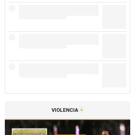
VIOLENCIA