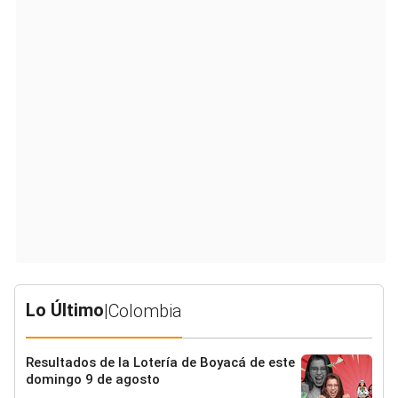
Lo Último
|
Colombia
Resultados de la Lotería de Boyacá de este
domingo 9 de agosto