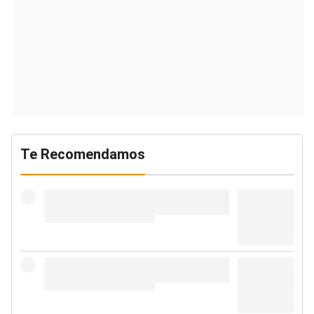
Te Recomendamos