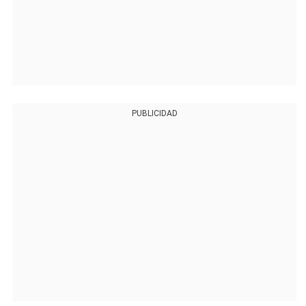
PUBLICIDAD