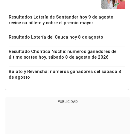
Resultados Lotería de Santander hoy 9 de agosto:
revise su billete y cobre el premio mayor
Resultado Lotería del Cauca hoy 8 de agosto
Resultado Chontico Noche: números ganadores del
último sorteo hoy, sábado 8 de agosto de 2026
Baloto y Revancha: números ganadores del sábado 8
de agosto
PUBLICIDAD