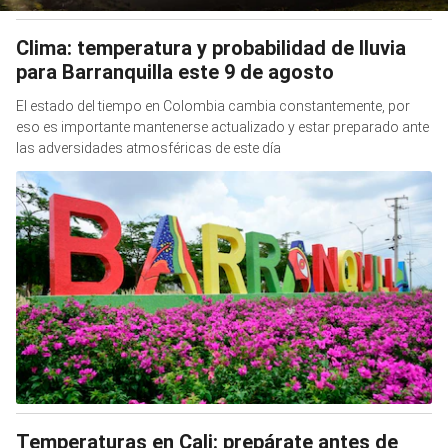
Clima: temperatura y probabilidad de lluvia
para Barranquilla este 9 de agosto
El estado del tiempo en Colombia cambia constantemente, por
eso es importante mantenerse actualizado y estar preparado ante
las adversidades atmosféricas de este día
Temperaturas en Cali: prepárate antes de