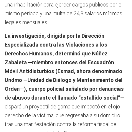
una inhabilitación para ejercer cargos públicos por el
mismo periodo y una multa de 24,3 salarios mínimos
legales mensuales.
La investigación, dirigida por la Dirección
Especializada contra las Violaciones a los
Derechos Humanos, determinó que Núñez
Zabaleta —miembro entonces del Escuadrón
Móvil Antidisturbios (Esmad, ahora denominado
Undmo —Unidad de Diálogo y Mantenimiento del
Orden—), cuerpo policial señalado por denuncias
de abusos durante el llamado “estallido social”
—
disparó un proyectil de goma que impactó en el ojo
derecho de la víctima, que regresaba a su domicilio
tras una manifestación contra la reforma fiscal del