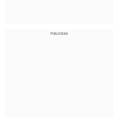
PUBLICIDAD