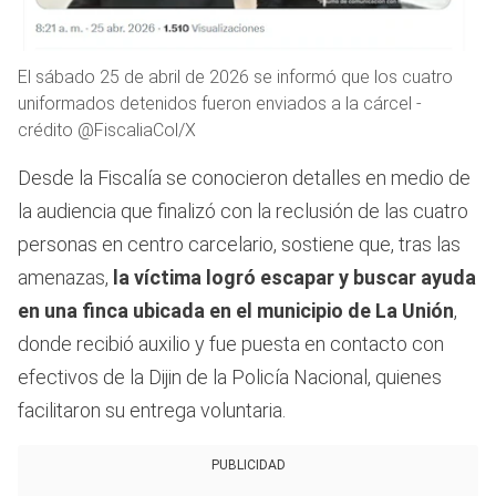
El sábado 25 de abril de 2026 se informó que los cuatro
uniformados detenidos fueron enviados a la cárcel -
crédito @FiscaliaCol/X
Desde la Fiscalía se conocieron detalles en medio de
la audiencia que finalizó con la reclusión de las cuatro
personas en centro carcelario, sostiene que, tras las
amenazas,
la víctima logró escapar y buscar ayuda
en una finca ubicada en el municipio de La Unión
,
donde recibió auxilio y fue puesta en contacto con
efectivos de la Dijin de la Policía Nacional, quienes
facilitaron su entrega voluntaria.
PUBLICIDAD