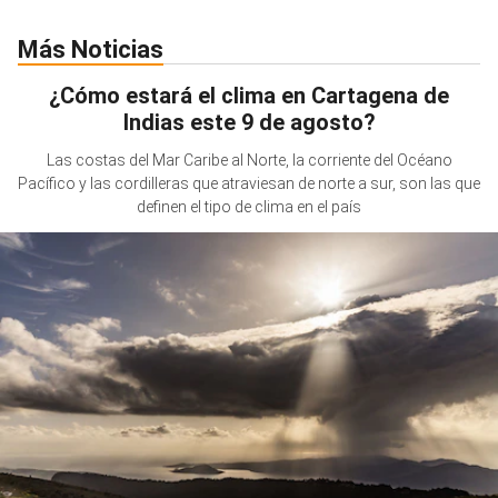
Más Noticias
¿Cómo estará el clima en Cartagena de
Indias este 9 de agosto?
Las costas del Mar Caribe al Norte, la corriente del Océano
Pacífico y las cordilleras que atraviesan de norte a sur, son las que
definen el tipo de clima en el país