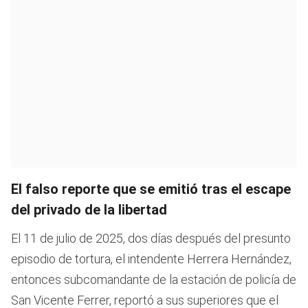
El falso reporte que se emitió tras el escape
del privado de la libertad
El 11 de julio de 2025, dos días después del presunto
episodio de tortura, el intendente Herrera Hernández,
entonces subcomandante de la estación de policía de
San Vicente Ferrer, reportó a sus superiores que el