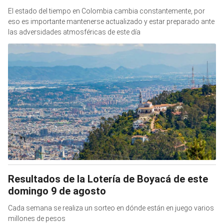
El estado del tiempo en Colombia cambia constantemente, por
eso es importante mantenerse actualizado y estar preparado ante
las adversidades atmosféricas de este día
Resultados de la Lotería de Boyacá de este
domingo 9 de agosto
Cada semana se realiza un sorteo en dónde están en juego varios
millones de pesos