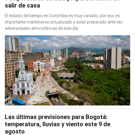
salir de casa
El estado del tiempo en Colombia es muy variado, por eso es
importante mantenerse actualizado y estar preparado ante las
adversidades atmosféricas de este día
Las últimas previsiones para Bogotá:
temperatura, lluvias y viento este 9 de
agosto