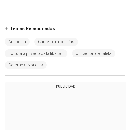
Temas Relacionados
Antioquia
Cárcel para policías
Tortura a privado de la libertad
Ubicación de caleta
Colombia-Noticias
PUBLICIDAD