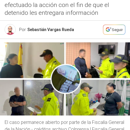
efectuado la acción con el fin de que el
detenido les entregara información
Por
Sebastián Vargas Rueda
Seguir
El caso permanece abierto por parte de la Fiscalía General
de la Nación - créditos archivo Colprensa | Fiscalía General