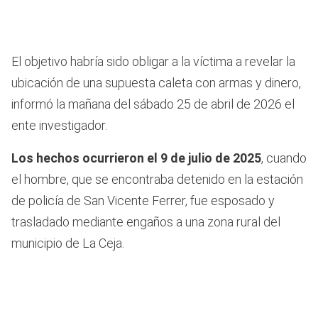
El objetivo habría sido obligar a la víctima a revelar la
ubicación de una supuesta caleta con armas y dinero,
informó la mañana del sábado 25 de abril de 2026 el
ente investigador.
Los hechos ocurrieron el 9 de julio de 2025
, cuando
el hombre, que se encontraba detenido en la estación
de policía de San Vicente Ferrer, fue esposado y
trasladado mediante engaños a una zona rural del
municipio de La Ceja.