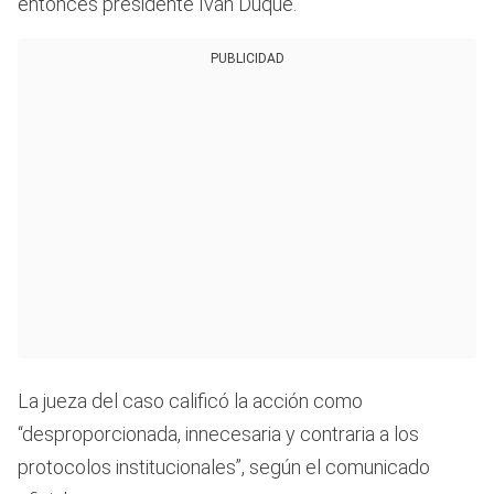
entonces presidente Iván Duque.
PUBLICIDAD
La jueza del caso calificó la acción como
“desproporcionada, innecesaria y contraria a los
protocolos institucionales”, según el comunicado