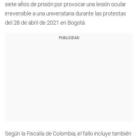
siete años de prisión por provocar una lesión ocular
irreversible a una universitaria durante las protestas
del 28 de abril de 2021 en Bogotá.
PUBLICIDAD
Según la Fiscalía de Colombia, el fallo incluye también