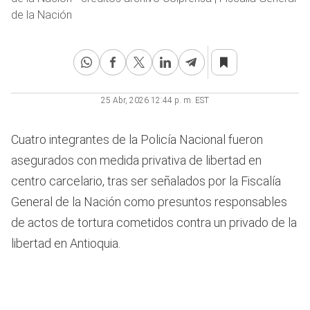
de la Nación
25 Abr, 2026 12:44 p. m. EST
Cuatro integrantes de la Policía Nacional fueron
asegurados con medida privativa de libertad en
centro carcelario, tras ser señalados por la Fiscalía
General de la Nación como presuntos responsables
de actos de tortura cometidos contra un privado de la
libertad en Antioquia.