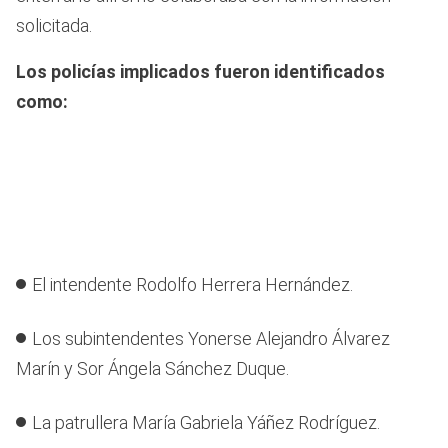
solicitada.
Los policías implicados fueron identificados
como:
El intendente Rodolfo Herrera Hernández.
Los subintendentes Yonerse Alejandro Álvarez
Marín y Sor Ángela Sánchez Duque.
La patrullera María Gabriela Yáñez Rodríguez.