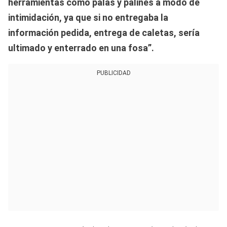
herramientas como palas y palines a modo de
intimidación, ya que si no entregaba la
información pedida, entrega de caletas, sería
ultimado y enterrado en una fosa”.
PUBLICIDAD