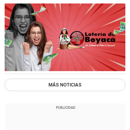
MÁS NOTICIAS
PUBLICIDAD