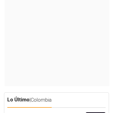
Lo Último
|
Colombia