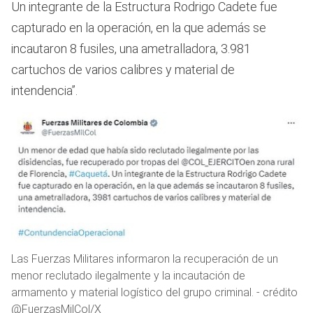
Un integrante de la Estructura Rodrigo Cadete fue
capturado en la operación, en la que además se
incautaron 8 fusiles, una ametralladora, 3.981
cartuchos de varios calibres y material de
intendencia”.
Las Fuerzas Militares informaron la recuperación de un
menor reclutado ilegalmente y la incautación de
armamento y material logístico del grupo criminal. - crédito
@FuerzasMilCol/X