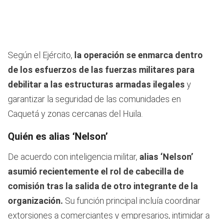
Según el Ejército,
la operación se enmarca dentro
de los esfuerzos de las fuerzas militares para
debilitar a las estructuras armadas ilegales
y
garantizar la seguridad de las comunidades en
Caquetá y zonas cercanas del Huila.
Quién es alias ‘Nelson’
De acuerdo con inteligencia militar,
alias ‘Nelson’
asumió recientemente el rol de cabecilla de
comisión tras la salida de otro integrante de la
organización.
Su función principal incluía coordinar
extorsiones a comerciantes y empresarios, intimidar a