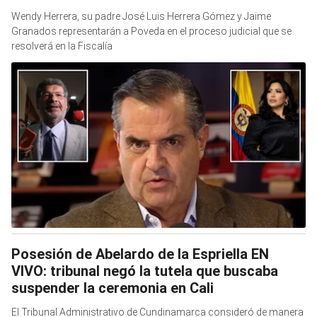
Wendy Herrera, su padre José Luis Herrera Gómez y Jaime
Granados representarán a Poveda en el proceso judicial que se
resolverá en la Fiscalía
Posesión de Abelardo de la Espriella EN
VIVO: tribunal negó la tutela que buscaba
suspender la ceremonia en Cali
El Tribunal Administrativo de Cundinamarca consideró de manera