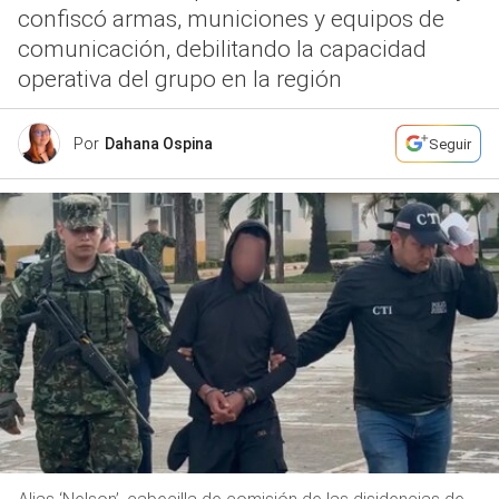
confiscó armas, municiones y equipos de
comunicación, debilitando la capacidad
operativa del grupo en la región
Por
Dahana Ospina
Seguir