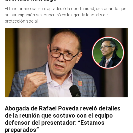
El funcionario saliente agradeció la oportunidad, destacando que
su participación se concentró en la agenda laboral y de
protección social
Abogada de Rafael Poveda reveló detalles
de la reunión que sostuvo con el equipo
defensor del presentador: “Estamos
preparados”