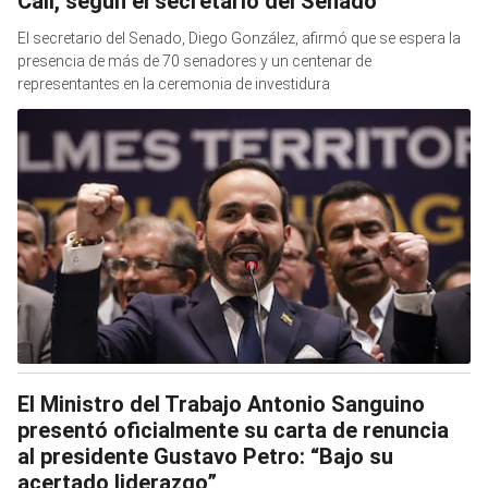
Cali, según el secretario del Senado
El secretario del Senado, Diego González, afirmó que se espera la
presencia de más de 70 senadores y un centenar de
representantes en la ceremonia de investidura
El Ministro del Trabajo Antonio Sanguino
presentó oficialmente su carta de renuncia
al presidente Gustavo Petro: “Bajo su
acertado liderazgo”