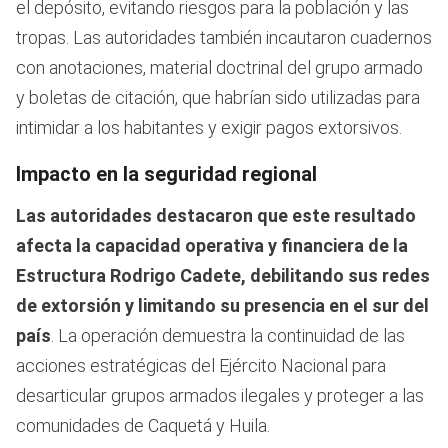
el depósito, evitando riesgos para la población y las
tropas. Las autoridades también incautaron cuadernos
con anotaciones, material doctrinal del grupo armado
y boletas de citación, que habrían sido utilizadas para
intimidar a los habitantes y exigir pagos extorsivos.
Impacto en la seguridad regional
Las autoridades destacaron que este resultado
afecta la capacidad operativa y financiera de la
Estructura Rodrigo Cadete, debilitando sus redes
de extorsión y limitando su presencia en el sur del
país
. La operación demuestra la continuidad de las
acciones estratégicas del Ejército Nacional para
desarticular grupos armados ilegales y proteger a las
comunidades de Caquetá y Huila.