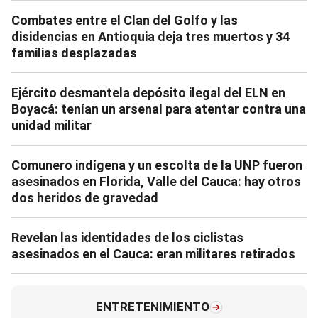
Combates entre el Clan del Golfo y las
disidencias en Antioquia deja tres muertos y 34
familias desplazadas
Ejército desmantela depósito ilegal del ELN en
Boyacá: tenían un arsenal para atentar contra una
unidad militar
Comunero indígena y un escolta de la UNP fueron
asesinados en Florida, Valle del Cauca: hay otros
dos heridos de gravedad
Revelan las identidades de los ciclistas
asesinados en el Cauca: eran militares retirados
ENTRETENIMIENTO