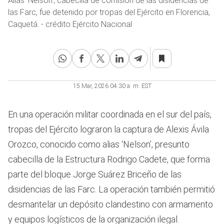
Alias ‘Nelson’, cabecilla de comisión de las disidencias de
las Farc, fue detenido por tropas del Ejército en Florencia,
Caquetá. - crédito Ejército Nacional
15 Mar, 2026 04:30 a. m. EST
En una operación militar coordinada en el sur del país,
tropas del Ejército lograron la captura de Alexis Ávila
Orozco, conocido como alias ‘Nelson’, presunto
cabecilla de la Estructura Rodrigo Cadete, que forma
parte del bloque Jorge Suárez Briceño de las
disidencias de las Farc. La operación también permitió
desmantelar un depósito clandestino con armamento
y equipos logísticos de la organización ilegal.