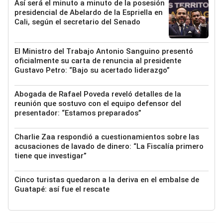
Así será el minuto a minuto de la posesión
presidencial de Abelardo de la Espriella en
Cali, según el secretario del Senado
El Ministro del Trabajo Antonio Sanguino presentó
oficialmente su carta de renuncia al presidente
Gustavo Petro: “Bajo su acertado liderazgo”
Abogada de Rafael Poveda reveló detalles de la
reunión que sostuvo con el equipo defensor del
presentador: “Estamos preparados”
Charlie Zaa respondió a cuestionamientos sobre las
acusaciones de lavado de dinero: “La Fiscalía primero
tiene que investigar”
Cinco turistas quedaron a la deriva en el embalse de
Guatapé: así fue el rescate