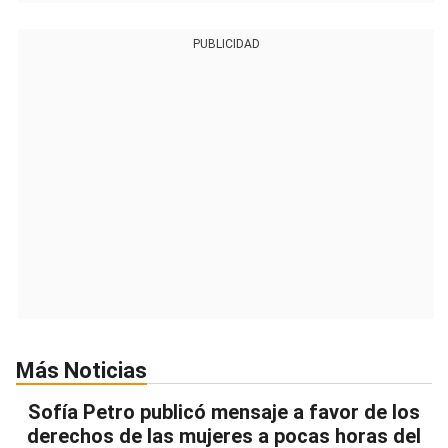
PUBLICIDAD
Más Noticias
Sofía Petro publicó mensaje a favor de los
derechos de las mujeres a pocas horas del