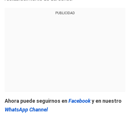
PUBLICIDAD
Ahora puede seguirnos en
Facebook
y en nuestro
WhatsApp Channel