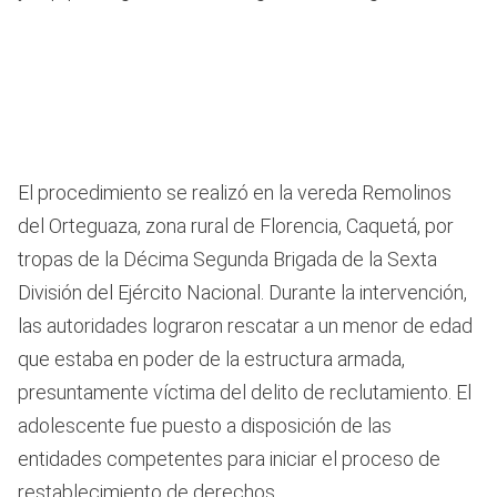
El procedimiento se realizó en la vereda Remolinos
del Orteguaza, zona rural de Florencia, Caquetá, por
tropas de la Décima Segunda Brigada de la Sexta
División del Ejército Nacional. Durante la intervención,
las autoridades lograron rescatar a un menor de edad
que estaba en poder de la estructura armada,
presuntamente víctima del delito de reclutamiento. El
adolescente fue puesto a disposición de las
entidades competentes para iniciar el proceso de
restablecimiento de derechos.