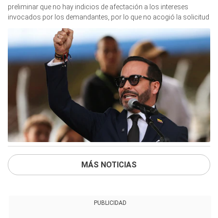
preliminar que no hay indicios de afectación a los intereses
invocados por los demandantes, por lo que no acogió la solicitud
MÁS NOTICIAS
PUBLICIDAD