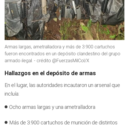
Armas largas, ametralladora y más de 3.900 cartuchos
fueron encontrados en un depósito clandestino del grupo
armado ilegal. - crédito @FuerzasMilCol/X
Hallazgos en el depósito de armas
En el lugar, las autoridades incautaron un arsenal que
incluía:
Ocho armas largas y una ametralladora
Más de 3.900 cartuchos de munición de distintos