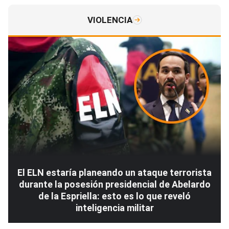
VIOLENCIA
El ELN estaría planeando un ataque terrorista
durante la posesión presidencial de Abelardo
de la Espriella: esto es lo que reveló
inteligencia militar