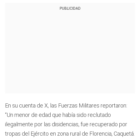
PUBLICIDAD
En su cuenta de X, las Fuerzas Militares reportaron:
“Un menor de edad que había sido reclutado
ilegalmente por las disidencias, fue recuperado por
tropas del Ejército en zona rural de Florencia, Caquetá.