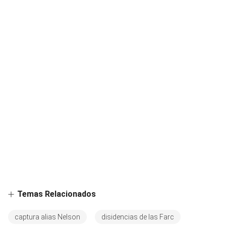
Temas Relacionados
captura alias Nelson
disidencias de las Farc