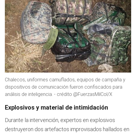
Chalecos, uniformes camuflados, equipos de campaña y
dispositivos de comunicación fueron confiscados para
análisis de inteligencia. - crédito @FuerzasMilCol/X
Explosivos y material de intimidación
Durante la intervención, expertos en explosivos
destruyeron dos artefactos improvisados hallados en