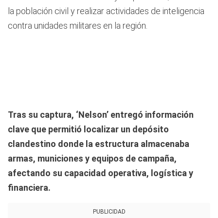
la población civil y realizar actividades de inteligencia
contra unidades militares en la región.
Tras su captura, ‘Nelson’ entregó información
clave que permitió localizar un depósito
clandestino donde la estructura almacenaba
armas, municiones y equipos de campaña,
afectando su capacidad operativa, logística y
financiera.
PUBLICIDAD