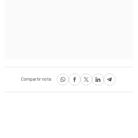
Compartir nota: