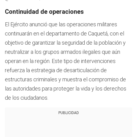
Continuidad de operaciones
El Ejército anunció que las operaciones militares
continuarán en el departamento de Caquetá, con el
objetivo de garantizar la seguridad de la población y
neutralizar a los grupos armados ilegales que aún
operan en la región. Este tipo de intervenciones
refuerza la estrategia de desarticulación de
estructuras criminales y muestra el compromiso de
las autoridades para proteger la vida y los derechos
de los ciudadanos.
PUBLICIDAD