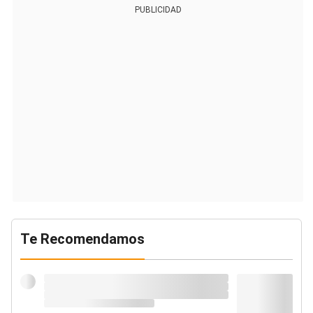
PUBLICIDAD
Te Recomendamos