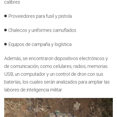
calibres
Proveedores para fusil y pistola
Chalecos y uniformes camuflados
Equipos de campaña y logística
Además, se encontraron dispositivos electrónicos y
de comunicación, como celulares, radios, memorias
USB, un computador y un control de dron con sus
baterías, los cuales serán analizados para ampliar las
labores de inteligencia militar.