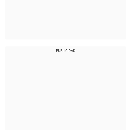
PUBLICIDAD