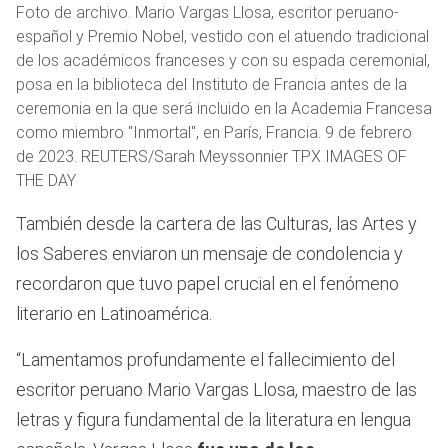
Foto de archivo. Mario Vargas Llosa, escritor peruano-
español y Premio Nobel, vestido con el atuendo tradicional
de los académicos franceses y con su espada ceremonial,
posa en la biblioteca del Instituto de Francia antes de la
ceremonia en la que será incluido en la Academia Francesa
como miembro "Inmortal", en París, Francia. 9 de febrero
de 2023. REUTERS/Sarah Meyssonnier TPX IMAGES OF
THE DAY
También desde la cartera de las Culturas, las Artes y
los Saberes enviaron un mensaje de condolencia y
recordaron que tuvo papel crucial en el fenómeno
literario en Latinoamérica.
“Lamentamos profundamente el fallecimiento del
escritor peruano Mario Vargas Llosa, maestro de las
letras y figura fundamental de la literatura en lengua