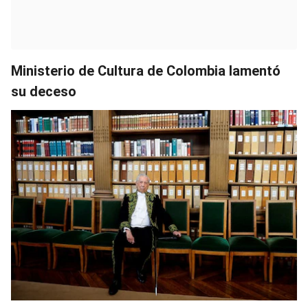
Ministerio de Cultura de Colombia lamentó
su deceso