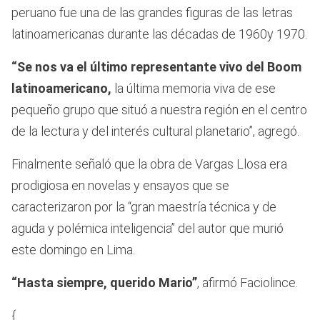
peruano fue una de las grandes figuras de las letras
latinoamericanas durante las décadas de 1960y 1970.
“Se nos va el último representante vivo del Boom
latinoamericano,
la última memoria viva de ese
pequeño grupo que situó a nuestra región en el centro
de la lectura y del interés cultural planetario”, agregó.
Finalmente señaló que la obra de Vargas Llosa era
prodigiosa en novelas y ensayos que se
caracterizaron por la “gran maestría técnica y de
aguda y polémica inteligencia” del autor que murió
este domingo en Lima.
“Hasta siempre, querido Mario”
, afirmó Faciolince.
{