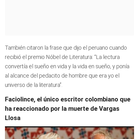
También citaron la frase que dijo el peruano cuando
recibió el premio Nóbel de Literatura: “La lectura
convertía el sueño en vida y la vida en sueño, y ponía
al alcance del pedacito de hombre que era yo el
universo de la literatura”.
Faciolince, el único escritor colombiano que
ha reaccionado por la muerte de Vargas
Llosa