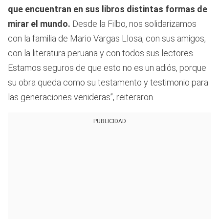
que encuentran en sus libros distintas formas de
mirar el mundo.
Desde la Filbo, nos solidarizamos
con la familia de Mario Vargas Llosa, con sus amigos,
con la literatura peruana y con todos sus lectores.
Estamos seguros de que esto no es un adiós, porque
su obra queda como su testamento y testimonio para
las generaciones venideras”, reiteraron.
PUBLICIDAD