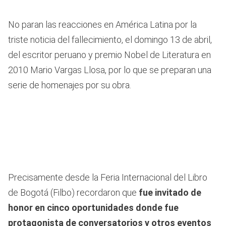
No paran las reacciones en América Latina por la
triste noticia del fallecimiento, el domingo 13 de abril,
del escritor peruano y premio Nobel de Literatura en
2010 Mario Vargas Llosa, por lo que se preparan una
serie de homenajes por su obra.
Precisamente desde la Feria Internacional del Libro
de Bogotá (Filbo) recordaron que
fue invitado de
honor en cinco oportunidades donde fue
protagonista de conversatorios y otros eventos