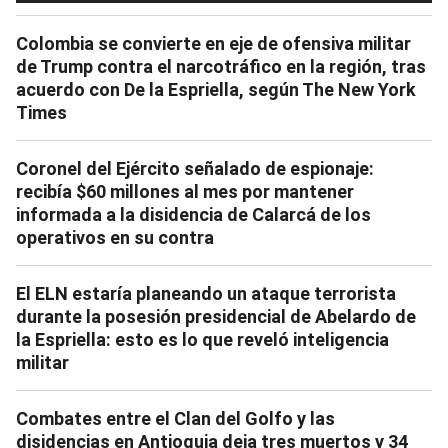
Colombia se convierte en eje de ofensiva militar
de Trump contra el narcotráfico en la región, tras
acuerdo con De la Espriella, según The New York
Times
Coronel del Ejército señalado de espionaje:
recibía $60 millones al mes por mantener
informada a la disidencia de Calarcá de los
operativos en su contra
El ELN estaría planeando un ataque terrorista
durante la posesión presidencial de Abelardo de
la Espriella: esto es lo que reveló inteligencia
militar
Combates entre el Clan del Golfo y las
disidencias en Antioquia deja tres muertos y 34