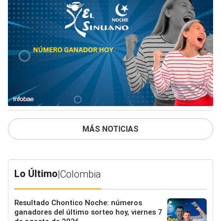
MÁS NOTICIAS
Lo Último
|
Colombia
Resultado Chontico Noche: números
ganadores del último sorteo hoy, viernes 7