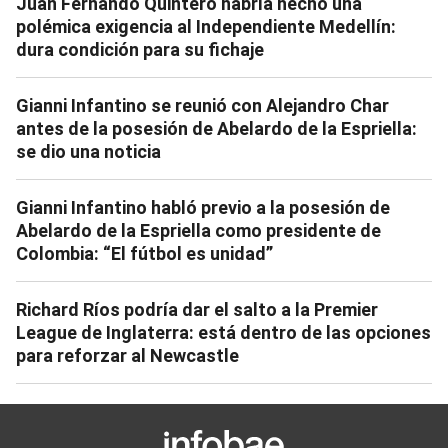
Juan Fernando Quintero habría hecho una
polémica exigencia al Independiente Medellín:
dura condición para su fichaje
Gianni Infantino se reunió con Alejandro Char
antes de la posesión de Abelardo de la Espriella:
se dio una noticia
Gianni Infantino habló previo a la posesión de
Abelardo de la Espriella como presidente de
Colombia: “El fútbol es unidad”
Richard Ríos podría dar el salto a la Premier
League de Inglaterra: está dentro de las opciones
para reforzar al Newcastle