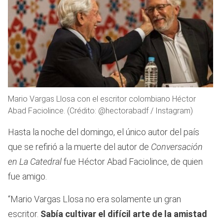
Mario Vargas Llosa con el escritor colombiano Héctor
Abad Faciolince. (Crédito: @hectorabadf / Instagram)
Hasta la noche del domingo, el único autor del país
que se refirió a la muerte del autor de
Conversación
en La Catedral
fue Héctor Abad Faciolince, de quien
fue amigo.
“Mario Vargas Llosa no era solamente un gran
escritor.
Sabía cultivar el difícil arte de la amistad