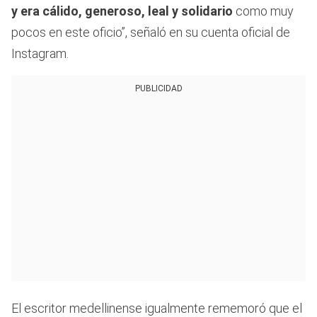
y era cálido, generoso, leal y solidario
como muy
pocos en este oficio”, señaló en su cuenta oficial de
Instagram.
PUBLICIDAD
El escritor medellinense igualmente rememoró que el