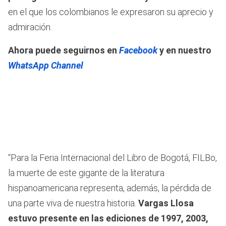
en el que los colombianos le expresaron su aprecio y
admiración.
Ahora puede seguirnos en
Facebook
y en nuestro
WhatsApp Channel
“Para la Feria Internacional del Libro de Bogotá, FILBo,
la muerte de este gigante de la literatura
hispanoamericana representa, además, la pérdida de
una parte viva de nuestra historia.
Vargas Llosa
estuvo presente en las ediciones de 1997, 2003,