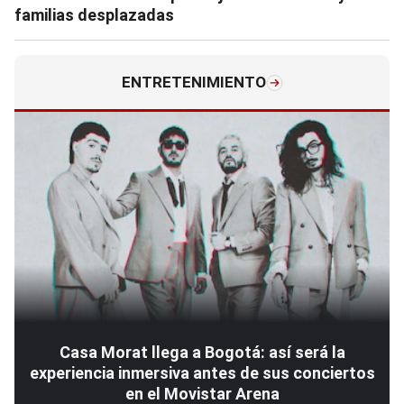
familias desplazadas
ENTRETENIMIENTO
Casa Morat llega a Bogotá: así será la
experiencia inmersiva antes de sus conciertos
en el Movistar Arena