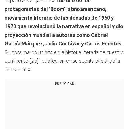
española. Vargas Llosa
fue uno de los
protagonistas del ‘Boom’ latinoamericano,
movimiento literario de las décadas de 1960 y
1970 que revolucionó la narrativa en español y dio
proyección mundial a autores como Gabriel
García Márquez, Julio Cortázar y Carlos Fuentes.
Su obra marcó un hito en la historia literaria de nuestro
continente [sic]“, publicaron en su cuenta oficial de la
red social X.
PUBLICIDAD