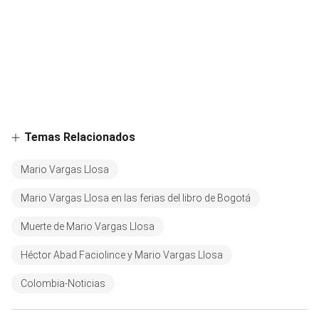
Temas Relacionados
Mario Vargas Llosa
Mario Vargas Llosa en las ferias del libro de Bogotá
Muerte de Mario Vargas Llosa
Héctor Abad Faciolince y Mario Vargas Llosa
Colombia-Noticias