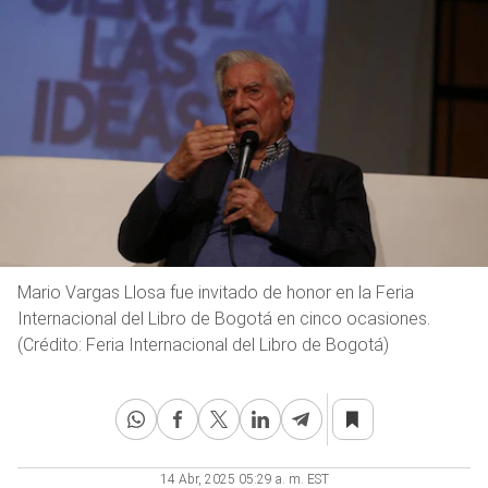
Mario Vargas Llosa fue invitado de honor en la Feria
Internacional del Libro de Bogotá en cinco ocasiones.
(Crédito: Feria Internacional del Libro de Bogotá)
14 Abr, 2025 05:29 a. m. EST