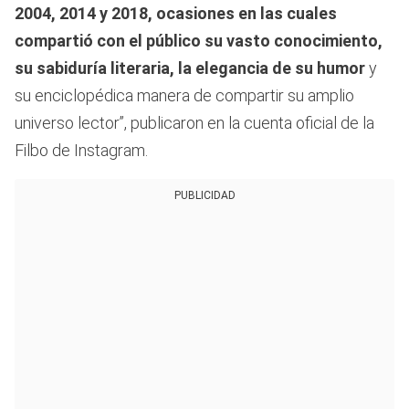
2004, 2014 y 2018, ocasiones en las cuales
compartió con el público su vasto conocimiento,
su sabiduría literaria, la elegancia de su humor
y
su enciclopédica manera de compartir su amplio
universo lector”, publicaron en la cuenta oficial de la
Filbo de Instagram.
PUBLICIDAD