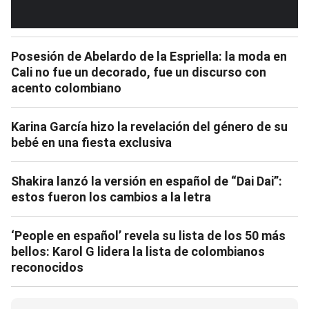
Posesión de Abelardo de la Espriella: la moda en
Cali no fue un decorado, fue un discurso con
acento colombiano
Karina García hizo la revelación del género de su
bebé en una fiesta exclusiva
Shakira lanzó la versión en español de “Dai Dai”:
estos fueron los cambios a la letra
‘People en español’ revela su lista de los 50 más
bellos: Karol G lidera la lista de colombianos
reconocidos