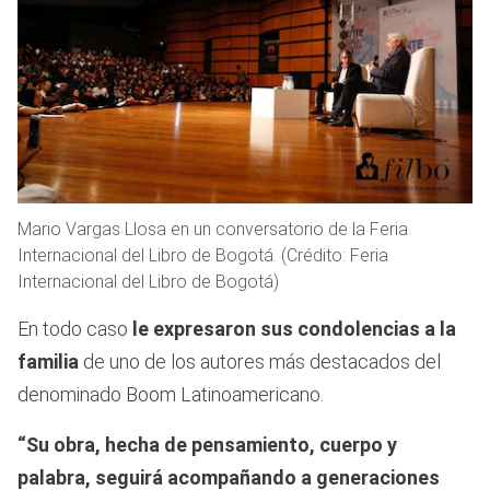
Mario Vargas Llosa en un conversatorio de la Feria
Internacional del Libro de Bogotá. (Crédito: Feria
Internacional del Libro de Bogotá)
En todo caso
le expresaron sus condolencias a la
familia
de uno de los autores más destacados del
denominado Boom Latinoamericano.
“Su obra, hecha de pensamiento, cuerpo y
palabra, seguirá acompañando a generaciones