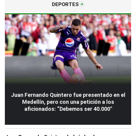
DEPORTES
Juan Fernando Quintero fue presentado en el
Medellín, pero con una petición a los
aficionados: “Debemos ser 40.000″