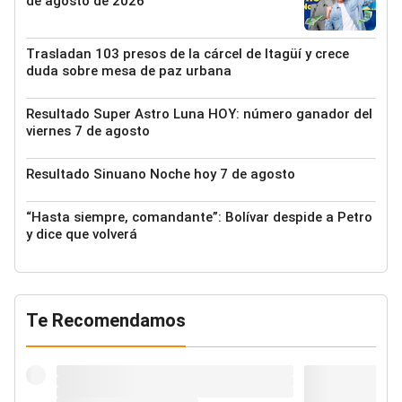
de agosto de 2026
Trasladan 103 presos de la cárcel de Itagüí y crece
duda sobre mesa de paz urbana
Resultado Super Astro Luna HOY: número ganador del
viernes 7 de agosto
Resultado Sinuano Noche hoy 7 de agosto
“Hasta siempre, comandante”: Bolívar despide a Petro
y dice que volverá
Te Recomendamos