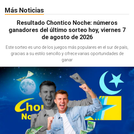
Más Noticias
Resultado Chontico Noche: números
ganadores del último sorteo hoy, viernes 7
de agosto de 2026
Este sorteo es uno de los juegos más populares en el sur de país,
gracias a su estilo sencillo y ofrece varias oportunidades de
ganar