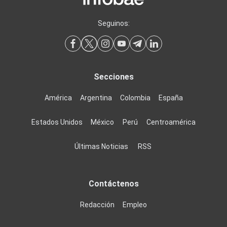
Seguinos:
Secciones
América
Argentina
Colombia
España
Estados Unidos
México
Perú
Centroamérica
Últimas Noticias
RSS
Contáctenos
Redacción
Empleo