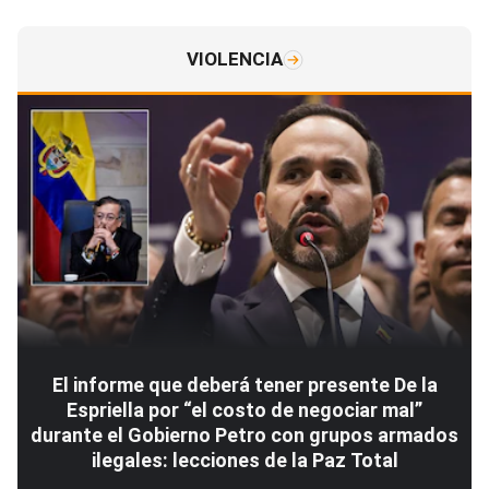
VIOLENCIA
El informe que deberá tener presente De la
Espriella por “el costo de negociar mal”
durante el Gobierno Petro con grupos armados
ilegales: lecciones de la Paz Total