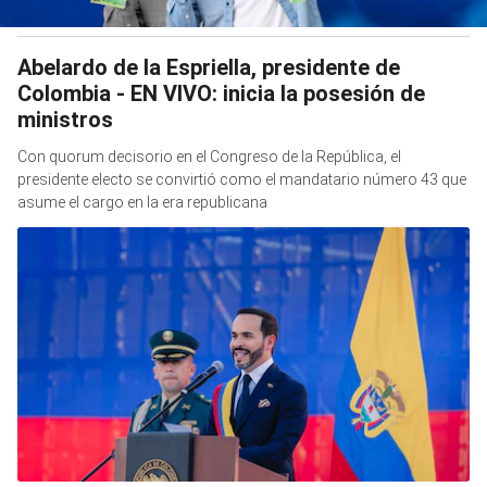
Abelardo de la Espriella, presidente de
Colombia - EN VIVO: inicia la posesión de
ministros
Con quorum decisorio en el Congreso de la República, el
presidente electo se convirtió como el mandatario número 43 que
asume el cargo en la era republicana