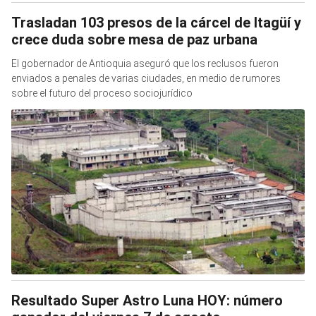
Trasladan 103 presos de la cárcel de Itagüí y
crece duda sobre mesa de paz urbana
El gobernador de Antioquia aseguró que los reclusos fueron
enviados a penales de varias ciudades, en medio de rumores
sobre el futuro del proceso sociojurídico
Resultado Super Astro Luna HOY: número