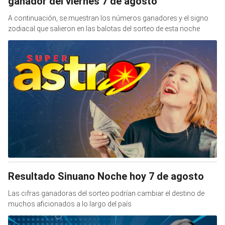
ganador del viernes 7 de agosto
A continuación, se muestran los números ganadores y el signo
zodiacal que salieron en las balotas del sorteo de esta noche
Resultado Sinuano Noche hoy 7 de agosto
Las cifras ganadoras del sorteo podrían cambiar el destino de
muchos aficionados a lo largo del país