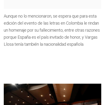
Aunque no lo mencionaron, se espera que para esta
edición del evento de las letras en Colombia le rindan
un homenaje por su fallecimiento, entre otras razones
porque España es el país invitado de honor, y Vargas
Llosa tenía también la nacionalidad española.