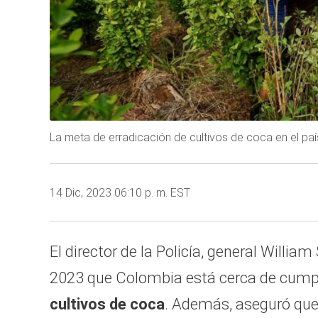
La meta de erradicación de cultivos de coca en el paí
14 Dic, 2023 06:10 p. m. EST
El director de la Policía, general Willi
2023 que Colombia está cerca de cumpl
cultivos de coca
. Además, aseguró que,