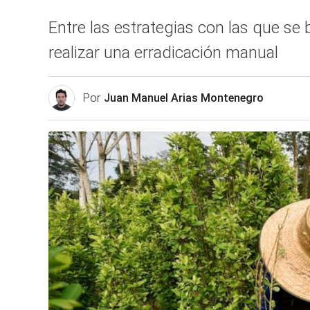
Entre las estrategias con las que se 
realizar una erradicación manual
Por
Juan Manuel Arias Montenegro