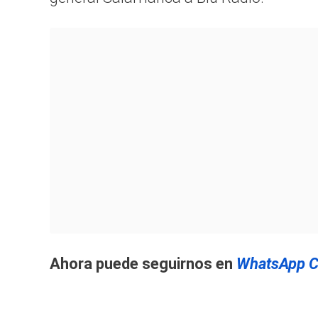
Ahora puede seguirnos en
WhatsApp C