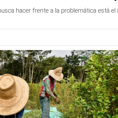
busca hacer frente a la problemática está el