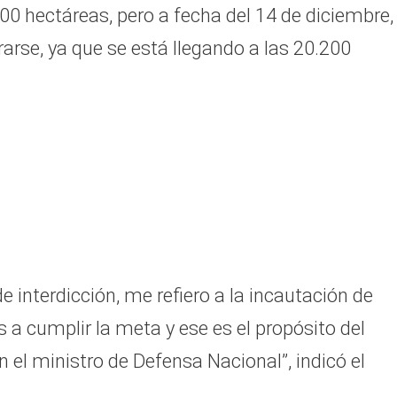
00 hectáreas, pero a fecha del 14 de diciembre, 
rse, ya que se está llegando a las 20.200
 interdicción, me refiero a la incautación de
a cumplir la meta y ese es el propósito del
n el ministro de Defensa Nacional”, indicó el