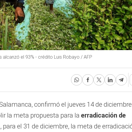
s alcanzó el 93% - crédito Luis Robayo / AFP
am Salamanca, confirmó el jueves 14 de diciembre
ir la meta propuesta para la
erradicación de
 para el 31 de diciembre, la meta de erradicaci