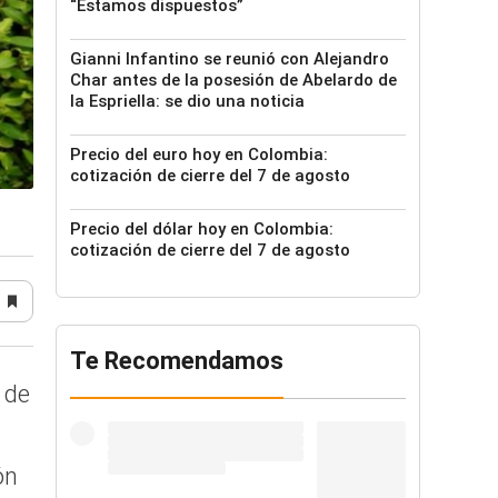
“Estamos dispuestos”
Gianni Infantino se reunió con Alejandro
Char antes de la posesión de Abelardo de
la Espriella: se dio una noticia
Precio del euro hoy en Colombia:
cotización de cierre del 7 de agosto
Precio del dólar hoy en Colombia:
cotización de cierre del 7 de agosto
Te Recomendamos
 de
ón