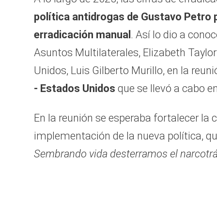
política antidrogas de Gustavo Petro p
erradicación manual
. Así lo dio a cono
Asuntos Multilaterales, Elizabeth Taylo
Unidos, Luis Gilberto Murillo, en la reun
- Estados Unidos
que se llevó a cabo e
En la reunión se esperaba fortalecer la 
implementación de la nueva política, qu
Sembrando vida desterramos el narcotrá