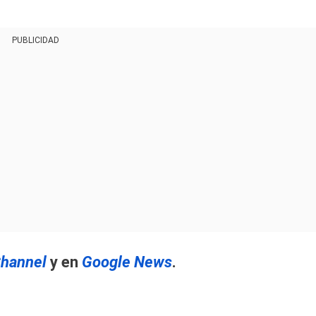
PUBLICIDAD
hannel
y en
Google News
.