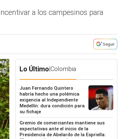
 incentivar a los campesinos para
Seguir
Lo Último
|
Colombia
Juan Fernando Quintero
habría hecho una polémica
exigencia al Independiente
Medellín: dura condición para
su fichaje
Gremio de comerciantes mantiene sus
expectativas ante el inicio de la
Presidencia de Abelardo de la Espriella: