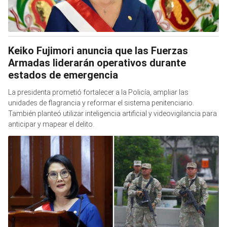
Keiko Fujimori anuncia que las Fuerzas
Armadas liderarán operativos durante
estados de emergencia
La presidenta prometió fortalecer a la Policía, ampliar las
unidades de flagrancia y reformar el sistema penitenciario.
También planteó utilizar inteligencia artificial y videovigilancia para
anticipar y mapear el delito.