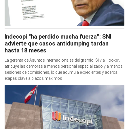
Indecopi “ha perdido mucha fuerza”: SNI
advierte que casos antidumping tardan
hasta 18 meses
La gerenta de Asuntos Internacionales del gremio, Silvia Hooker,
atribuye las demoras a menos personal especializado y a menos
sesiones de comisiones, lo que acumula expedientes y acerca
etapas clave a plazos máximos