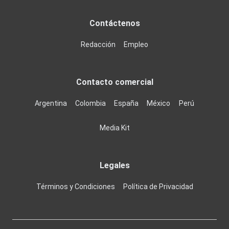
Contáctenos
Redacción
Empleo
Contacto comercial
Argentina
Colombia
España
México
Perú
Media Kit
Legales
Términos y Condiciones
Política de Privacidad