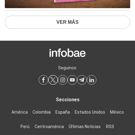
VER MÁS
Seguinos:
Secciones
América
Colombia
España
Estados Unidos
México
Perú
Centroamérica
Últimas Noticias
RSS