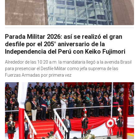
Parada Militar 2026: así se realizó el gran
desfile por el 205° aniversario de la
Independencia del Perú con Keiko Fujimori
Alrededor de las 10:20 a.m. la mandataria llegó a la avenida Brasil
para presenciar el Desfile Militar como jefa suprema de las
Fuerzas Armadas por primera vez