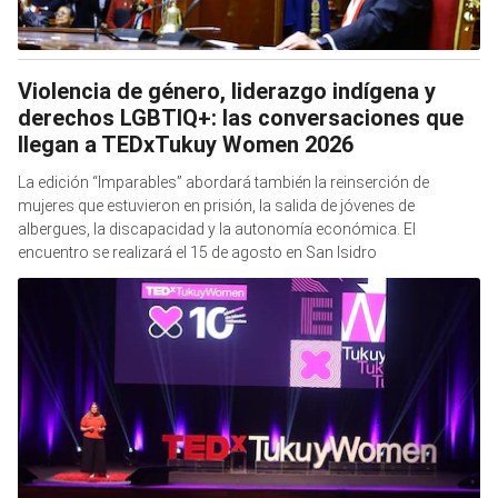
Violencia de género, liderazgo indígena y
derechos LGBTIQ+: las conversaciones que
llegan a TEDxTukuy Women 2026
La edición “Imparables” abordará también la reinserción de
mujeres que estuvieron en prisión, la salida de jóvenes de
albergues, la discapacidad y la autonomía económica. El
encuentro se realizará el 15 de agosto en San Isidro