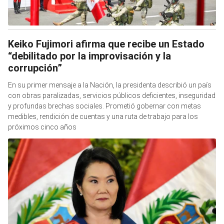
Keiko Fujimori afirma que recibe un Estado
“debilitado por la improvisación y la
corrupción”
En su primer mensaje a la Nación, la presidenta describió un país
con obras paralizadas, servicios públicos deficientes, inseguridad
y profundas brechas sociales. Prometió gobernar con metas
medibles, rendición de cuentas y una ruta de trabajo para los
próximos cinco años