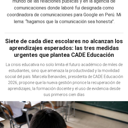
mundo de las relaciones públicas y en la agencia de
comunicaciones donde laboré fui designada como
coordinadora de comunicaciones para Google en Perú. Mi
lema: “hagamos que la comunicación sea honesta”.
Siete de cada diez escolares no alcanzan los
aprendizajes esperados: las tres medidas
urgentes que plantea CADE Educación
La crisis educativa no solo limita el futuro académico de miles de
estudiantes, sino que amenaza la productividad y la movilidad
social del país. Marcela Benavides, presidenta de CADE Educación
2026, propone que la nueva gestión priorice la recuperación de
aprendizajes, la formación docente y el uso de evidencia desde
sus primeros cien días