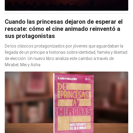
Cuando las princesas dejaron de esperar el
rescate: cómo el cine animado reinventó a
sus protagonistas
De los clásicos protagonizados por jóvenes que aguardaban la
llegada de un príncipe a historias sobre identidad, familia y libertad
de elección. Un nuevo libro analiza este cambio a través de
Mirabel, Mei y Asha