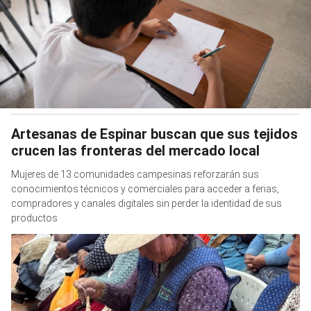
Artesanas de Espinar buscan que sus tejidos
crucen las fronteras del mercado local
Mujeres de 13 comunidades campesinas reforzarán sus
conocimientos técnicos y comerciales para acceder a ferias,
compradores y canales digitales sin perder la identidad de sus
productos