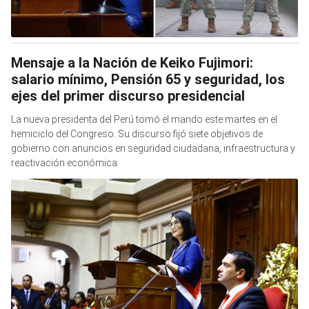
Mensaje a la Nación de Keiko Fujimori:
salario mínimo, Pensión 65 y seguridad, los
ejes del primer discurso presidencial
La nueva presidenta del Perú tomó el mando este martes en el
hemiciclo del Congreso. Su discurso fijó siete objetivos de
gobierno con anuncios en seguridad ciudadana, infraestructura y
reactivación económica