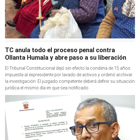
TC anula todo el proceso penal contra
Ollanta Humala y abre paso a su liberación
El Tribunal Constitucional dejó sin efecto la condena de 15 años
impuesta al expresidente por lavado de activos y ordenó archivar
la investigación. El juzgado competente deberá definir su situación
jurídica el mismo día en que sea notificado