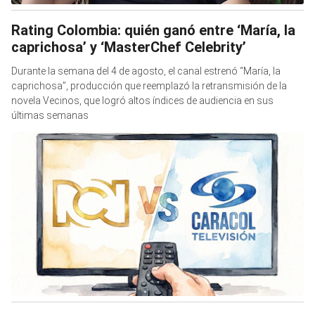
Rating Colombia: quién ganó entre ‘María, la
caprichosa’ y ‘MasterChef Celebrity’
Durante la semana del 4 de agosto, el canal estrenó “María, la
caprichosa”, producción que reemplazó la retransmisión de la
novela Vecinos, que logró altos índices de audiencia en sus
últimas semanas