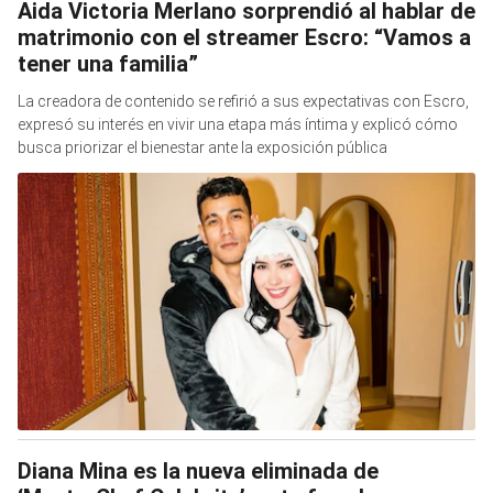
Aida Victoria Merlano sorprendió al hablar de
matrimonio con el streamer Escro: “Vamos a
tener una familia”
La creadora de contenido se refirió a sus expectativas con Escro,
expresó su interés en vivir una etapa más íntima y explicó cómo
busca priorizar el bienestar ante la exposición pública
Diana Mina es la nueva eliminada de