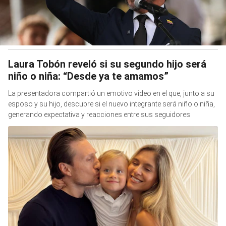
Laura Tobón reveló si su segundo hijo será
niño o niña: “Desde ya te amamos”
La presentadora compartió un emotivo video en el que, junto a su
esposo y su hijo, descubre si el nuevo integrante será niño o niña,
generando expectativa y reacciones entre sus seguidores