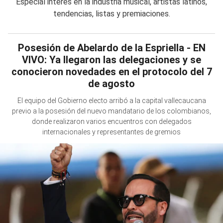
Especial interés en la industria musical, artistas latinos,
tendencias, listas y premiaciones.
Posesión de Abelardo de la Espriella - EN
VIVO: Ya llegaron las delegaciones y se
conocieron novedades en el protocolo del 7
de agosto
El equipo del Gobierno electo arribó a la capital vallecaucana
previo a la posesión del nuevo mandatario de los colombianos,
donde realizaron varios encuentros con delegados
internacionales y representantes de gremios