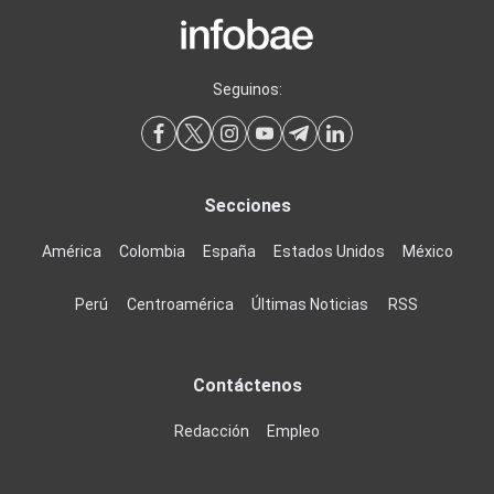
Seguinos:
Secciones
América
Colombia
España
Estados Unidos
México
Perú
Centroamérica
Últimas Noticias
RSS
Contáctenos
Redacción
Empleo