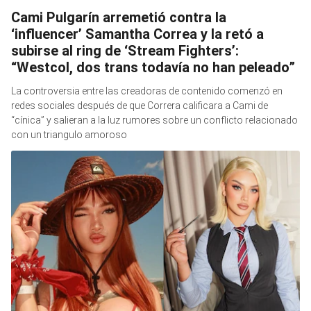
Cami Pulgarín arremetió contra la
‘influencer’ Samantha Correa y la retó a
subirse al ring de ‘Stream Fighters’:
“Westcol, dos trans todavía no han peleado”
La controversia entre las creadoras de contenido comenzó en
redes sociales después de que Correra calificara a Cami de
“cínica” y salieran a la luz rumores sobre un conflicto relacionado
con un triangulo amoroso