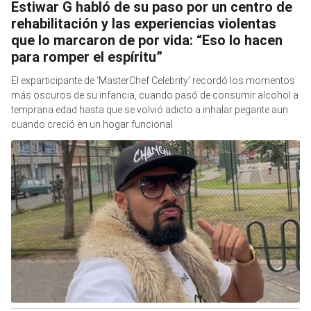
Estiwar G habló de su paso por un centro de
rehabilitación y las experiencias violentas
que lo marcaron de por vida: “Eso lo hacen
para romper el espíritu”
El exparticipante de ‘MasterChef Celebrity’ recordó los momentos
más oscuros de su infancia, cuando pasó de consumir alcohol a
temprana edad hasta que se volvió adicto a inhalar pegante aun
cuando creció en un hogar funcional