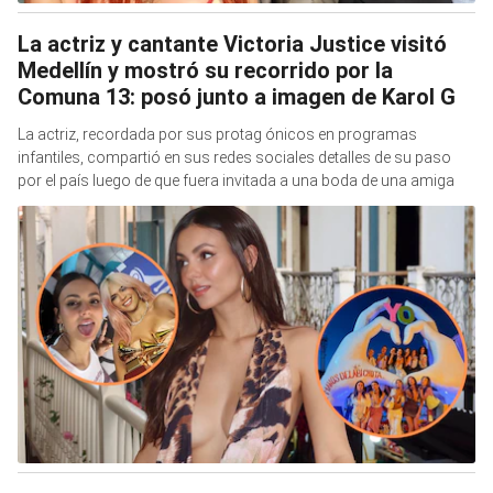
La actriz y cantante Victoria Justice visitó
Medellín y mostró su recorrido por la
Comuna 13: posó junto a imagen de Karol G
La actriz, recordada por sus protag ónicos en programas
infantiles, compartió en sus redes sociales detalles de su paso
por el país luego de que fuera invitada a una boda de una amiga