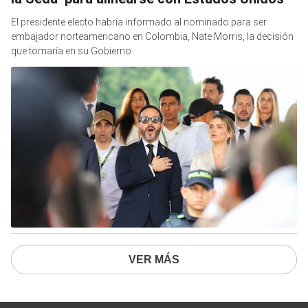
El presidente electo habría informado al nominado para ser
embajador norteamericano en Colombia, Nate Morris, la decisión
que tomaría en su Gobierno
VER MÁS