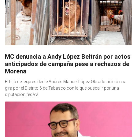
MC denuncia a Andy López Beltrán por actos
anticipados de campaña pese a rechazos de
Morena
El hijo del expresidente Andrés Manuel López Obrador inició una
gira por el Distrito 6 de Tabasco con la que busca ir por una
diputación federal