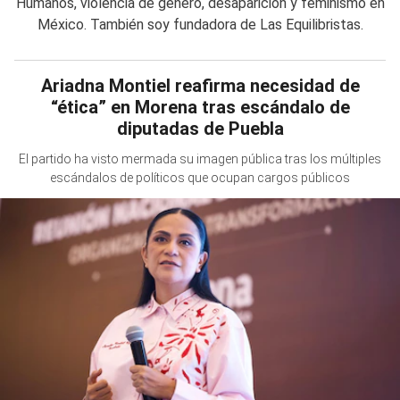
Humanos, violencia de género, desaparición y feminismo en
México. También soy fundadora de Las Equilibristas.
Ariadna Montiel reafirma necesidad de
“ética” en Morena tras escándalo de
diputadas de Puebla
El partido ha visto mermada su imagen pública tras los múltiples
escándalos de políticos que ocupan cargos públicos