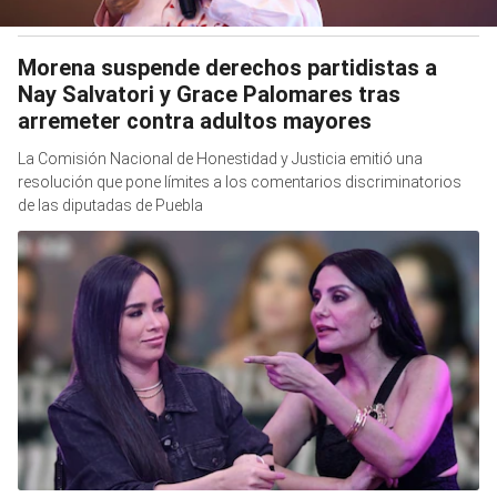
Morena suspende derechos partidistas a
Nay Salvatori y Grace Palomares tras
arremeter contra adultos mayores
La Comisión Nacional de Honestidad y Justicia emitió una
resolución que pone límites a los comentarios discriminatorios
de las diputadas de Puebla