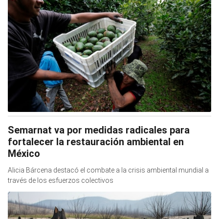
Semarnat va por medidas radicales para
fortalecer la restauración ambiental en
México
Alicia Bárcena destacó el combate a la crisis ambiental mundial a
través de los esfuerzos colectivos