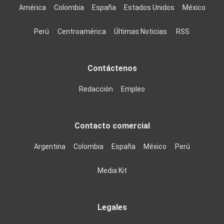
América
Colombia
España
Estados Unidos
México
Perú
Centroamérica
Últimas Noticias
RSS
Contáctenos
Redacción
Empleo
Contacto comercial
Argentina
Colombia
España
México
Perú
Media Kit
Legales