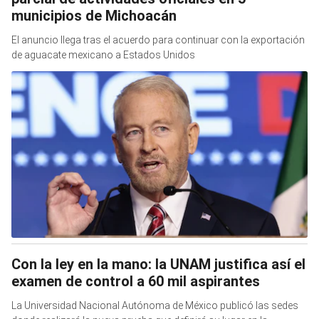
municipios de Michoacán
El anuncio llega tras el acuerdo para continuar con la exportación
de aguacate mexicano a Estados Unidos
Con la ley en la mano: la UNAM justifica así el
examen de control a 60 mil aspirantes
La Universidad Nacional Autónoma de México publicó las sedes