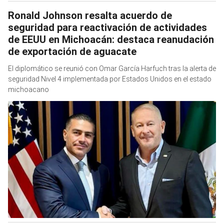
Ronald Johnson resalta acuerdo de
seguridad para reactivación de actividades
de EEUU en Michoacán: destaca reanudación
de exportación de aguacate
El diplomático se reunió con Omar García Harfuch tras la alerta de
seguridad Nivel 4 implementada por Estados Unidos en el estado
michoacano