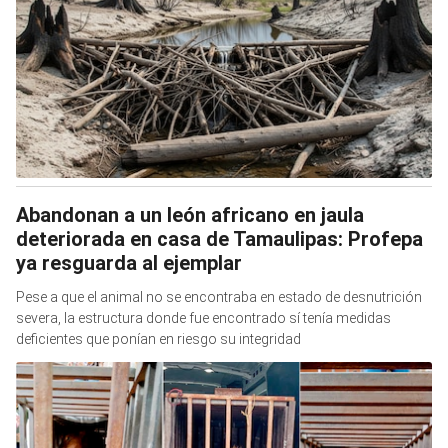
Abandonan a un león africano en jaula
deteriorada en casa de Tamaulipas: Profepa
ya resguarda al ejemplar
Pese a que el animal no se encontraba en estado de desnutrición
severa, la estructura donde fue encontrado sí tenía medidas
deficientes que ponían en riesgo su integridad