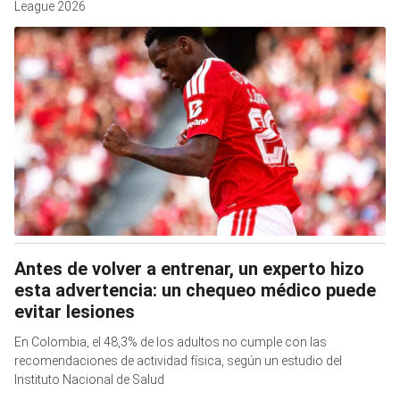
League 2026
Antes de volver a entrenar, un experto hizo
esta advertencia: un chequeo médico puede
evitar lesiones
En Colombia, el 48,3% de los adultos no cumple con las
recomendaciones de actividad física, según un estudio del
Instituto Nacional de Salud