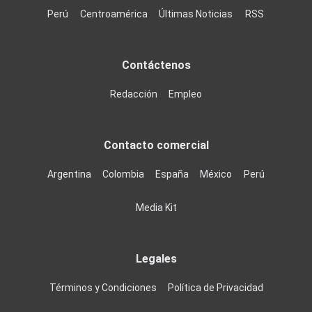
Perú
Centroamérica
Últimas Noticias
RSS
Contáctenos
Redacción
Empleo
Contacto comercial
Argentina
Colombia
España
México
Perú
Media Kit
Legales
Términos y Condiciones
Política de Privacidad