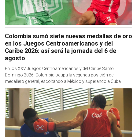
Colombia sumó siete nuevas medallas de oro
en los Juegos Centroamericanos y del
Caribe 2026: así será la jornada del 6 de
agosto
En los XXV Juegos Centroamericanos y del Caribe Santo
Domingo 2026, Colombia ocupa la segunda posición del
medallero general, escoltando a México y superando a Cuba