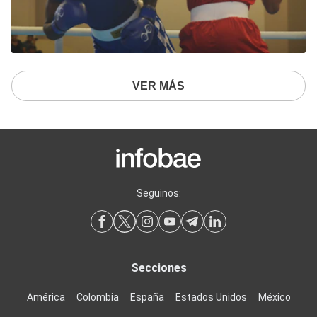
VER MÁS
Seguinos:
Secciones
América
Colombia
España
Estados Unidos
México