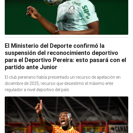
El Ministerio del Deporte confirmó la
suspensión del reconocimiento deportivo
para el Deportivo Pereira: esto pasará con el
partido ante Junior
El club pereirano había presentado un recurso de apelación en
diciembre de 2025, recurso que desestimó el máximo ente
regulador a nivel deportivo del país