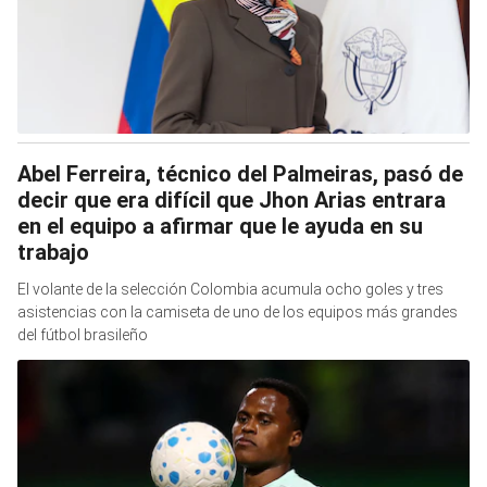
Abel Ferreira, técnico del Palmeiras, pasó de
decir que era difícil que Jhon Arias entrara
en el equipo a afirmar que le ayuda en su
trabajo
El volante de la selección Colombia acumula ocho goles y tres
asistencias con la camiseta de uno de los equipos más grandes
del fútbol brasileño