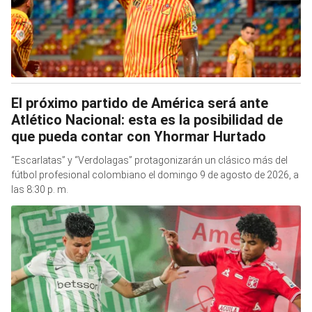
El próximo partido de América será ante
Atlético Nacional: esta es la posibilidad de
que pueda contar con Yhormar Hurtado
“Escarlatas” y “Verdolagas” protagonizarán un clásico más del
fútbol profesional colombiano el domingo 9 de agosto de 2026, a
las 8:30 p. m.