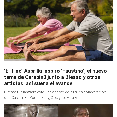
‘El Tino’ Asprilla inspiró ‘Faustino’, el nuevo
tema de Carabin3 junto a Blessd y otros
artistas: así suena el avance
El tema fue lanzado este 6 de agosto de 2026 en colaboración
con Carabin3_, Young Fatty, Geezydee y Tury