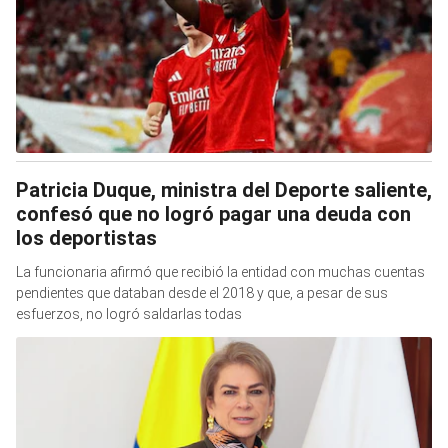
Patricia Duque, ministra del Deporte saliente,
confesó que no logró pagar una deuda con
los deportistas
La funcionaria afirmó que recibió la entidad con muchas cuentas
pendientes que databan desde el 2018 y que, a pesar de sus
esfuerzos, no logró saldarlas todas