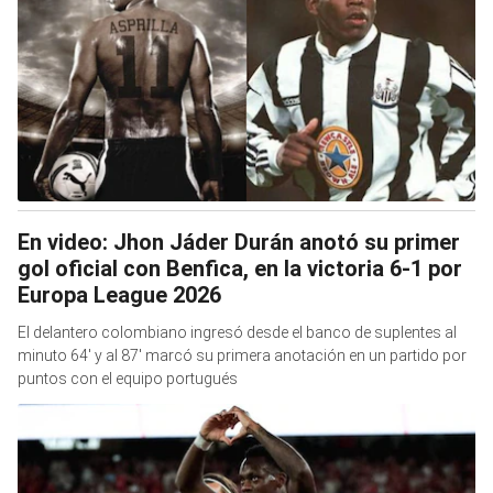
En video: Jhon Jáder Durán anotó su primer
gol oficial con Benfica, en la victoria 6-1 por
Europa League 2026
El delantero colombiano ingresó desde el banco de suplentes al
minuto 64′ y al 87′ marcó su primera anotación en un partido por
puntos con el equipo portugués