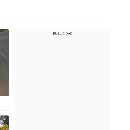
PUBLICIDAD