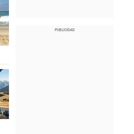
PUBLICIDAD