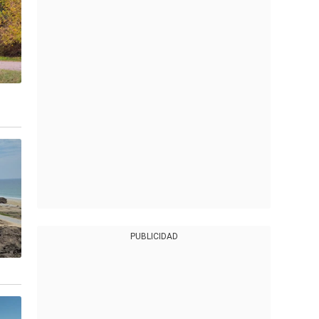
PUBLICIDAD