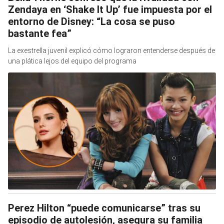
Zendaya en ‘Shake It Up’ fue impuesta por el
entorno de Disney: “La cosa se puso
bastante fea”
La exestrella juvenil explicó cómo lograron entenderse después de
una plática lejos del equipo del programa
Perez Hilton “puede comunicarse” tras su
episodio de autolesión, asegura su familia