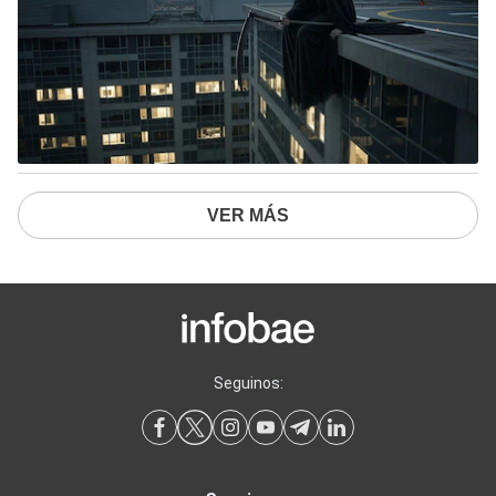
VER MÁS
Seguinos: