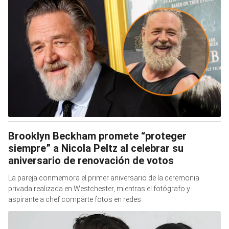
Brooklyn Beckham promete “proteger
siempre” a Nicola Peltz al celebrar su
aniversario de renovación de votos
La pareja conmemora el primer aniversario de la ceremonia
privada realizada en Westchester, mientras el fotógrafo y
aspirante a chef comparte fotos en redes