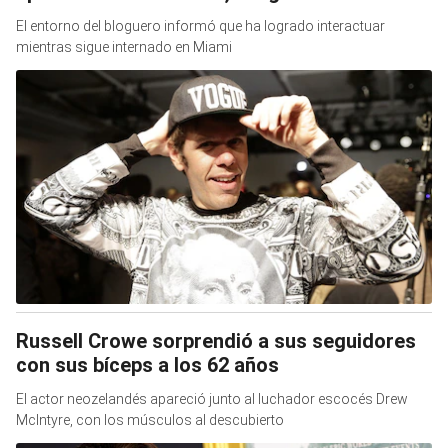
El entorno del bloguero informó que ha logrado interactuar
mientras sigue internado en Miami
Russell Crowe sorprendió a sus seguidores
con sus bíceps a los 62 años
El actor neozelandés apareció junto al luchador escocés Drew
McIntyre, con los músculos al descubierto