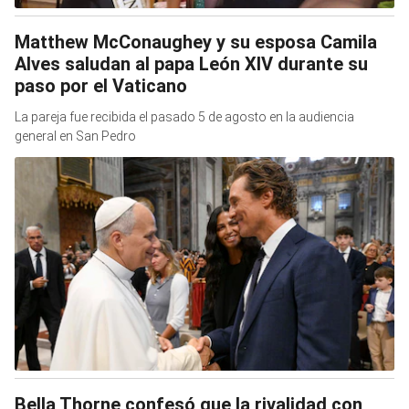
Matthew McConaughey y su esposa Camila
Alves saludan al papa León XIV durante su
paso por el Vaticano
La pareja fue recibida el pasado 5 de agosto en la audiencia
general en San Pedro
Bella Thorne confesó que la rivalidad con