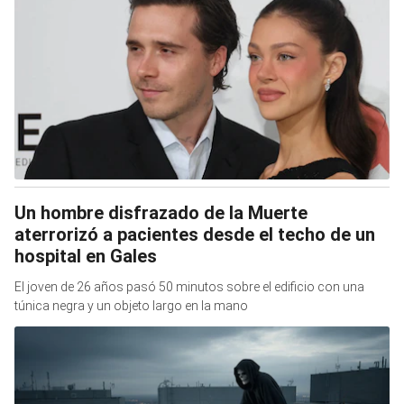
Un hombre disfrazado de la Muerte
aterrorizó a pacientes desde el techo de un
hospital en Gales
El joven de 26 años pasó 50 minutos sobre el edificio con una
túnica negra y un objeto largo en la mano