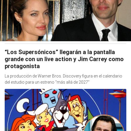
“Los Supersónicos” llegarán a la pantalla
grande con un live action y Jim Carrey como
protagonista
La producción de Warner Bros. Discovery figura en el calendario
del estudio para un estreno “más allá de 2027”