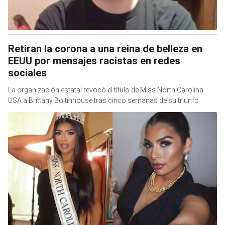
Retiran la corona a una reina de belleza en
EEUU por mensajes racistas en redes
sociales
La organización estatal revocó el título de Miss North Carolina
USA a Brittany Boltinhouse tras cinco semanas de su triunfo