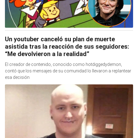
Un youtuber canceló su plan de muerte
asistida tras la reacción de sus seguidores:
“Me devolvieron a la realidad”
El creador de contenido, conocido como hotdiggedydemon,
contó que los mensajes de su comunidad lo llevaron a replantear
esa decisión