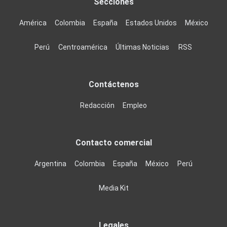
Secciones
América
Colombia
España
Estados Unidos
México
Perú
Centroamérica
Últimas Noticias
RSS
Contáctenos
Redacción
Empleo
Contacto comercial
Argentina
Colombia
España
México
Perú
Media Kit
Legales