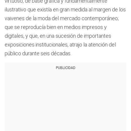
virtuoso, de base gráfica y fundamentalmente
ilustrativo que existía en gran medida al margen de los
vaivenes de la moda del mercado contemporáneo;
que se reproducía bien en medios impresos y
digitales, y que, en una sucesión de importantes
exposiciones institucionales, atrajo la atención del
público durante seis décadas.
PUBLICIDAD