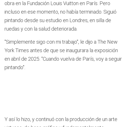
obra en la Fundación Louis Vuitton en París. Pero
incluso en ese momento, no había terminado. Siguió
pintando desde su estudio en Londres, en silla de
ruedas y con la salud deteriorada.
"Simplemente sigo con mi trabajo", le dijo a The New
York Times antes de que se inaugurara la exposición
en abril de 2025. "Cuando vuelva de París, voy a seguir
pintando".
Y así lo hizo, y continuó con la producción de un arte