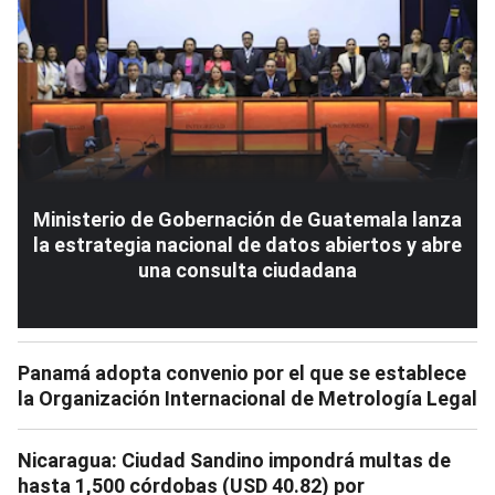
Ministerio de Gobernación de Guatemala lanza
la estrategia nacional de datos abiertos y abre
una consulta ciudadana
Panamá adopta convenio por el que se establece
la Organización Internacional de Metrología Legal
Nicaragua: Ciudad Sandino impondrá multas de
hasta 1,500 córdobas (USD 40.82) por