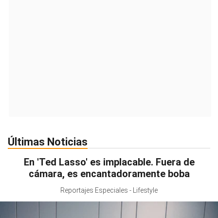
Últimas Noticias
En 'Ted Lasso' es implacable. Fuera de
cámara, es encantadoramente boba
Reportajes Especiales - Lifestyle