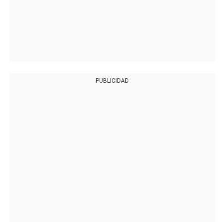
PUBLICIDAD