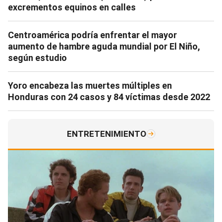
excrementos equinos en calles
Centroamérica podría enfrentar el mayor
aumento de hambre aguda mundial por El Niño,
según estudio
Yoro encabeza las muertes múltiples en
Honduras con 24 casos y 84 víctimas desde 2022
ENTRETENIMIENTO