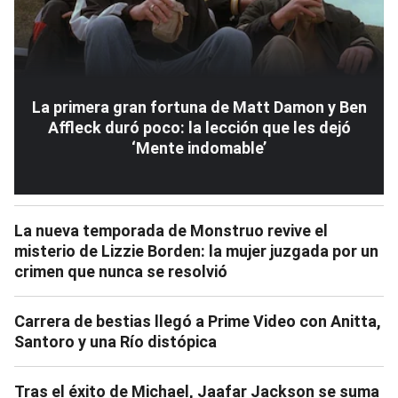
La primera gran fortuna de Matt Damon y Ben
Affleck duró poco: la lección que les dejó
‘Mente indomable’
La nueva temporada de Monstruo revive el
misterio de Lizzie Borden: la mujer juzgada por un
crimen que nunca se resolvió
Carrera de bestias llegó a Prime Video con Anitta,
Santoro y una Río distópica
Tras el éxito de Michael, Jaafar Jackson se suma