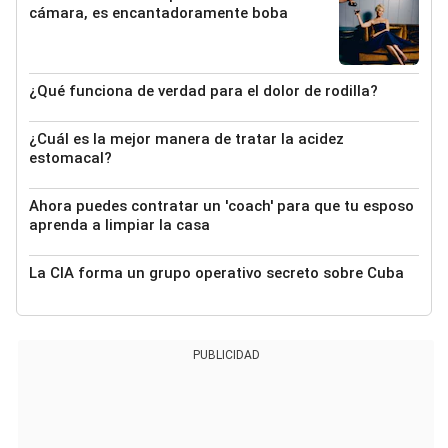
cámara, es encantadoramente boba
¿Qué funciona de verdad para el dolor de rodilla?
¿Cuál es la mejor manera de tratar la acidez
estomacal?
Ahora puedes contratar un 'coach' para que tu esposo
aprenda a limpiar la casa
La CIA forma un grupo operativo secreto sobre Cuba
PUBLICIDAD