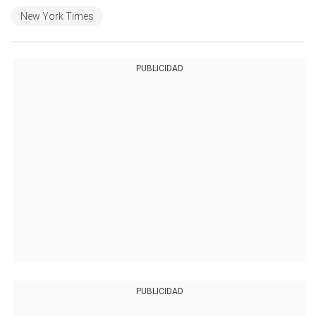
New York Times
PUBLICIDAD
PUBLICIDAD