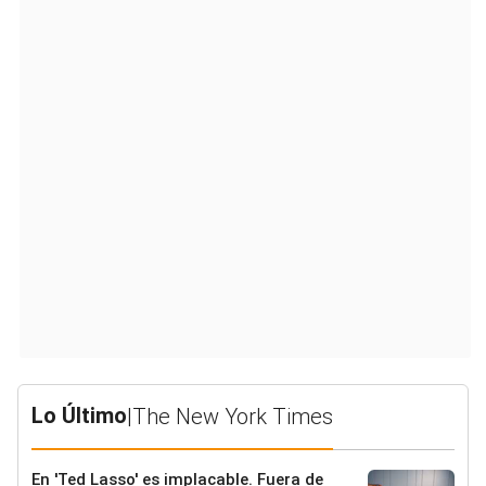
Lo Último
|
The New York Times
En 'Ted Lasso' es implacable. Fuera de