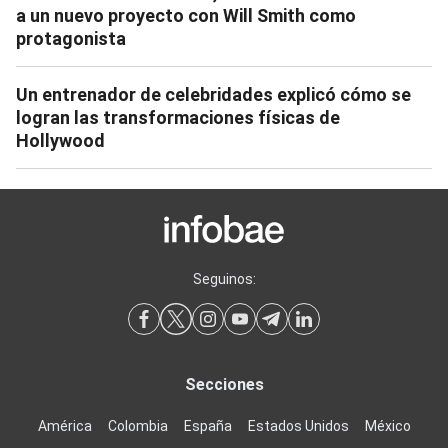
a un nuevo proyecto con Will Smith como
protagonista
Un entrenador de celebridades explicó cómo se
logran las transformaciones físicas de
Hollywood
Seguinos:
Secciones
América
Colombia
España
Estados Unidos
México