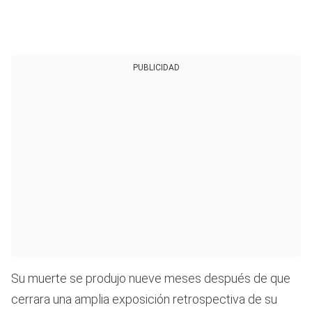
PUBLICIDAD
Su muerte se produjo nueve meses después de que
cerrara una amplia exposición retrospectiva de su