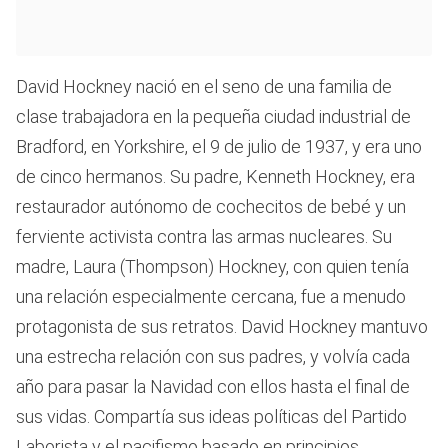
David Hockney nació en el seno de una familia de
clase trabajadora en la pequeña ciudad industrial de
Bradford, en Yorkshire, el 9 de julio de 1937, y era uno
de cinco hermanos. Su padre, Kenneth Hockney, era
restaurador autónomo de cochecitos de bebé y un
ferviente activista contra las armas nucleares. Su
madre, Laura (Thompson) Hockney, con quien tenía
una relación especialmente cercana, fue a menudo
protagonista de sus retratos. David Hockney mantuvo
una estrecha relación con sus padres, y volvía cada
año para pasar la Navidad con ellos hasta el final de
sus vidas. Compartía sus ideas políticas del Partido
Laborista y el pacifismo basado en principios