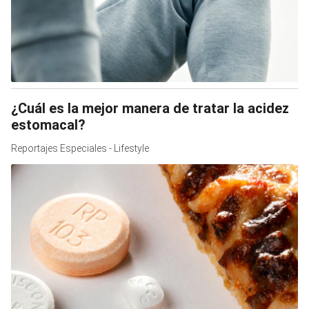
¿Cuál es la mejor manera de tratar la acidez
estomacal?
Reportajes Especiales - Lifestyle