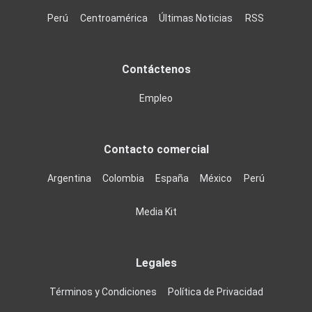
Perú
Centroamérica
Últimas Noticias
RSS
Contáctenos
Empleo
Contacto comercial
Argentina
Colombia
España
México
Perú
Media Kit
Legales
Términos y Condiciones
Política de Privacidad