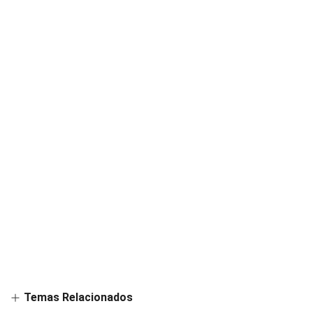
Temas Relacionados