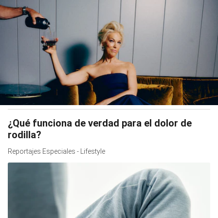
¿Qué funciona de verdad para el dolor de
rodilla?
Reportajes Especiales - Lifestyle