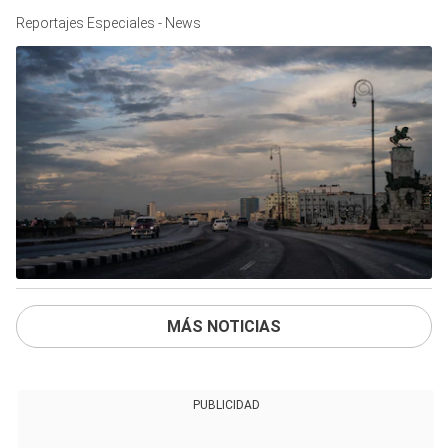
Reportajes Especiales - News
MÁS NOTICIAS
PUBLICIDAD