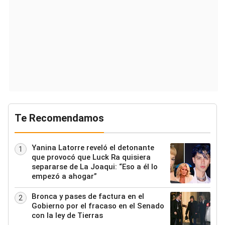
Te Recomendamos
Yanina Latorre reveló el detonante
1
que provocó que Luck Ra quisiera
separarse de La Joaqui: “Eso a él lo
empezó a ahogar”
Bronca y pases de factura en el
2
Gobierno por el fracaso en el Senado
con la ley de Tierras