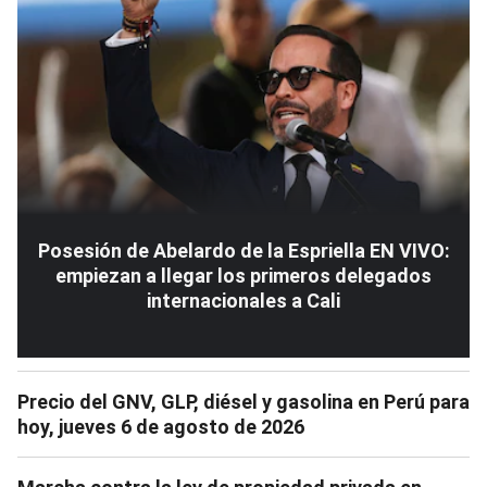
Posesión de Abelardo de la Espriella EN VIVO:
empiezan a llegar los primeros delegados
internacionales a Cali
Precio del GNV, GLP, diésel y gasolina en Perú para
hoy, jueves 6 de agosto de 2026