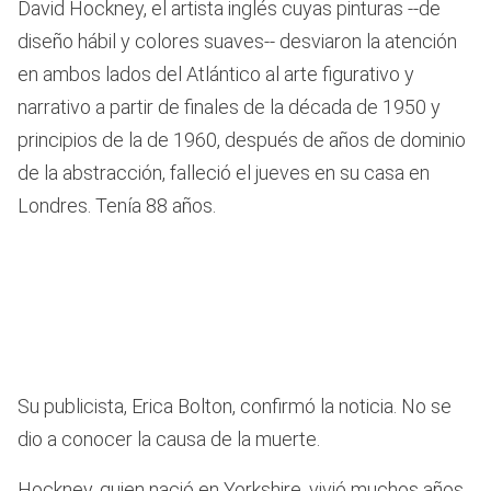
David Hockney, el artista inglés cuyas pinturas --de
diseño hábil y colores suaves-- desviaron la atención
en ambos lados del Atlántico al arte figurativo y
narrativo a partir de finales de la década de 1950 y
principios de la de 1960, después de años de dominio
de la abstracción, falleció el jueves en su casa en
Londres. Tenía 88 años.
Su publicista, Erica Bolton, confirmó la noticia. No se
dio a conocer la causa de la muerte.
Hockney, quien nació en Yorkshire, vivió muchos años