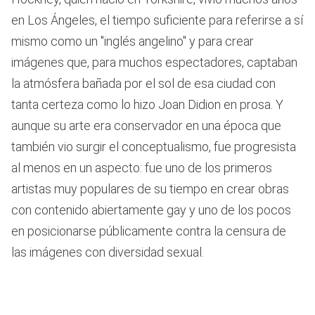
en Los Ángeles, el tiempo suficiente para referirse a sí
mismo como un "inglés angelino" y para crear
imágenes que, para muchos espectadores, captaban
la atmósfera bañada por el sol de esa ciudad con
tanta certeza como lo hizo Joan Didion en prosa. Y
aunque su arte era conservador en una época que
también vio surgir el conceptualismo, fue progresista
al menos en un aspecto: fue uno de los primeros
artistas muy populares de su tiempo en crear obras
con contenido abiertamente gay y uno de los pocos
en posicionarse públicamente contra la censura de
las imágenes con diversidad sexual.