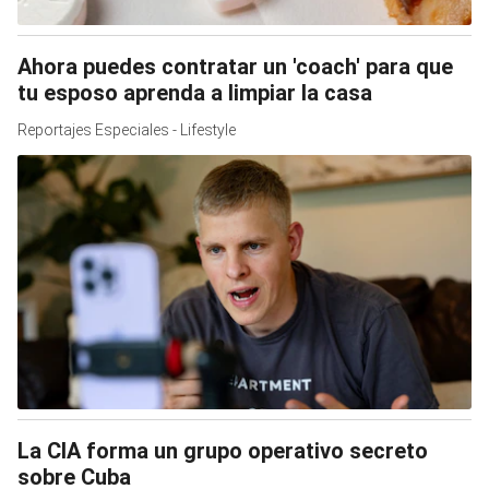
Ahora puedes contratar un 'coach' para que
tu esposo aprenda a limpiar la casa
Reportajes Especiales - Lifestyle
La CIA forma un grupo operativo secreto
sobre Cuba