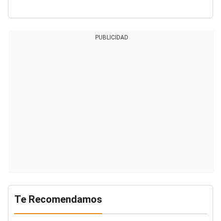
PUBLICIDAD
Te Recomendamos