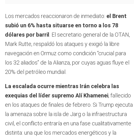
Los mercados reaccionaron de inmediato:
el Brent
subió un 6% hasta situarse en torno a los 78
dólares por barril
. El secretario general de la OTAN,
Mark Rutte, respaldó los ataques y exigió la libre
navegación en Ormuz como condición “crucial para
los 32 aliados” de la Alianza, por cuyas aguas fluye el
20% del petróleo mundial.
La escalada ocurre mientras Irán celebra las
exequias del líder supremo Alí Khamenei
, fallecido
en los ataques de finales de febrero. Si Trump ejecuta
la amenaza sobre la isla de Jarg o la infraestructura
civil, el conflicto entraría en una fase cualitativamente
distinta: una que los mercados energéticos y la