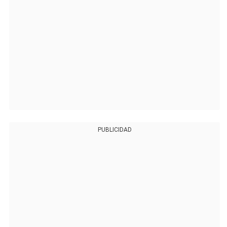
PUBLICIDAD