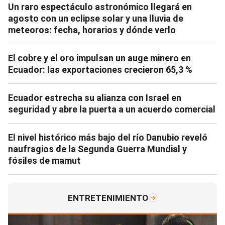
Un raro espectáculo astronómico llegará en
agosto con un eclipse solar y una lluvia de
meteoros: fecha, horarios y dónde verlo
El cobre y el oro impulsan un auge minero en
Ecuador: las exportaciones crecieron 65,3 %
Ecuador estrecha su alianza con Israel en
seguridad y abre la puerta a un acuerdo comercial
El nivel histórico más bajo del río Danubio reveló
naufragios de la Segunda Guerra Mundial y
fósiles de mamut
ENTRETENIMIENTO