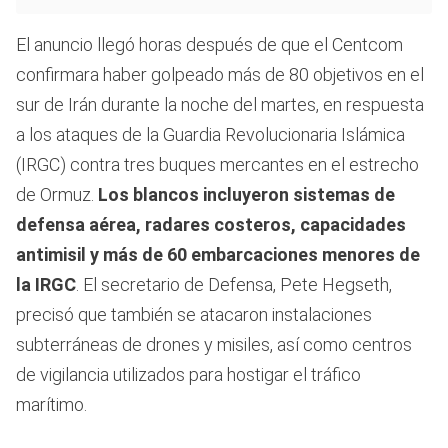
El anuncio llegó horas después de que el Centcom
confirmara haber golpeado más de 80 objetivos en el
sur de Irán durante la noche del martes, en respuesta
a los ataques de la Guardia Revolucionaria Islámica
(IRGC) contra tres buques mercantes en el estrecho
de Ormuz.
Los blancos incluyeron sistemas de
defensa aérea, radares costeros, capacidades
antimisil y más de 60 embarcaciones menores de
la IRGC
. El secretario de Defensa, Pete Hegseth,
precisó que también se atacaron instalaciones
subterráneas de drones y misiles, así como centros
de vigilancia utilizados para hostigar el tráfico
marítimo.