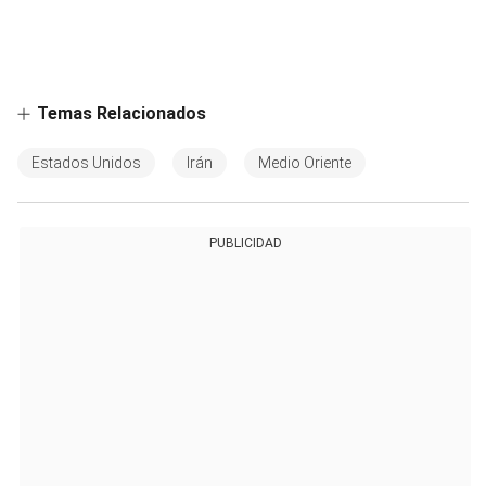
Temas Relacionados
Estados Unidos
Irán
Medio Oriente
PUBLICIDAD