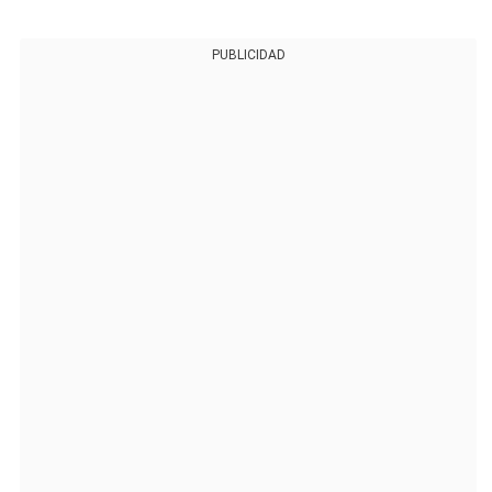
PUBLICIDAD