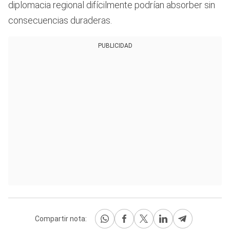
diplomacia regional difícilmente podrían absorber sin
consecuencias duraderas.
PUBLICIDAD
Compartir nota: