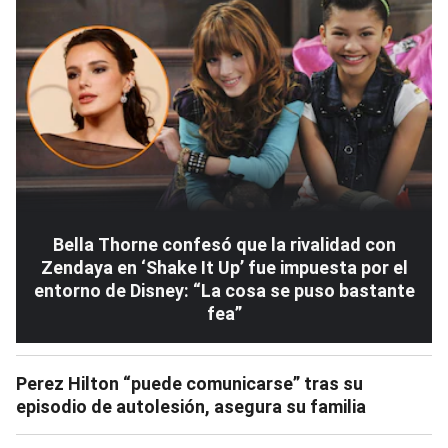
Bella Thorne confesó que la rivalidad con
Zendaya en ‘Shake It Up’ fue impuesta por el
entorno de Disney: “La cosa se puso bastante
fea”
Perez Hilton “puede comunicarse” tras su
episodio de autolesión, asegura su familia