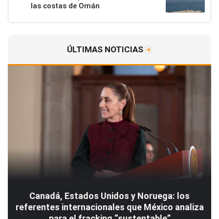
las costas de Omán
ÚLTIMAS NOTICIAS
Canadá, Estados Unidos y Noruega: los
referentes internacionales que México analiza
para el fracking “sustentable”