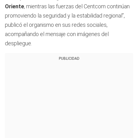
Oriente
, mientras las fuerzas del Centcom continúan
promoviendo la seguridad y la estabilidad regional”,
publicó el organismo en sus redes sociales,
acompañando el mensaje con imágenes del
despliegue.
PUBLICIDAD