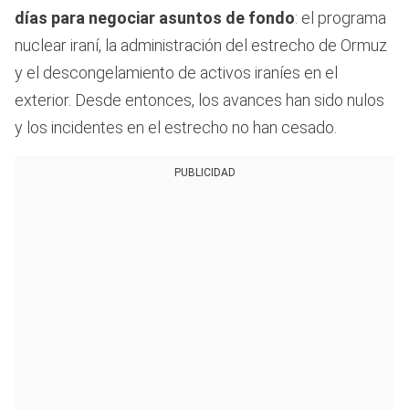
días para negociar asuntos de fondo
: el programa
nuclear iraní, la administración del estrecho de Ormuz
y el descongelamiento de activos iraníes en el
exterior. Desde entonces, los avances han sido nulos
y los incidentes en el estrecho no han cesado.
PUBLICIDAD