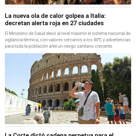
La nueva ola de calor golpea a Italia:
decretan alerta roja en 27 ciudades
El Ministerio de Salud elevó al nivel máximo el sistema nacional de
vigilancia térmica, con valores cercanos a los 40℃ y advertencias
para toda la población ante un riesgo sanitario creciente
La Corte dictó cadena perpetua para el