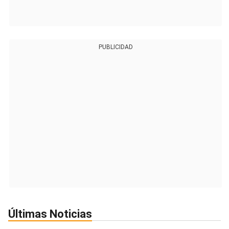
PUBLICIDAD
Últimas Noticias