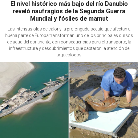
El nivel histórico más bajo del río Danubio
reveló naufragios de la Segunda Guerra
Mundial y fósiles de mamut
Las intensas olas de calor y la prolongada sequía que afectan a
buena parte de Europa transforman uno de los principales cursos
de agua del continente, con consecuencias para el transporte, la
infraestructura y descubrimientos que captaron la atención de
arqueólogos