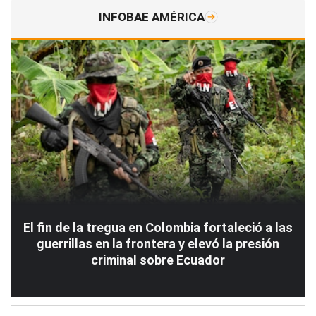
INFOBAE AMÉRICA
El fin de la tregua en Colombia fortaleció a las
guerrillas en la frontera y elevó la presión
criminal sobre Ecuador