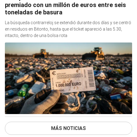
premiado con un millón de euros entre seis
toneladas de basura
La búsqueda contrarreloj se extendió durante dos días y se centró
en residuos en Bitonto, hasta que el ticket apareció a las 5.30,
intacto, dentro de una bolsa rota
MÁS NOTICIAS