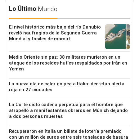
Lo Último
|
Mundo
El nivel histórico más bajo del río Danubio
reveló naufragios de la Segunda Guerra
Mundial y fósiles de mamut
Medio Oriente sin paz: 38 militares murieron en un
ataque de los rebeldes hutíes respaldados por Irán en
Yemen
La nueva ola de calor golpea a Italia: decretan alerta
roja en 27 ciudades
La Corte dictó cadena perpetua para el hombre que
atropelló a manifestantes obreros en Múnich dejando
a dos personas muertas
Recuperaron en Italia un billete de lotería premiado
con un millón de euros entre seis toneladas de basura