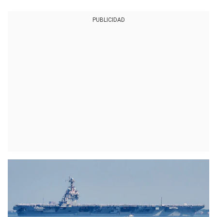
PUBLICIDAD