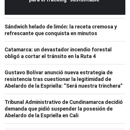
Sándwich helado de limón: la receta cremosa y
refrescante que conquista en minutos
Catamarca: un devastador incendio forestal
obligó a cortar el tránsito en la Ruta 4
Gustavo Bolívar anunció nueva estrategia de
resistencia tras cuestionar la legitimidad de
Abelardo de la Espriella: “Será nuestra trinchera”
Tribunal Administrativo de Cundinamarca decidió
demanda que pidió suspender la posesión de
Abelardo de la Espriella en Cali