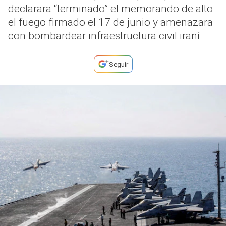
declarara “terminado” el memorando de alto
el fuego firmado el 17 de junio y amenazara
con bombardear infraestructura civil iraní
Seguir