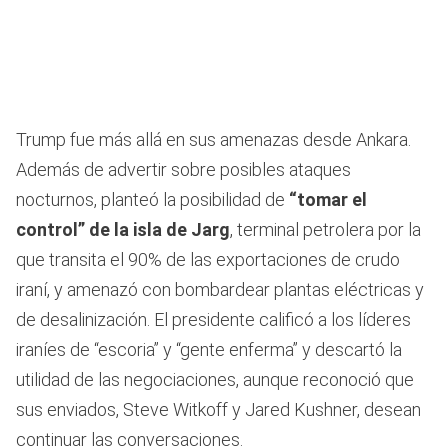
Trump fue más allá en sus amenazas desde Ankara.
Además de advertir sobre posibles ataques
nocturnos, planteó la posibilidad de
“tomar el
control” de la isla de Jarg
, terminal petrolera por la
que transita el 90% de las exportaciones de crudo
iraní, y amenazó con bombardear plantas eléctricas y
de desalinización. El presidente calificó a los líderes
iraníes de “escoria” y “gente enferma” y descartó la
utilidad de las negociaciones, aunque reconoció que
sus enviados, Steve Witkoff y Jared Kushner, desean
continuar las conversaciones.