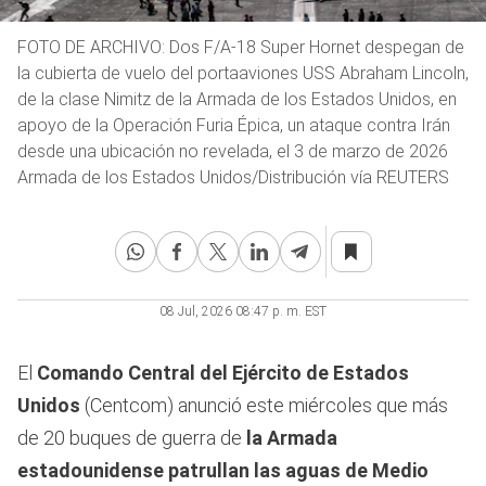
FOTO DE ARCHIVO: Dos F/A-18 Super Hornet despegan de
la cubierta de vuelo del portaaviones USS Abraham Lincoln,
de la clase Nimitz de la Armada de los Estados Unidos, en
apoyo de la Operación Furia Épica, un ataque contra Irán
desde una ubicación no revelada, el 3 de marzo de 2026
Armada de los Estados Unidos/Distribución vía REUTERS
08 Jul, 2026 08:47 p. m. EST
El
Comando Central del Ejército de Estados
Unidos
(Centcom) anunció este miércoles que más
de 20 buques de guerra de
la Armada
estadounidense patrullan las aguas de Medio