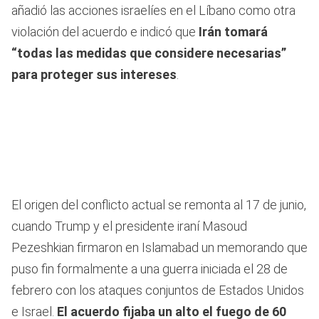
añadió las acciones israelíes en el Líbano como otra
violación del acuerdo e indicó que
Irán tomará
“todas las medidas que considere necesarias”
para proteger sus intereses
.
El origen del conflicto actual se remonta al 17 de junio,
cuando Trump y el presidente iraní Masoud
Pezeshkian firmaron en Islamabad un memorando que
puso fin formalmente a una guerra iniciada el 28 de
febrero con los ataques conjuntos de Estados Unidos
e Israel.
El acuerdo fijaba un alto el fuego de 60