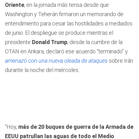
Oriente
, en la jornada más tensa desde que
Washington y Teherán firmaron un memorando de
entendimiento para cesar las hostilidades a mediados
de junio. El despliegue se produce mientras el
presidente
Donald Trump
, desde la cumbre de la
OTAN en Ankara, declaró ese acuerdo “terminado” y
amenazó con una nueva oleada de ataques
sobre Irán
durante la noche del miércoles.
“Hoy,
más de 20 buques de guerra de la Armada de
EEUU patrullan las aguas de todo el Medio