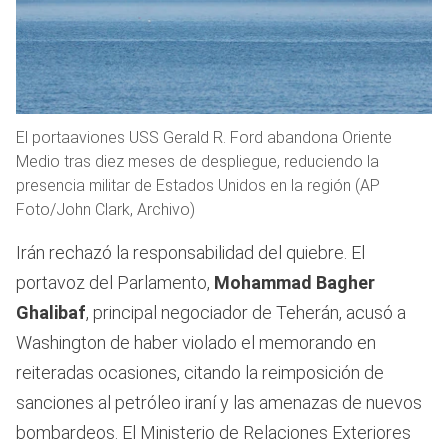
El portaaviones USS Gerald R. Ford abandona Oriente
Medio tras diez meses de despliegue, reduciendo la
presencia militar de Estados Unidos en la región (AP
Foto/John Clark, Archivo)
Irán rechazó la responsabilidad del quiebre. El
portavoz del Parlamento,
Mohammad Bagher
Ghalibaf
, principal negociador de Teherán, acusó a
Washington de haber violado el memorando en
reiteradas ocasiones, citando la reimposición de
sanciones al petróleo iraní y las amenazas de nuevos
bombardeos. El Ministerio de Relaciones Exteriores