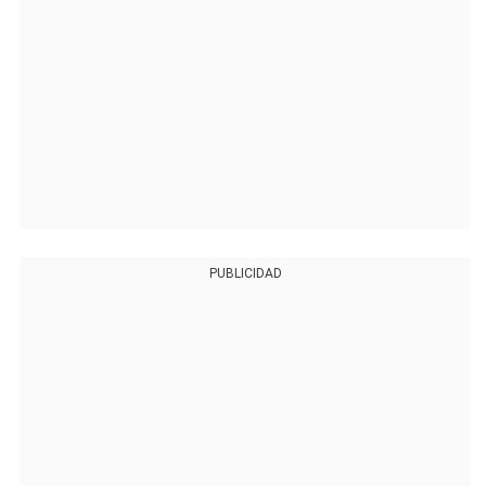
PUBLICIDAD