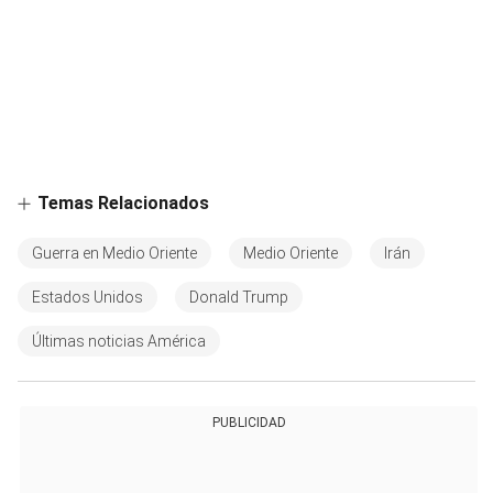
Temas Relacionados
Guerra en Medio Oriente
Medio Oriente
Irán
Estados Unidos
Donald Trump
Últimas noticias América
PUBLICIDAD