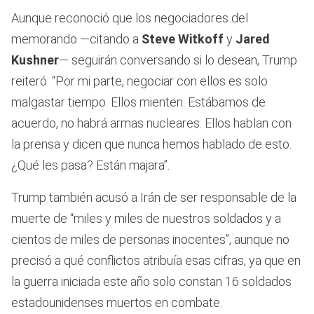
Aunque reconoció que los negociadores del
memorando —citando a
Steve Witkoff
y
Jared
Kushner
— seguirán conversando si lo desean, Trump
reiteró: “Por mi parte, negociar con ellos es solo
malgastar tiempo. Ellos mienten. Estábamos de
acuerdo, no habrá armas nucleares. Ellos hablan con
la prensa y dicen que nunca hemos hablado de esto.
¿Qué les pasa? Están majara”.
Trump también acusó a Irán de ser responsable de la
muerte de “miles y miles de nuestros soldados y a
cientos de miles de personas inocentes”, aunque no
precisó a qué conflictos atribuía esas cifras, ya que en
la guerra iniciada este año solo constan 16 soldados
estadounidenses muertos en combate.