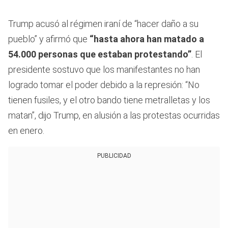
Trump acusó al régimen iraní de “hacer daño a su
pueblo” y afirmó que
“hasta ahora han matado a
54.000 personas que estaban protestando”
. El
presidente sostuvo que los manifestantes no han
logrado tomar el poder debido a la represión: “No
tienen fusiles, y el otro bando tiene metralletas y los
matan”, dijo Trump, en alusión a las protestas ocurridas
en enero.
PUBLICIDAD