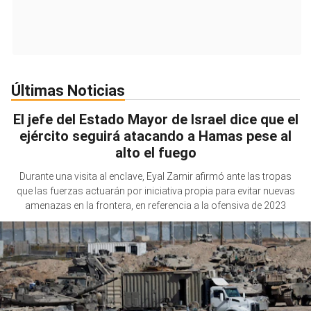
Últimas Noticias
El jefe del Estado Mayor de Israel dice que el
ejército seguirá atacando a Hamas pese al
alto el fuego
Durante una visita al enclave, Eyal Zamir afirmó ante las tropas
que las fuerzas actuarán por iniciativa propia para evitar nuevas
amenazas en la frontera, en referencia a la ofensiva de 2023