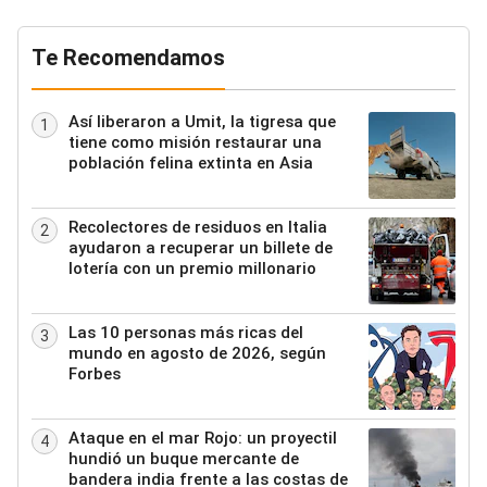
Te Recomendamos
Así liberaron a Umit, la tigresa que
1
tiene como misión restaurar una
población felina extinta en Asia
Recolectores de residuos en Italia
2
ayudaron a recuperar un billete de
lotería con un premio millonario
Las 10 personas más ricas del
3
mundo en agosto de 2026, según
Forbes
Ataque en el mar Rojo: un proyectil
4
hundió un buque mercante de
bandera india frente a las costas de