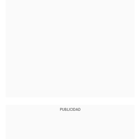
PUBLICIDAD