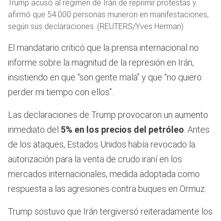
Trump acusó al régimen de Irán de reprimir protestas y
afirmó que 54.000 personas murieron en manifestaciones,
según sus declaraciones. (REUTERS/Yves Herman)
El mandatario criticó que la prensa internacional no
informe sobre la magnitud de la represión en Irán,
insistiendo en que “son gente mala” y que “no quiero
perder mi tiempo con ellos”.
Las declaraciones de Trump provocaron un aumento
inmediato del
5% en los precios del petróleo
. Antes
de los ataques, Estados Unidos había revocado la
autorización para la venta de crudo iraní en los
mercados internacionales, medida adoptada como
respuesta a las agresiones contra buques en Ormuz.
Trump sostuvo que Irán tergiversó reiteradamente los