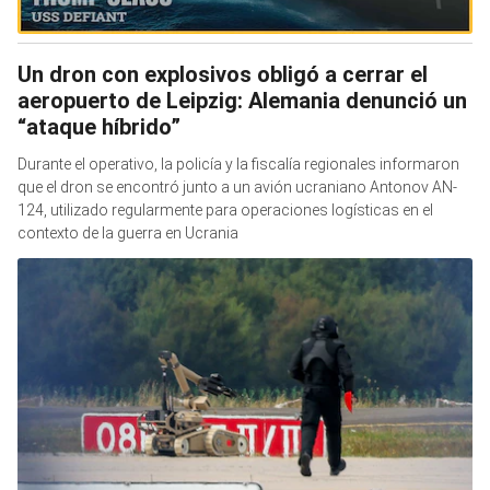
Un dron con explosivos obligó a cerrar el
aeropuerto de Leipzig: Alemania denunció un
“ataque híbrido”
Durante el operativo, la policía y la fiscalía regionales informaron
que el dron se encontró junto a un avión ucraniano Antonov AN-
124, utilizado regularmente para operaciones logísticas en el
contexto de la guerra en Ucrania