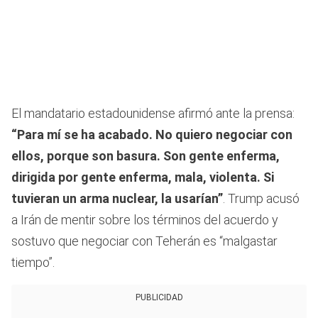
El mandatario estadounidense afirmó ante la prensa:
“Para mí se ha acabado. No quiero negociar con
ellos, porque son basura. Son gente enferma,
dirigida por gente enferma, mala, violenta. Si
tuvieran un arma nuclear, la usarían”
. Trump acusó
a Irán de mentir sobre los términos del acuerdo y
sostuvo que negociar con Teherán es “malgastar
tiempo”.
PUBLICIDAD