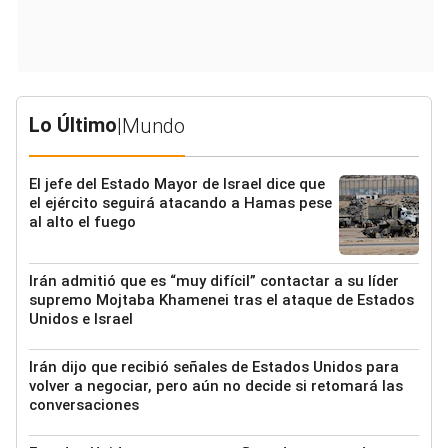
Lo Último
|
Mundo
El jefe del Estado Mayor de Israel dice que
el ejército seguirá atacando a Hamas pese
al alto el fuego
Irán admitió que es “muy difícil” contactar a su líder
supremo Mojtaba Khamenei tras el ataque de Estados
Unidos e Israel
Irán dijo que recibió señales de Estados Unidos para
volver a negociar, pero aún no decide si retomará las
conversaciones