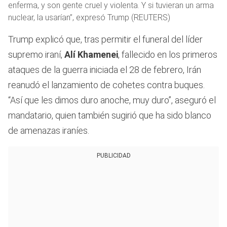
enferma, y son gente cruel y violenta. Y si tuvieran un arma
nuclear, la usarían”, expresó Trump (REUTERS)
Trump explicó que, tras permitir el funeral del líder
supremo iraní,
Alí Khamenei
, fallecido en los primeros
ataques de la guerra iniciada el 28 de febrero, Irán
reanudó el lanzamiento de cohetes contra buques.
“Así que les dimos duro anoche, muy duro”, aseguró el
mandatario, quien también sugirió que ha sido blanco
de amenazas iraníes.
PUBLICIDAD