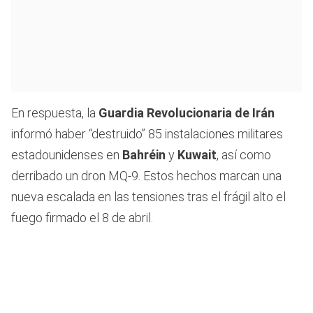
En respuesta, la
Guardia Revolucionaria de Irán
informó haber “destruido” 85 instalaciones militares
estadounidenses en
Bahréin
y
Kuwait
, así como
derribado un dron MQ-9. Estos hechos marcan una
nueva escalada en las tensiones tras el frágil alto el
fuego firmado el 8 de abril.