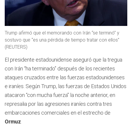
Trump afirmó que el memorando con Irán “se terminó” y
sostuvo que “es una pérdida de tiempo tratar con ellos”
(REUTERS)
El presidente estadounidense aseguró que la tregua
con Irán “ha terminado” después de los recientes
ataques cruzados entre las fuerzas estadounidenses
e iraníes. Según Trump, las fuerzas de Estados Unidos
atacaron “con mucha fuerza” la noche anterior, en
represalia por las agresiones iraníes contra tres
embarcaciones comerciales en el estrecho de
Ormuz
.