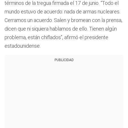
términos de la tregua firmada el 17 de junio. “Todo el
mundo estuvo de acuerdo: nada de armas nucleares.
Cerramos un acuerdo. Salen y bromean con la prensa,
dicen que ni siquiera hablamos de ello. Tienen algún
problema, están chiflados”, afirmó el presidente
estadounidense.
PUBLICIDAD