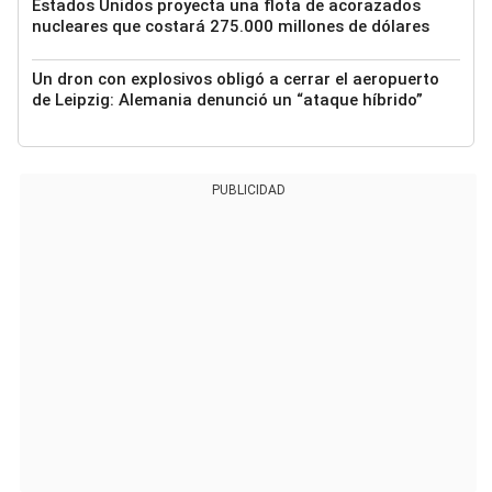
Estados Unidos proyecta una flota de acorazados
nucleares que costará 275.000 millones de dólares
Un dron con explosivos obligó a cerrar el aeropuerto
de Leipzig: Alemania denunció un “ataque híbrido”
PUBLICIDAD