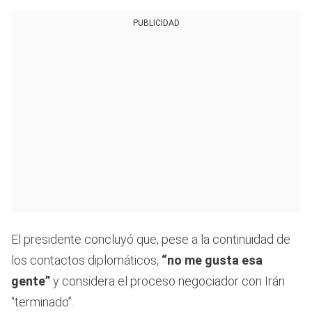
PUBLICIDAD
El presidente concluyó que, pese a la continuidad de
los contactos diplomáticos,
“no me gusta esa
gente”
y considera el proceso negociador con Irán
“terminado”.