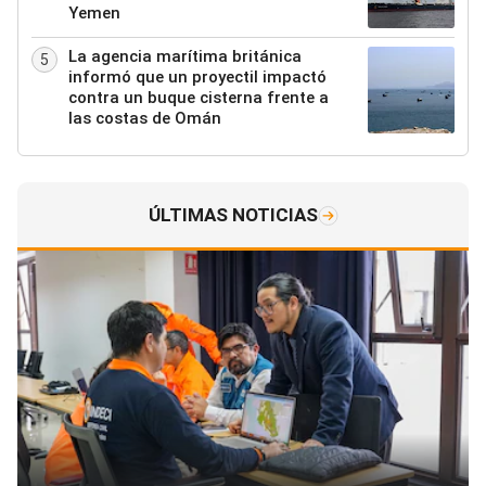
Yemen
La agencia marítima británica
5
informó que un proyectil impactó
contra un buque cisterna frente a
las costas de Omán
ÚLTIMAS NOTICIAS