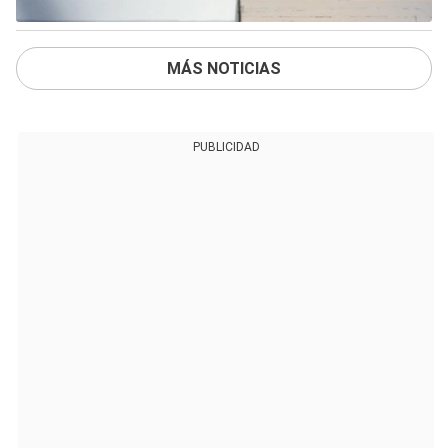
MÁS NOTICIAS
PUBLICIDAD