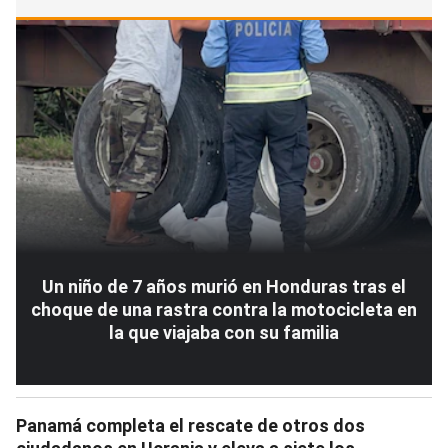
Un niño de 7 años murió en Honduras tras el
choque de una rastra contra la motocicleta en
la que viajaba con su familia
Panamá completa el rescate de otros dos