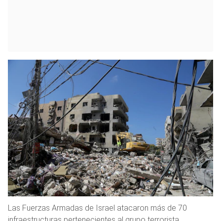
Las Fuerzas Armadas de Israel atacaron más de 70
infraestructuras pertenecientes al grupo terrorista