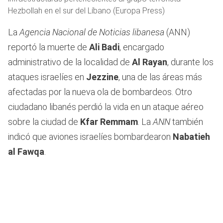
Hezbollah en el sur del Líbano (Europa Press)
La
Agencia Nacional de Noticias libanesa
(ANN)
reportó la muerte de
Ali Badi
, encargado
administrativo de la localidad de
Al Rayan
, durante los
ataques israelíes en
Jezzine
, una de las áreas más
afectadas por la nueva ola de bombardeos. Otro
ciudadano libanés perdió la vida en un ataque aéreo
sobre la ciudad de
Kfar Remmam
. La
ANN
también
indicó que aviones israelíes bombardearon
Nabatieh
al Fawqa
.