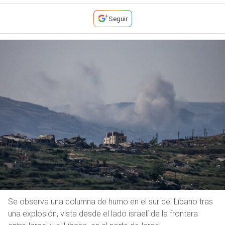
Seguir
Se observa una columna de humo en el sur del Líbano tras
una explosión, vista desde el lado israelí de la frontera