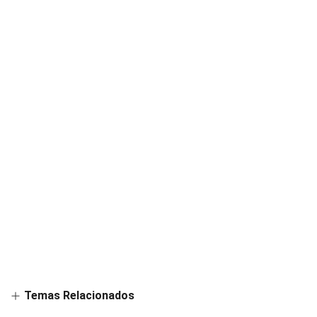
Temas Relacionados