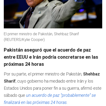
El primer ministro de Pakistán, Shehbaz Sharif
(REUTERS/Kylie Cooper)
Pakistán aseguró que el acuerdo de paz
entre EEUU e Irán podría concretarse en las
próximas 24 horas
Por su parte, el primer ministro de Pakistán,
Shehbaz
Sharif
, cuyo gobierno ha mediado entre Irán y los
Estados Unidos para poner fin a su guerra, afirmó este
sábado que
un acuerdo de paz “probablemente” se
finalizará en las próximas 24 horas
.