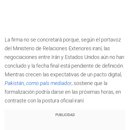
La firma no se concretará porque, según el portavoz
del Ministerio de Relaciones Exteriores iraní, las
negociaciones entre Irán y Estados Unidos aún no han
concluido y la fecha final está pendiente de definición.
Mientras crecen las expectativas de un pacto digital,
Pakistán, como país mediador
, sostiene que la
formalización podría darse en las próximas horas, en
contraste con la postura oficial iraní.
PUBLICIDAD