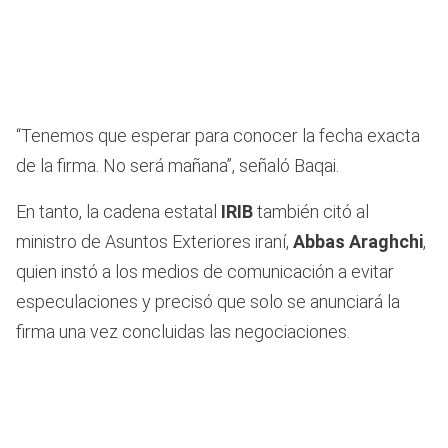
“Tenemos que esperar para conocer la fecha exacta
de la firma. No será mañana”, señaló Baqai.
En tanto, la cadena estatal
IRIB
también citó al
ministro de Asuntos Exteriores iraní,
Abbas Araghchi
,
quien instó a los medios de comunicación a evitar
especulaciones y precisó que solo se anunciará la
firma una vez concluidas las negociaciones.