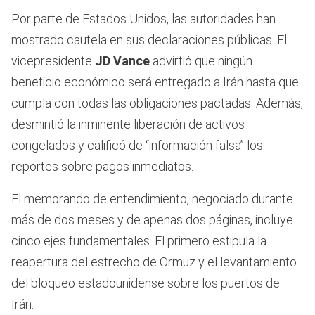
Por parte de Estados Unidos, las autoridades han
mostrado cautela en sus declaraciones públicas. El
vicepresidente
JD Vance
advirtió que ningún
beneficio económico será entregado a Irán hasta que
cumpla con todas las obligaciones pactadas. Además,
desmintió la inminente liberación de activos
congelados y calificó de “información falsa” los
reportes sobre pagos inmediatos.
El memorando de entendimiento, negociado durante
más de dos meses y de apenas dos páginas, incluye
cinco ejes fundamentales. El primero estipula la
reapertura del estrecho de Ormuz y el levantamiento
del bloqueo estadounidense sobre los puertos de
Irán.