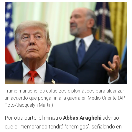
Trump mantiene los esfuerzos diplomáticos para alcanzar
un acuerdo que ponga fin a la guerra en Medio Oriente (AP
Foto/Jacquelyn Martin)
Por otra parte, el ministro
Abbas Araghchi
advirtió
que el memorando tendrá “enemigos”, señalando en