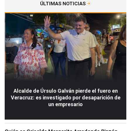
ÚLTIMAS NOTICIAS
Alcalde de Úrsulo Galván pierde el fuero en
Veracruz: es investigado por desaparición de
un empresario