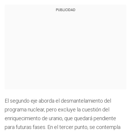
PUBLICIDAD
El segundo eje aborda el desmantelamiento del
programa nuclear, pero excluye la cuestión del
enriquecimiento de uranio, que quedará pendiente
para futuras fases. En el tercer punto, se contempla