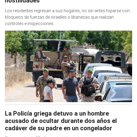
hostilidades
Los residentes regresan a sus hogares, no sin antes toparse con
bloqueos de fuerzas de israelíes o libanesas que realizan
controles e inspecciones
La Policía griega detuvo a un hombre
acusado de ocultar durante dos años el
cadáver de su padre en un congelador