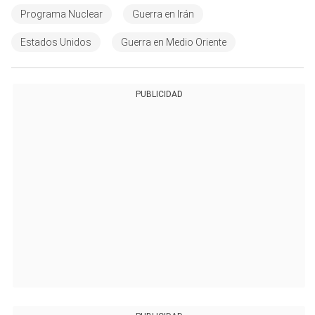
Programa Nuclear
Guerra en Irán
Estados Unidos
Guerra en Medio Oriente
PUBLICIDAD