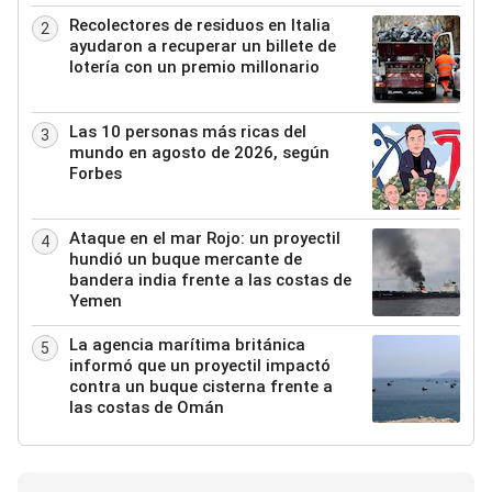
Recolectores de residuos en Italia
2
ayudaron a recuperar un billete de
lotería con un premio millonario
Las 10 personas más ricas del
3
mundo en agosto de 2026, según
Forbes
Ataque en el mar Rojo: un proyectil
4
hundió un buque mercante de
bandera india frente a las costas de
Yemen
La agencia marítima británica
5
informó que un proyectil impactó
contra un buque cisterna frente a
las costas de Omán