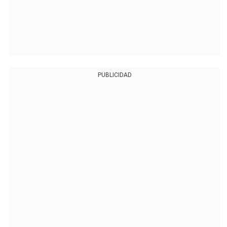
PUBLICIDAD