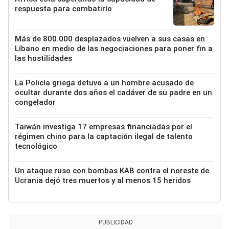
respuesta para combatirlo
Más de 800.000 desplazados vuelven a sus casas en
Líbano en medio de las negociaciones para poner fin a
las hostilidades
La Policía griega detuvo a un hombre acusado de
ocultar durante dos años el cadáver de su padre en un
congelador
Taiwán investiga 17 empresas financiadas por el
régimen chino para la captación ilegal de talento
tecnológico
Un ataque ruso con bombas KAB contra el noreste de
Ucrania dejó tres muertos y al menos 15 heridos
PUBLICIDAD