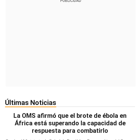
PUBLICIDAD
Últimas Noticias
La OMS afirmó que el brote de ébola en
África está superando la capacidad de
respuesta para combatirlo