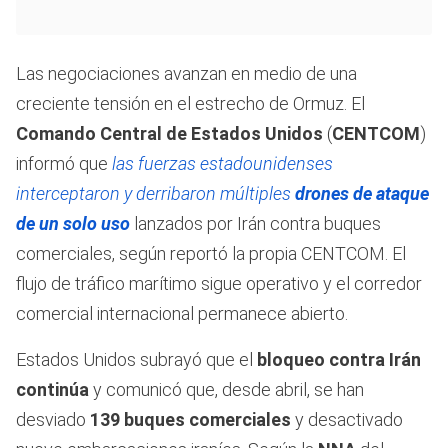
Las negociaciones avanzan en medio de una
creciente tensión en el estrecho de Ormuz. El
Comando Central de Estados Unidos
(
CENTCOM
)
informó que
las fuerzas estadounidenses
interceptaron y derribaron múltiples
drones de ataque
de un solo uso
lanzados por Irán contra buques
comerciales, según reportó la propia CENTCOM. El
flujo de tráfico marítimo sigue operativo y el corredor
comercial internacional permanece abierto.
Estados Unidos subrayó que el
bloqueo contra Irán
continúa
y comunicó que, desde abril, se han
desviado
139 buques comerciales
y desactivado