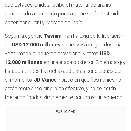
que Estados Unidos reciba el material de uranio
enriquecido acumulado por Irán, que sería destruido
en territorio iraní y retirado del país.
Según la agencia
Tasnim
, Irán ha exigido la liberación
de
USD 12.000 millones
en activos congelados una
vez firmado el acuerdo provisional y otros
USD
12.000 millones
en una etapa posterior. Sin embargo,
Estados Unidos ha rechazado estas condiciones por
el momento.
JD Vance
insistió en que “los iraníes no
están recibiendo dinero en efectivo, y no se están
liberando fondos simplemente por firmar un acuerdo”.
PUBLICIDAD