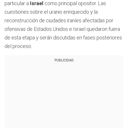
particular a
Israel
como principal opositor. Las
cuestiones sobre el uranio enriquecido y la
reconstrucción de ciudades iraníes afectadas por
ofensivas de Estados Unidos e Israel quedaron fuera
de esta etapa y serán discutidas en fases posteriores
del proceso.
PUBLICIDAD