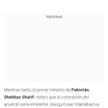
PUBLICIDAD
Mientras tanto, el primer ministro de
Pakistán
,
Shehbaz Sharif
, reiteró que la concreción del
acuerdo sería inminente. Aseguró que Islamabad se