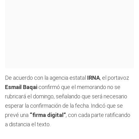
De acuerdo con la agencia estatal
IRNA
, el portavoz
Esmail Baqai
confirmó que el memorando no se
rubricará el domingo, señalando que será necesario
esperar la confirmación de la fecha. Indicó que se
prevé una
“firma digital”
, con cada parte ratificando
a distancia el texto.