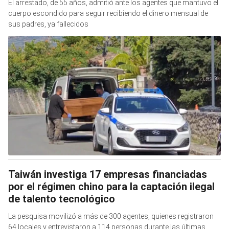
El arrestado, de 55 años, admitió ante los agentes que mantuvo el
cuerpo escondido para seguir recibiendo el dinero mensual de
sus padres, ya fallecidos
Taiwán investiga 17 empresas financiadas
por el régimen chino para la captación ilegal
de talento tecnológico
La pesquisa movilizó a más de 300 agentes, quienes registraron
64 locales y entrevistaron a 114 personas durante las últimas