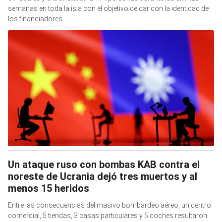
semanas en toda la isla con el objetivo de dar con la identidad de
los financiadores
Un ataque ruso con bombas KAB contra el
noreste de Ucrania dejó tres muertos y al
menos 15 heridos
Entre las consecuencias del masivo bombardeo aéreo, un centro
comercial, 5 tiendas, 3 casas particulares y 5 coches resultaron