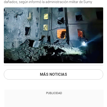
dañados, según informó la administración militar de Sumy
MÁS NOTICIAS
PUBLICIDAD