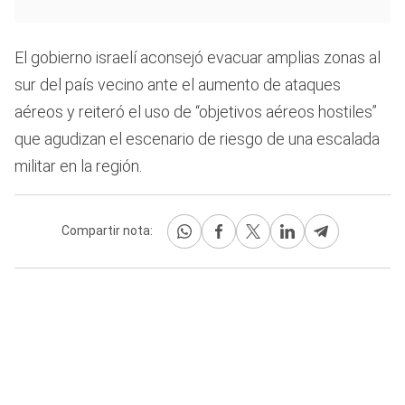
El gobierno israelí aconsejó evacuar amplias zonas al
sur del país vecino ante el aumento de ataques
aéreos y reiteró el uso de “objetivos aéreos hostiles”
que agudizan el escenario de riesgo de una escalada
militar en la región.
Compartir nota: