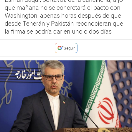
que mañana no se concretará el pacto con
Washington, apenas horas después de que
desde Teherán y Pakistán reconocieran que
la firma se podría dar en uno o dos días
Seguir