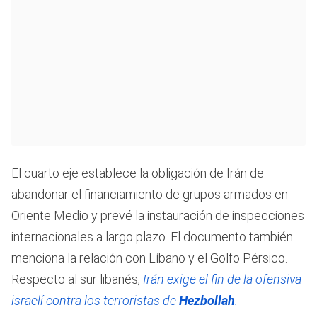
El cuarto eje establece la obligación de Irán de
abandonar el financiamiento de grupos armados en
Oriente Medio y prevé la instauración de inspecciones
internacionales a largo plazo. El documento también
menciona la relación con Líbano y el Golfo Pérsico.
Respecto al sur libanés,
Irán exige el fin de la ofensiva
israelí contra los terroristas de
Hezbollah
.