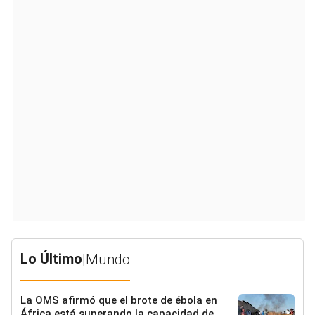
Lo Último
|
Mundo
La OMS afirmó que el brote de ébola en
África está superando la capacidad de