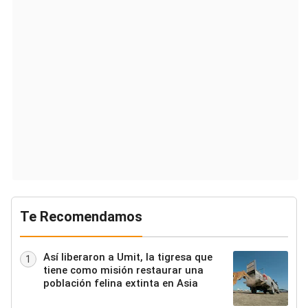
Te Recomendamos
Así liberaron a Umit, la tigresa que
1
tiene como misión restaurar una
población felina extinta en Asia