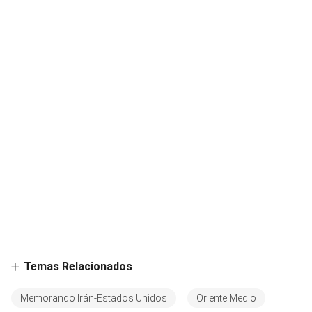
Temas Relacionados
Memorando Irán-Estados Unidos
Oriente Medio