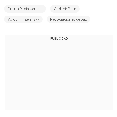
Guerra Rusia Ucrania
Vladimir Putin
Volodimir Zelensky
Negociaciones de paz
PUBLICIDAD