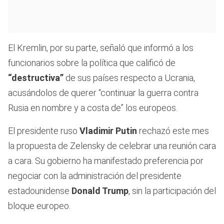
El Kremlin, por su parte, señaló que informó a los
funcionarios sobre la política que calificó de
“destructiva”
de sus países respecto a Ucrania,
acusándolos de querer “continuar la guerra contra
Rusia en nombre y a costa de” los europeos.
El presidente ruso
Vladimir Putin
rechazó este mes
la propuesta de Zelensky de celebrar una reunión cara
a cara. Su gobierno ha manifestado preferencia por
negociar con la administración del presidente
estadounidense
Donald Trump
, sin la participación del
bloque europeo.