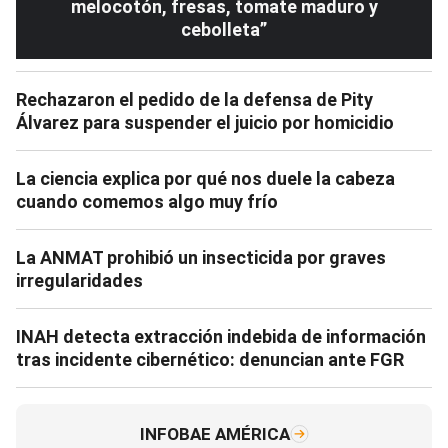
melocotón, fresas, tomate maduro y
cebolleta”
Rechazaron el pedido de la defensa de Pity
Álvarez para suspender el juicio por homicidio
La ciencia explica por qué nos duele la cabeza
cuando comemos algo muy frío
La ANMAT prohibió un insecticida por graves
irregularidades
INAH detecta extracción indebida de información
tras incidente cibernético: denuncian ante FGR
INFOBAE AMÉRICA