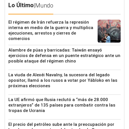
Lo Último
|
Mundo
El régimen de Irán refuerza la represión
interna en medio de la guerra y multiplica
ejecuciones, arrestos y cierres de
comercios
Alambre de púas y barricadas: Taiwán ensayó
ejercicios de defensa en un puente estratégico ante un
posible ataque del régimen chino
La viuda de Alexéi Navalny, la sucesora del legado
opositor, llamó a los rusos a votar por Yábloko en las
próximas elecciones
La UE afirmó que Rusia reclutó a “más de 28.000
extranjeros” de 135 países para combatir contra las
tropas de Ucrania
El precio del petróleo sube ante la preocupación por