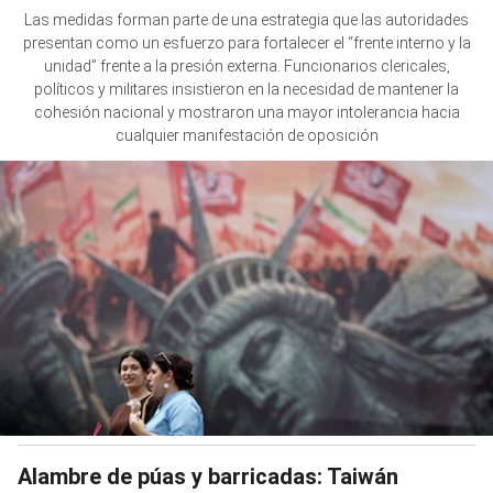
Las medidas forman parte de una estrategia que las autoridades
presentan como un esfuerzo para fortalecer el “frente interno y la
unidad” frente a la presión externa. Funcionarios clericales,
políticos y militares insistieron en la necesidad de mantener la
cohesión nacional y mostraron una mayor intolerancia hacia
cualquier manifestación de oposición
Alambre de púas y barricadas: Taiwán