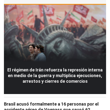
El régimen de Irán refuerza la represión interna
en medio de la guerra y multiplica ejecuciones,
arrestos y cierres de comercios
Brasil acusó formalmente a 16 personas por el
accidente aéreo de Voepass que causó 62