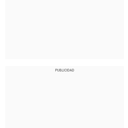
PUBLICIDAD