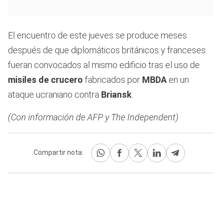
El encuentro de este jueves se produce meses
después de que diplomáticos británicos y franceses
fueran convocados al mismo edificio tras el uso de
misiles de crucero
fabricados por
MBDA
en un
ataque ucraniano contra
Briansk
.
(Con información de AFP y The Independent)
Compartir nota: