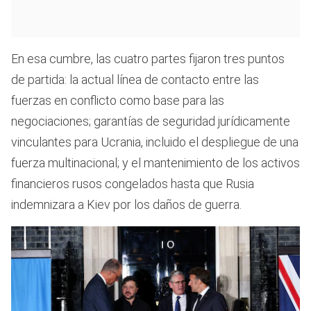
En esa cumbre, las cuatro partes fijaron tres puntos
de partida: la actual línea de contacto entre las
fuerzas en conflicto como base para las
negociaciones; garantías de seguridad jurídicamente
vinculantes para Ucrania, incluido el despliegue de una
fuerza multinacional; y el mantenimiento de los activos
financieros rusos congelados hasta que Rusia
indemnizara a Kiev por los daños de guerra.