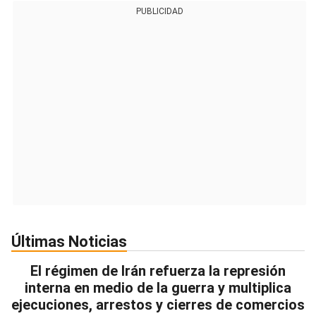
PUBLICIDAD
Últimas Noticias
El régimen de Irán refuerza la represión
interna en medio de la guerra y multiplica
ejecuciones, arrestos y cierres de comercios