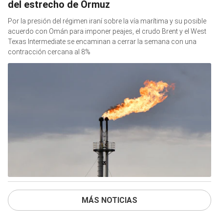
del estrecho de Ormuz
Por la presión del régimen iraní sobre la vía marítima y su posible
acuerdo con Omán para imponer peajes, el crudo Brent y el West
Texas Intermediate se encaminan a cerrar la semana con una
contracción cercana al 8%
MÁS NOTICIAS