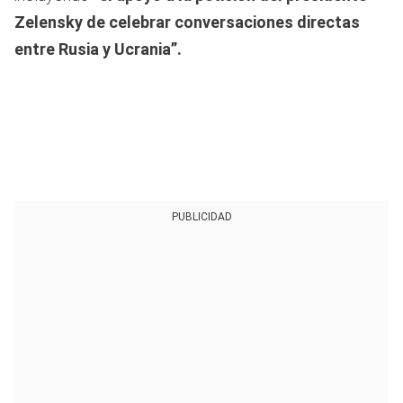
Zelensky de celebrar conversaciones directas
entre Rusia y Ucrania”.
PUBLICIDAD