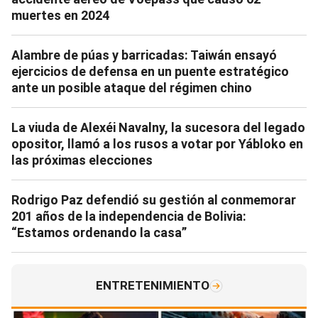
muertes en 2024
Alambre de púas y barricadas: Taiwán ensayó
ejercicios de defensa en un puente estratégico
ante un posible ataque del régimen chino
La viuda de Alexéi Navalny, la sucesora del legado
opositor, llamó a los rusos a votar por Yábloko en
las próximas elecciones
Rodrigo Paz defendió su gestión al conmemorar
201 años de la independencia de Bolivia:
“Estamos ordenando la casa”
ENTRETENIMIENTO