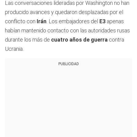
Las conversaciones lideradas por Washington no han
producido avances y quedaron desplazadas por el
conflicto con
Irán
. Los embajadores del
E3
apenas
habían mantenido contacto con las autoridades rusas
durante los más de
cuatro años de guerra
contra
Ucrania.
PUBLICIDAD