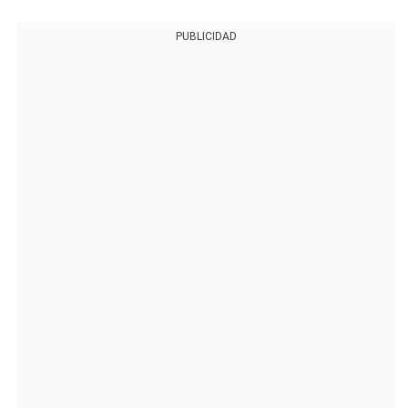
PUBLICIDAD