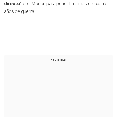
directo”
con Moscú para poner fin a más de cuatro
años de guerra.
PUBLICIDAD