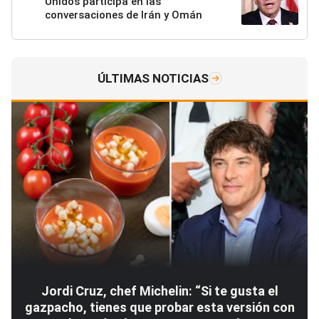
Unidos participa en las
conversaciones de Irán y Omán
ÚLTIMAS NOTICIAS
Jordi Cruz, chef Michelin: “Si te gusta el
gazpacho, tienes que probar esta versión con