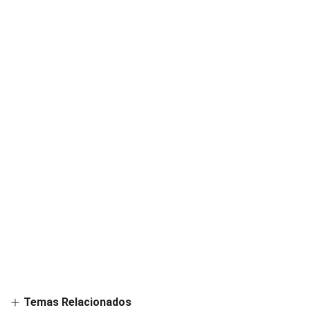
Temas Relacionados