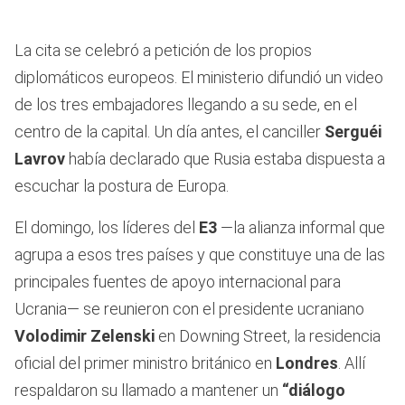
La cita se celebró a petición de los propios
diplomáticos europeos. El ministerio difundió un video
de los tres embajadores llegando a su sede, en el
centro de la capital. Un día antes, el canciller
Serguéi
Lavrov
había declarado que Rusia estaba dispuesta a
escuchar la postura de Europa.
El domingo, los líderes del
E3
—la alianza informal que
agrupa a esos tres países y que constituye una de las
principales fuentes de apoyo internacional para
Ucrania— se reunieron con el presidente ucraniano
Volodimir Zelenski
en Downing Street, la residencia
oficial del primer ministro británico en
Londres
. Allí
respaldaron su llamado a mantener un
“diálogo