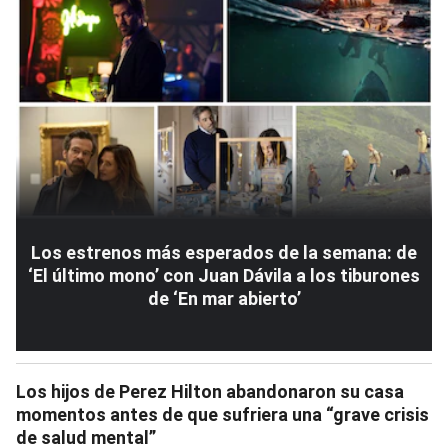
Los estrenos más esperados de la semana: de
‘El último mono’ con Juan Dávila a los tiburones
de ‘En mar abierto’
Los hijos de Perez Hilton abandonaron su casa
momentos antes de que sufriera una “grave crisis
de salud mental”