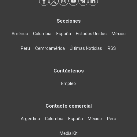
Secciones
América
Colombia
España
Estados Unidos
México
Perú
Centroamérica
Últimas Noticias
RSS
Contáctenos
Empleo
Contacto comercial
Argentina
Colombia
España
México
Perú
Media Kit