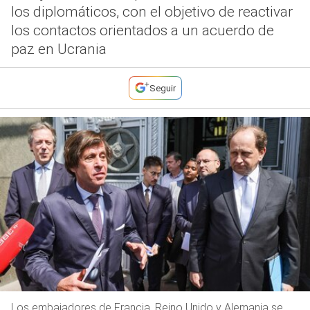
los diplomáticos, con el objetivo de reactivar
los contactos orientados a un acuerdo de
paz en Ucrania
Seguir
Los embajadores de Francia, Reino Unido y Alemania se