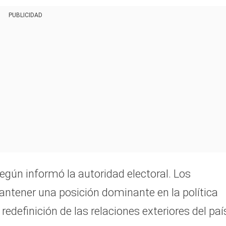
PUBLICIDAD
según informó la autoridad electoral. Los
antener una posición dominante en la política
definición de las relaciones exteriores del paí