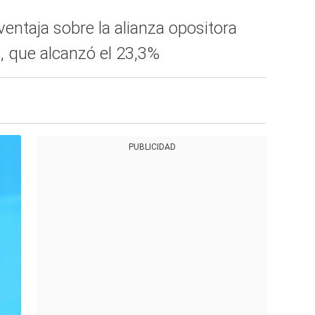
ventaja sobre la alianza opositora
 que alcanzó el 23,3%
PUBLICIDAD