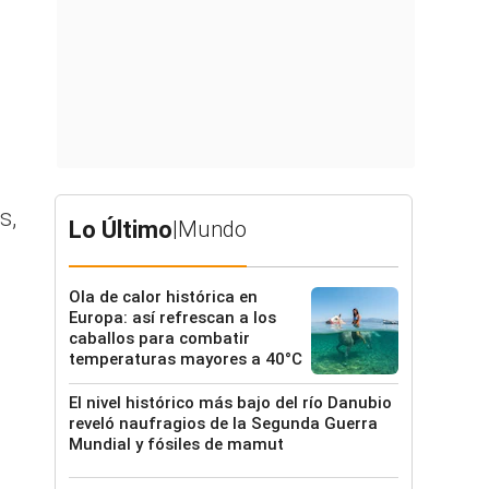
s,
Lo Último
|
Mundo
Ola de calor histórica en
Europa: así refrescan a los
caballos para combatir
temperaturas mayores a 40°C
El nivel histórico más bajo del río Danubio
reveló naufragios de la Segunda Guerra
Mundial y fósiles de mamut