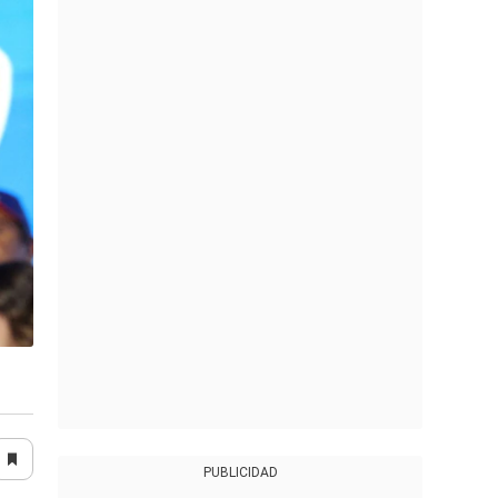
PUBLICIDAD