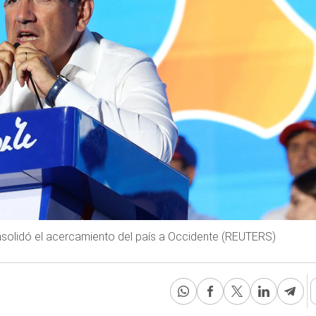
nsolidó el acercamiento del país a Occidente (REUTERS)