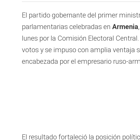
El partido gobernante del primer minis
parlamentarias celebradas en
Armenia
lunes por la Comisión Electoral Central. 
votos y se impuso con amplia ventaja s
encabezada por el empresario ruso-ar
El resultado fortaleció la posición polí