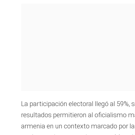
La participación electoral llegó al 59%, 
resultados permitieron al oficialismo m
armenia en un contexto marcado por la re