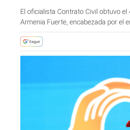
El oficialista Contrato Civil obtuvo 
Armenia Fuerte, encabezada por el 
Seguir