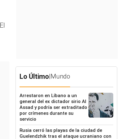
El
Lo Último
|
Mundo
Arrestaron en Líbano a un
general del ex dictador sirio Al
Assad y podría ser extraditado
por crímenes durante su
servicio
Rusia cerró las playas de la ciudad de
Guelendzhik tras el ataque ucraniano con