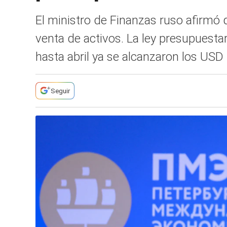
El ministro de Finanzas ruso afirmó q
venta de activos. La ley presupuesta
hasta abril ya se alcanzaron los USD
Seguir