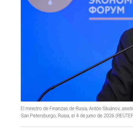
El ministro de Finanzas de Rusia, Antón Siluánov, asi
San Petersburgo, Rusia, el 4 de junio de 2026 (REUT