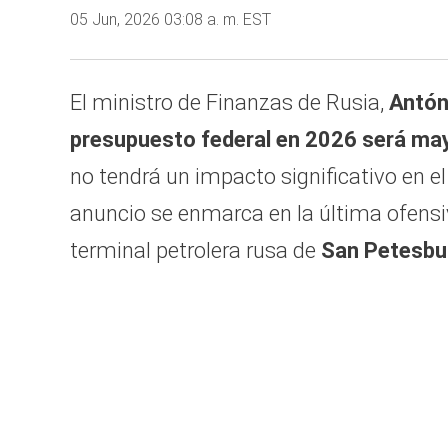
05 Jun, 2026 03:08 a. m. EST
El ministro de Finanzas de Rusia,
Antón
presupuesto federal en 2026 será may
no tendrá un impacto significativo en e
anuncio se enmarca en la última ofensi
terminal petrolera rusa
de
San Petesbu