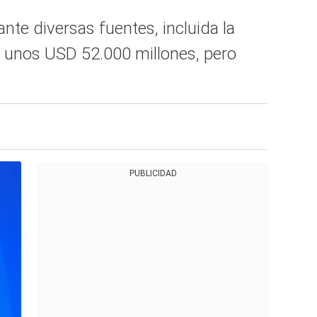
nte diversas fuentes, incluida la
de unos USD 52.000 millones, pero
PUBLICIDAD