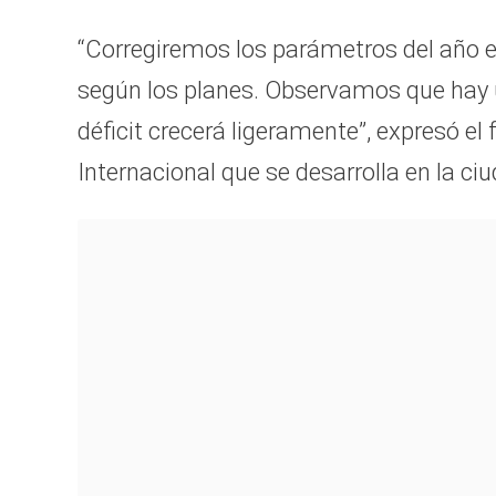
“Corregiremos los parámetros del año en 
según los planes. Observamos que hay 
déficit crecerá ligeramente”, expresó e
Internacional que se desarrolla en la ci