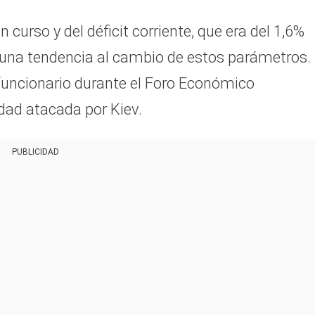
curso y del déficit corriente, que era del 1,6%
una tendencia al cambio de estos parámetros. 
l funcionario durante el Foro Económico
udad atacada por Kiev.
PUBLICIDAD