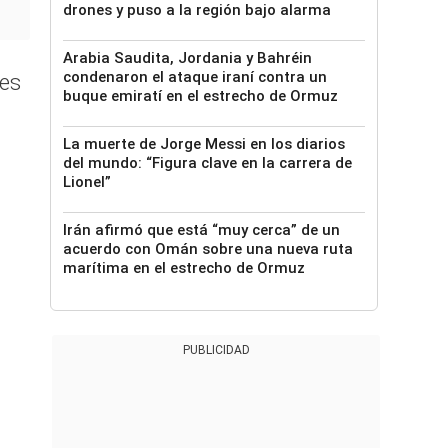
drones y puso a la región bajo alarma
Arabia Saudita, Jordania y Bahréin
condenaron el ataque iraní contra un
nes
buque emiratí en el estrecho de Ormuz
La muerte de Jorge Messi en los diarios
del mundo: “Figura clave en la carrera de
Lionel”
Irán afirmó que está “muy cerca” de un
acuerdo con Omán sobre una nueva ruta
marítima en el estrecho de Ormuz
PUBLICIDAD