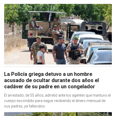
La Policía griega detuvo a un hombre
acusado de ocultar durante dos años el
cadáver de su padre en un congelador
El arrestado, de 55 años, admitió ante los agentes que mantuvo el
cuerpo escondido para seguir recibiendo el dinero mensual de
sus padres, ya fallecidos