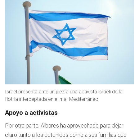
Israel presenta ante un juez a una activista israelí de la
flotilla interceptada en el mar Mediterráneo
Apoyo a activistas
Por otra parte, Albares ha aprovechado para dejar
claro tanto a los detenidos como a sus familias que