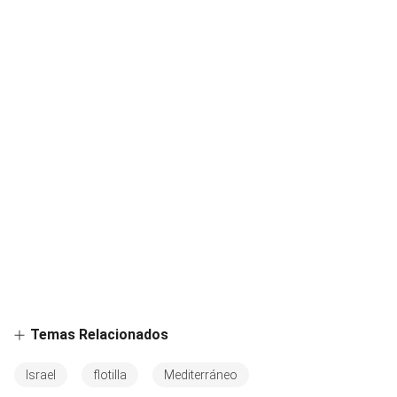
Temas Relacionados
Israel
flotilla
Mediterráneo