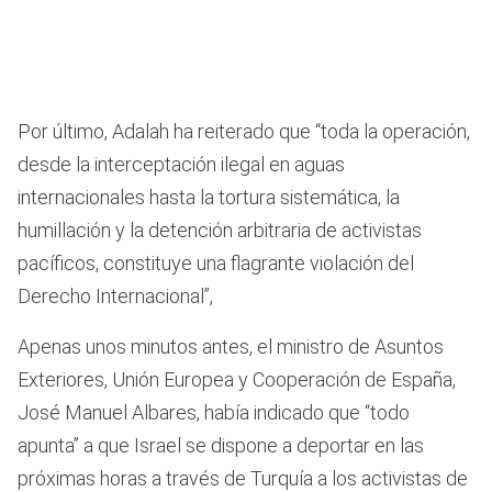
Por último, Adalah ha reiterado que “toda la operación,
desde la interceptación ilegal en aguas
internacionales hasta la tortura sistemática, la
humillación y la detención arbitraria de activistas
pacíficos, constituye una flagrante violación del
Derecho Internacional”,
Apenas unos minutos antes, el ministro de Asuntos
Exteriores, Unión Europea y Cooperación de España,
José Manuel Albares, había indicado que “todo
apunta” a que Israel se dispone a deportar en las
próximas horas a través de Turquía a los activistas de