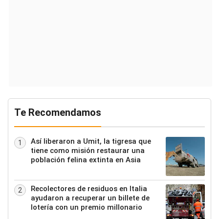
Te Recomendamos
Así liberaron a Umit, la tigresa que
1
tiene como misión restaurar una
población felina extinta en Asia
Recolectores de residuos en Italia
2
ayudaron a recuperar un billete de
lotería con un premio millonario