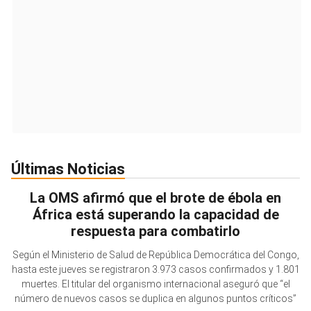
Últimas Noticias
La OMS afirmó que el brote de ébola en
África está superando la capacidad de
respuesta para combatirlo
Según el Ministerio de Salud de República Democrática del Congo,
hasta este jueves se registraron 3.973 casos confirmados y 1.801
muertes. El titular del organismo internacional aseguró que “el
número de nuevos casos se duplica en algunos puntos críticos”