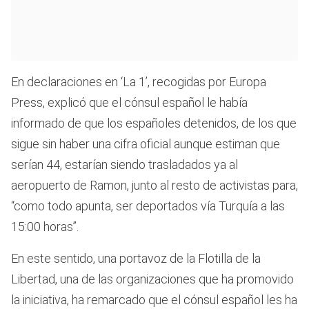
En declaraciones en ‘La 1’, recogidas por Europa
Press, explicó que el cónsul español le había
informado de que los españoles detenidos, de los que
sigue sin haber una cifra oficial aunque estiman que
serían 44, estarían siendo trasladados ya al
aeropuerto de Ramon, junto al resto de activistas para,
“como todo apunta, ser deportados vía Turquía a las
15:00 horas”.
En este sentido, una portavoz de la Flotilla de la
Libertad, una de las organizaciones que ha promovido
la iniciativa, ha remarcado que el cónsul español les ha