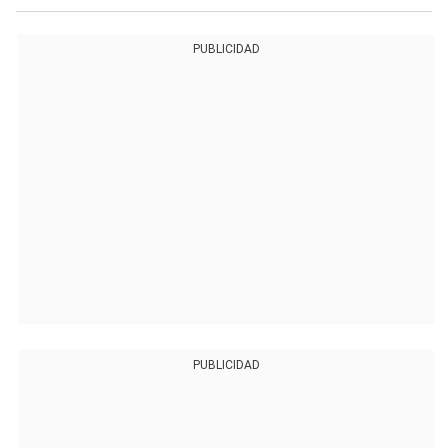
PUBLICIDAD
PUBLICIDAD