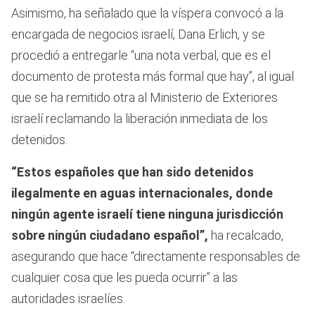
Asimismo, ha señalado que la víspera convocó a la
encargada de negocios israelí, Dana Erlich, y se
procedió a entregarle “una nota verbal, que es el
documento de protesta más formal que hay”, al igual
que se ha remitido otra al Ministerio de Exteriores
israelí reclamando la liberación inmediata de los
detenidos.
“Estos españoles que han sido detenidos
ilegalmente en aguas internacionales, donde
ningún agente israelí tiene ninguna jurisdicción
sobre ningún ciudadano español”,
ha recalcado,
asegurando que hace “directamente responsables de
cualquier cosa que les pueda ocurrir” a las
autoridades israelíes.