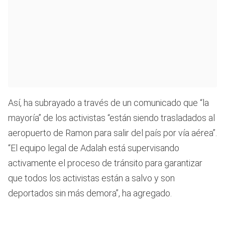
Así, ha subrayado a través de un comunicado que “la
mayoría” de los activistas “están siendo trasladados al
aeropuerto de Ramon para salir del país por vía aérea”.
“El equipo legal de Adalah está supervisando
activamente el proceso de tránsito para garantizar
que todos los activistas están a salvo y son
deportados sin más demora”, ha agregado.