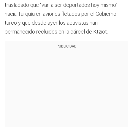
trasladado que “van a ser deportados hoy mismo”
hacia Turquía en aviones fletados por el Gobierno
turco y que desde ayer los activistas han
permanecido recluidos en la cárcel de Ktziot.
PUBLICIDAD