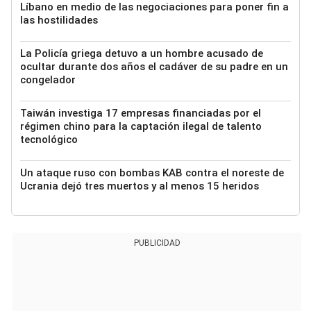
Líbano en medio de las negociaciones para poner fin a
las hostilidades
La Policía griega detuvo a un hombre acusado de
ocultar durante dos años el cadáver de su padre en un
congelador
Taiwán investiga 17 empresas financiadas por el
régimen chino para la captación ilegal de talento
tecnológico
Un ataque ruso con bombas KAB contra el noreste de
Ucrania dejó tres muertos y al menos 15 heridos
PUBLICIDAD