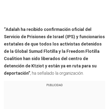
“Adalah ha recibido confirmación oficial del
Servicio de Prisiones de Israel (IPS) y funcionarios
estatales de que todos los activistas detenidos
de la Global Sumud Flotilla y la Freedom Flotilla
Coalition han sido liberados del centro de
detención de Ktziot y están ya en ruta para su
deportación”
, ha señalado la organización.
PUBLICIDAD