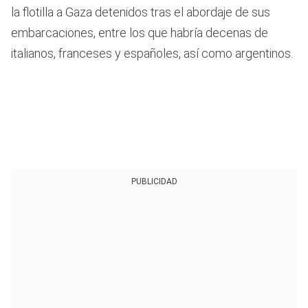
la flotilla a Gaza detenidos tras el abordaje de sus
embarcaciones, entre los que habría decenas de
italianos, franceses y españoles, así como argentinos.
PUBLICIDAD