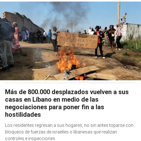
Más de 800.000 desplazados vuelven a sus
casas en Líbano en medio de las
negociaciones para poner fin a las
hostilidades
Los residentes regresan a sus hogares, no sin antes toparse con
bloqueos de fuerzas de israelíes o libanesas que realizan
controles e inspecciones