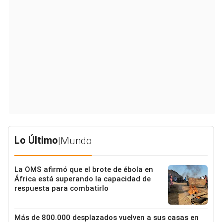
Lo Último
|
Mundo
La OMS afirmó que el brote de ébola en
África está superando la capacidad de
respuesta para combatirlo
Más de 800.000 desplazados vuelven a sus casas en