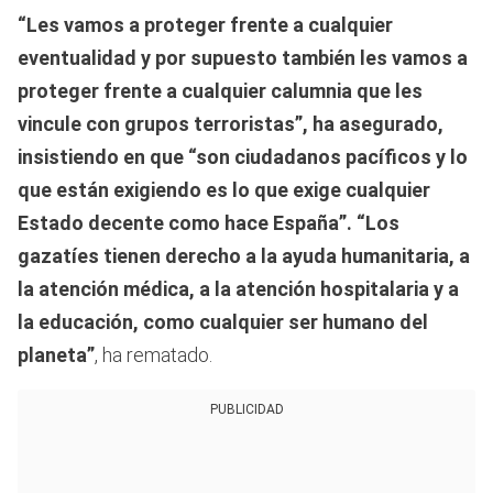
“Les vamos a proteger frente a cualquier
eventualidad y por supuesto también les vamos a
proteger frente a cualquier calumnia que les
vincule con grupos terroristas”, ha asegurado,
insistiendo en que “son ciudadanos pacíficos y lo
que están exigiendo es lo que exige cualquier
Estado decente como hace España”. “Los
gazatíes tienen derecho a la ayuda humanitaria, a
la atención médica, a la atención hospitalaria y a
la educación, como cualquier ser humano del
planeta”
, ha rematado.
PUBLICIDAD