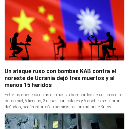
Un ataque ruso con bombas KAB contra el
noreste de Ucrania dejó tres muertos y al
menos 15 heridos
Entre las consecuencias del masivo bombardeo aéreo, un centro
comercial, 5 tiendas, 3 casas particulares y 5 coches resultaron
dañados, según informó la administración militar de Sumy