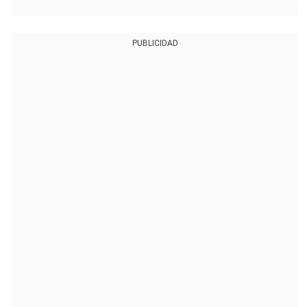
PUBLICIDAD