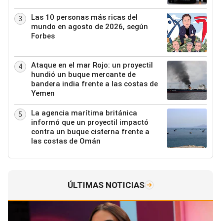
Las 10 personas más ricas del
3
mundo en agosto de 2026, según
Forbes
Ataque en el mar Rojo: un proyectil
4
hundió un buque mercante de
bandera india frente a las costas de
Yemen
La agencia marítima británica
5
informó que un proyectil impactó
contra un buque cisterna frente a
las costas de Omán
ÚLTIMAS NOTICIAS