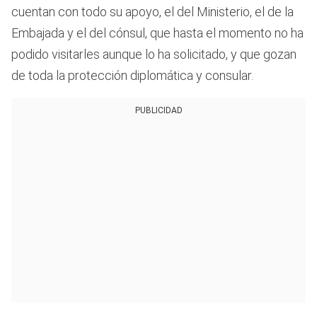
cuentan con todo su apoyo, el del Ministerio, el de la
Embajada y el del cónsul, que hasta el momento no ha
podido visitarles aunque lo ha solicitado, y que gozan
de toda la protección diplomática y consular.
PUBLICIDAD