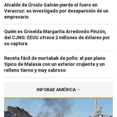
Alcalde de Úrsulo Galván pierde el fuero en
Veracruz: es investigado por desaparición de un
empresario
Quién es Griselda Margarita Arredondo Pinzón,
del CJNG: EEUU ofrece 2 millones de dólares por
su captura
Receta fácil de murtabak de pollo: el pan plano
típico de Malasia con un exterior crujiente y un
relleno tierno y muy sabroso
INFOBAE AMÉRICA