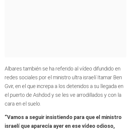
Albares también se ha referido al vídeo difundido en
redes sociales por el ministro ultra israelí Itamar Ben
Gvir, en el que increpa a los detenidos a su llegada en
el puerto de Ashdod y se les ve arrodillados y con la
cara en el suelo.
“Vamos a seguir insistiendo para que el ministro
israelí que aparecía ayer en ese vídeo odioso,