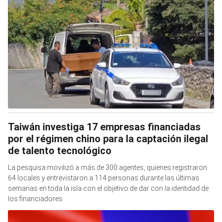
Taiwán investiga 17 empresas financiadas
por el régimen chino para la captación ilegal
de talento tecnológico
La pesquisa movilizó a más de 300 agentes, quienes registraron
64 locales y entrevistaron a 114 personas durante las últimas
semanas en toda la isla con el objetivo de dar con la identidad de
los financiadores