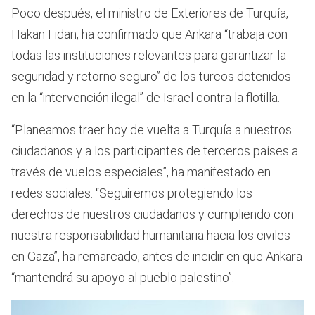
Poco después, el ministro de Exteriores de Turquía,
Hakan Fidan, ha confirmado que Ankara “trabaja con
todas las instituciones relevantes para garantizar la
seguridad y retorno seguro” de los turcos detenidos
en la “intervención ilegal” de Israel contra la flotilla.
“Planeamos traer hoy de vuelta a Turquía a nuestros
ciudadanos y a los participantes de terceros países a
través de vuelos especiales”, ha manifestado en
redes sociales. “Seguiremos protegiendo los
derechos de nuestros ciudadanos y cumpliendo con
nuestra responsabilidad humanitaria hacia los civiles
en Gaza”, ha remarcado, antes de incidir en que Ankara
“mantendrá su apoyo al pueblo palestino”.