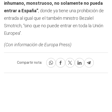
inhumano, monstruoso, no solamente no pueda
entrar a España”
, donde ya tiene una prohibición de
entrada al igual que el también ministro Bezalel
Smotrich, “sino que no puede entrar en toda la Unión
Europea”.
(Con información de Europa Press)
Compartir nota: