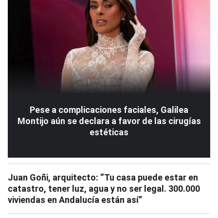
Pese a complicaciones faciales, Galilea
Montijo aún se declara a favor de las cirugías
estéticas
Juan Goñi, arquitecto: “Tu casa puede estar en
catastro, tener luz, agua y no ser legal. 300.000
viviendas en Andalucía están así”