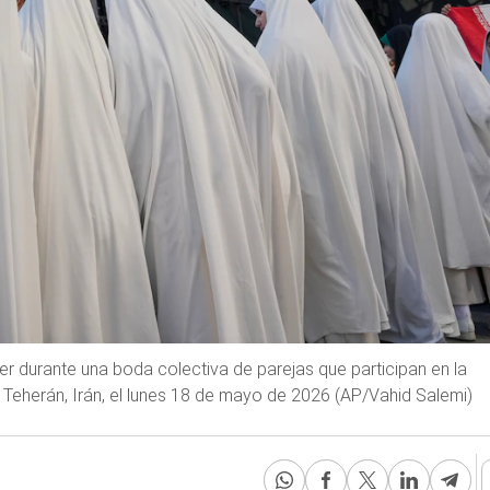
er durante una boda colectiva de parejas que participan en la
 Teherán, Irán, el lunes 18 de mayo de 2026 (AP/Vahid Salemi)