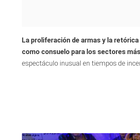
La proliferación de armas y la retóric
como consuelo para los sectores más
espectáculo inusual en tiempos de ince