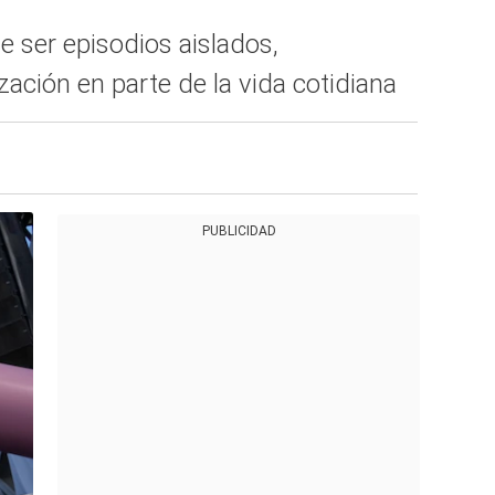
de ser episodios aislados,
ización en parte de la vida cotidiana
PUBLICIDAD