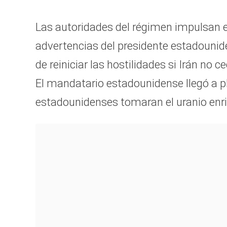
Las autoridades del régimen impulsan e
advertencias del presidente estadouni
de reiniciar las hostilidades si Irán no 
El mandatario estadounidense llegó a p
estadounidenses tomaran el uranio enri