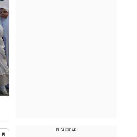
PUBLICIDAD