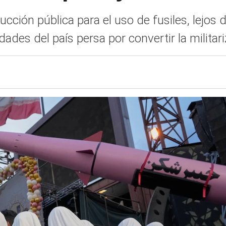
ucción pública para el uso de fusiles, lejos 
dades del país persa por convertir la militar