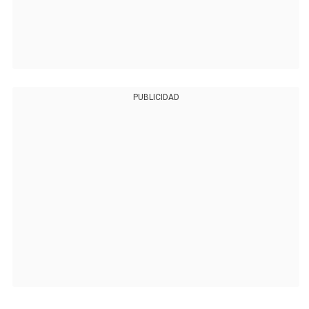
PUBLICIDAD