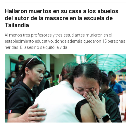
Hallaron muertos en su casa a los abuelos
del autor de la masacre en la escuela de
Tailandia
Al menos tres profesores y tres estudiantes murieron en el
establecimiento educativo, donde además quedaron 15 personas
heridas. El asesino se quitó la vida