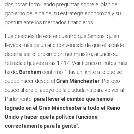
dos horas formulando preguntas sobre el plan de
gobierno del alcalde, su estrategia económica y su
postura ante los mercados financieros.
Fue después de ese encuentro que Simons, quien
llevaba más de un año convencido de que el alcalde
debería ser el próximo primer ministro, anunció su
retirada el jueves a las 17:14. Veinticinco minutos más
tarde,
Burnham
confirmó: “Hay un límite a lo que se
puede hacer desde el
Gran Mánchester
. Por eso
busco ahora el apoyo de la ciudadanía para volver al
Parlamento:
para llevar el cambio que hemos
logrado en el Gran Mánchester a todo el Reino
Unido
y hacer que la política funcione
correctamente para la gente".