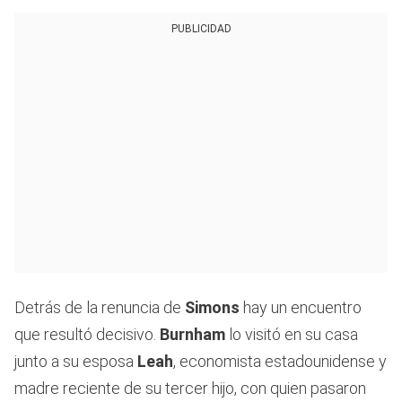
PUBLICIDAD
Detrás de la renuncia de
Simons
hay un encuentro
que resultó decisivo.
Burnham
lo visitó en su casa
junto a su esposa
Leah
, economista estadounidense y
madre reciente de su tercer hijo, con quien pasaron