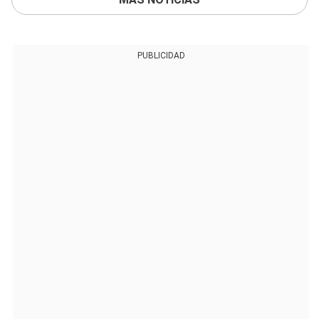
PUBLICIDAD