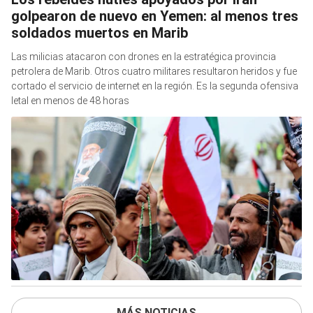
golpearon de nuevo en Yemen: al menos tres
soldados muertos en Marib
Las milicias atacaron con drones en la estratégica provincia
petrolera de Marib. Otros cuatro militares resultaron heridos y fue
cortado el servicio de internet en la región. Es la segunda ofensiva
letal en menos de 48 horas
MÁS NOTICIAS