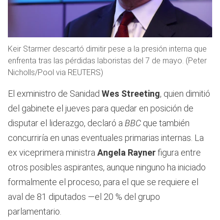
Keir Starmer descartó dimitir pese a la presión interna que
enfrenta tras las pérdidas laboristas del 7 de mayo. (Peter
Nicholls/Pool via REUTERS)
El exministro de Sanidad
Wes Streeting
, quien dimitió
del gabinete el jueves para quedar en posición de
disputar el liderazgo, declaró a
BBC
que también
concurriría en unas eventuales primarias internas. La
ex viceprimera ministra
Angela Rayner
figura entre
otros posibles aspirantes, aunque ninguno ha iniciado
formalmente el proceso, para el que se requiere el
aval de 81 diputados —el 20 % del grupo
parlamentario.