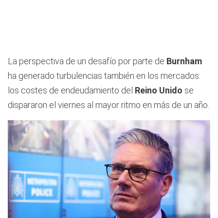
La perspectiva de un desafío por parte de
Burnham
ha generado turbulencias también en los mercados:
los costes de endeudamiento del
Reino Unido
se
dispararon el viernes al mayor ritmo en más de un año.