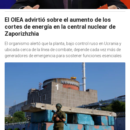
El OIEA advirtió sobre el aumento de los
cortes de energía en la central nuclear de
Zaporizhzhia
El organismo alertó que la planta, bajo control ruso en Ucrania y
ubicada cerca de la línea de combate, depende cada vez más de
generadores de emergencia para sostener funciones esenciales