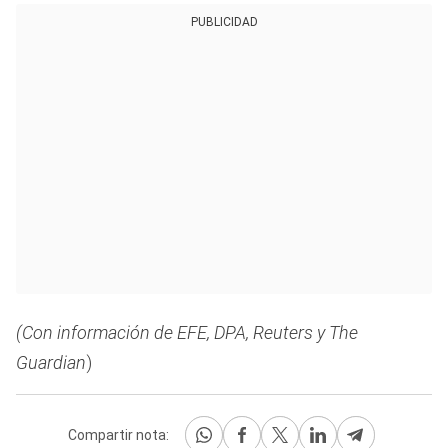
PUBLICIDAD
(Con información de EFE, DPA, Reuters y The
Guardian
)
Compartir nota: