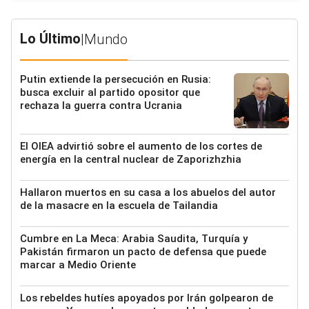
Lo Último
|
Mundo
Putin extiende la persecución en Rusia:
busca excluir al partido opositor que
rechaza la guerra contra Ucrania
El OIEA advirtió sobre el aumento de los cortes de
energía en la central nuclear de Zaporizhzhia
Hallaron muertos en su casa a los abuelos del autor
de la masacre en la escuela de Tailandia
Cumbre en La Meca: Arabia Saudita, Turquía y
Pakistán firmaron un pacto de defensa que puede
marcar a Medio Oriente
Los rebeldes hutíes apoyados por Irán golpearon de