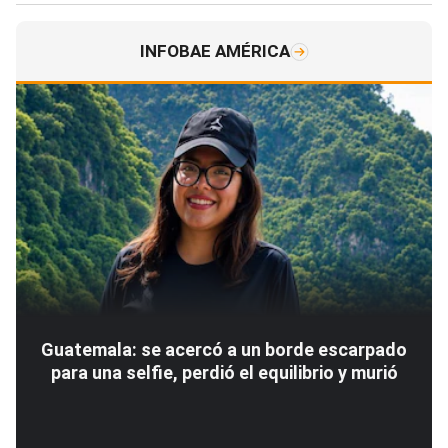
INFOBAE AMÉRICA
Guatemala: se acercó a un borde escarpado
para una selfie, perdió el equilibrio y murió