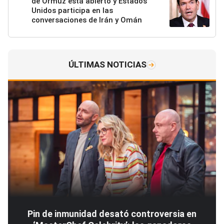
de Ormuz está abierto y Estados
Unidos participa en las
conversaciones de Irán y Omán
ÚLTIMAS NOTICIAS
Pin de inmunidad desató controversia en