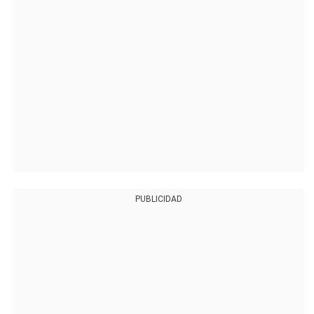
PUBLICIDAD