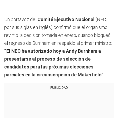
Un portavoz del
Comité Ejecutivo Nacional
(NEC,
por sus siglas en inglés) confirmó que el organismo
revirtió la decisión tomada en enero, cuando bloqueó
el regreso de Burnham en respaldo al primer ministro:
“El NEC ha autorizado hoy a Andy Burnham a
presentarse al proceso de selección de
candidatos para las próximas elecciones
parciales en la circunscripción de Makerfield”
.
PUBLICIDAD