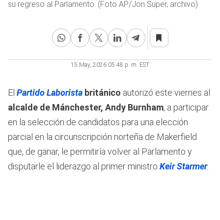
su regreso al Parlamento. (Foto AP/Jon Super, archivo)
15 May, 2026 05:48 p. m. EST
El
Partido Laborista
británico
autorizó este viernes al
alcalde de Mánchester, Andy Burnham
, a participar
en la selección de candidatos para una elección
parcial en la circunscripción norteña de Makerfield
que, de ganar, le permitiría volver al Parlamento y
disputarle el liderazgo al primer ministro
Keir Starmer
.