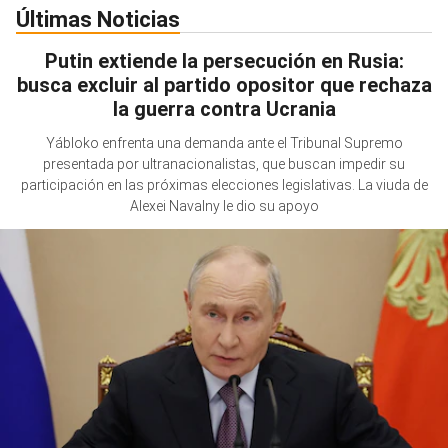
Últimas Noticias
Putin extiende la persecución en Rusia:
busca excluir al partido opositor que rechaza
la guerra contra Ucrania
Yábloko enfrenta una demanda ante el Tribunal Supremo
presentada por ultranacionalistas, que buscan impedir su
participación en las próximas elecciones legislativas. La viuda de
Alexei Navalny le dio su apoyo