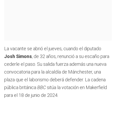
La vacante se abrió el jueves, cuando el diputado
Josh Simons
, de 32 años, renunció a su escaño para
cederle el paso. Su salida fuerza además una nueva
convocatoria para la alcaldía de Mánchester, una
plaza que el laborismo deberá defender. La cadena
pública británica
BBC
sitúa la votación en Makerfield
para el 18 de junio de 2024.