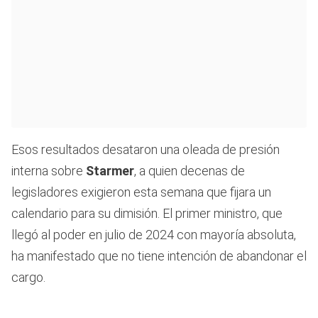
Esos resultados desataron una oleada de presión
interna sobre
Starmer
, a quien decenas de
legisladores exigieron esta semana que fijara un
calendario para su dimisión. El primer ministro, que
llegó al poder en julio de 2024 con mayoría absoluta,
ha manifestado que no tiene intención de abandonar el
cargo.