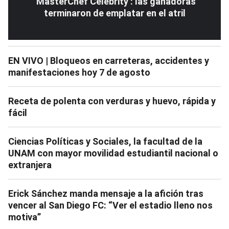
‘MasterChef Celebrity’: las ganadoras
terminaron de emplatar en el atril
EN VIVO | Bloqueos en carreteras, accidentes y
manifestaciones hoy 7 de agosto
Receta de polenta con verduras y huevo, rápida y
fácil
Ciencias Políticas y Sociales, la facultad de la
UNAM con mayor movilidad estudiantil nacional o
extranjera
Erick Sánchez manda mensaje a la afición tras
vencer al San Diego FC: “Ver el estadio lleno nos
motiva”