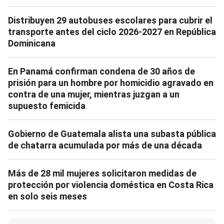
Distribuyen 29 autobuses escolares para cubrir el
transporte antes del ciclo 2026-2027 en República
Dominicana
En Panamá confirman condena de 30 años de
prisión para un hombre por homicidio agravado en
contra de una mujer, mientras juzgan a un
supuesto femicida
Gobierno de Guatemala alista una subasta pública
de chatarra acumulada por más de una década
Más de 28 mil mujeres solicitaron medidas de
protección por violencia doméstica en Costa Rica
en solo seis meses