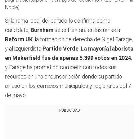
Noble)
Si la rama local del partido lo confirma como
candidato,
Burnham
se enfrentará en las urnas a
Reform UK
, la formación de derecha de Nigel Farage,
y al izquierdista
Partido Verde
.
La mayoría laborista
en Makerfield fue de apenas 5.399 votos en 2024
,
y Farage ha prometido competir con todos sus
recursos en una circunscripción donde su partido
arrasó en los comicios municipales y regionales del 7
de mayo.
PUBLICIDAD