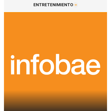
ENTRETENIMIENTO