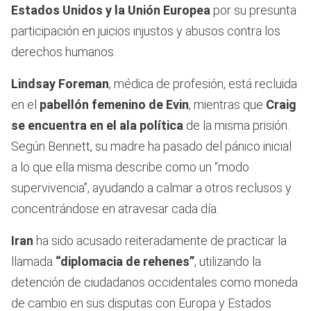
Estados Unidos y la Unión Europea
por su presunta
participación en juicios injustos y abusos contra los
derechos humanos.
Lindsay Foreman
, médica de profesión, está recluida
en el
pabellón femenino de Evin
, mientras que
Craig
se encuentra en el ala política
de la misma prisión.
Según Bennett, su madre ha pasado del pánico inicial
a lo que ella misma describe como un “modo
supervivencia”, ayudando a calmar a otros reclusos y
concentrándose en atravesar cada día.
Iran
ha sido acusado reiteradamente de practicar la
llamada
“diplomacia de rehenes”
, utilizando la
detención de ciudadanos occidentales como moneda
de cambio en sus disputas con Europa y Estados