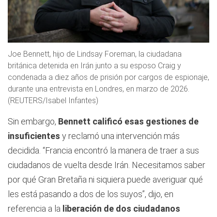
Joe Bennett, hijo de Lindsay Foreman, la ciudadana
británica detenida en Irán junto a su esposo Craig y
condenada a diez años de prisión por cargos de espionaje,
durante una entrevista en Londres, en marzo de 2026.
(REUTERS/Isabel Infantes)
Sin embargo,
Bennett calificó esas gestiones de
insuficientes
y reclamó una intervención más
decidida. “Francia encontró la manera de traer a sus
ciudadanos de vuelta desde Irán. Necesitamos saber
por qué Gran Bretaña ni siquiera puede averiguar qué
les está pasando a dos de los suyos”, dijo, en
referencia a la
liberación de dos ciudadanos