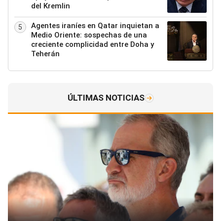
del Kremlin
Agentes iraníes en Qatar inquietan a
5
Medio Oriente: sospechas de una
creciente complicidad entre Doha y
Teherán
ÚLTIMAS NOTICIAS