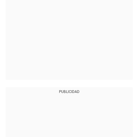
PUBLICIDAD