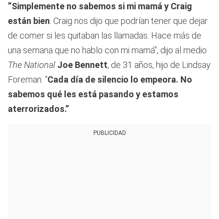
“Simplemente no sabemos si mi mamá y Craig
están bien
. Craig nos dijo que podrían tener que dejar
de comer si les quitaban las llamadas. Hace más de
una semana que no hablo con mi mamá”, dijo al medio
The National
Joe Bennett
, de 31 años, hijo de Lindsay
Foreman. “
Cada día de silencio lo empeora. No
sabemos qué les está pasando y estamos
aterrorizados.”
PUBLICIDAD