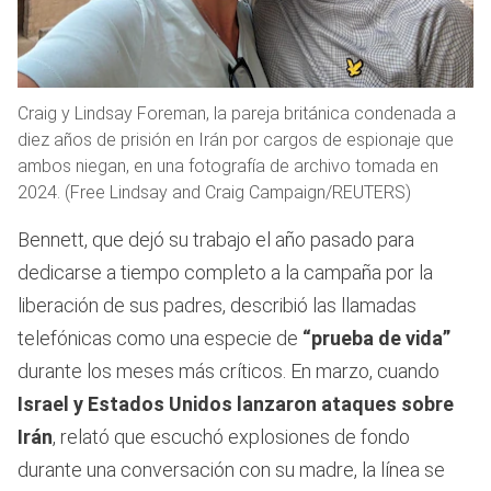
Craig y Lindsay Foreman, la pareja británica condenada a
diez años de prisión en Irán por cargos de espionaje que
ambos niegan, en una fotografía de archivo tomada en
2024. (Free Lindsay and Craig Campaign/REUTERS)
Bennett, que dejó su trabajo el año pasado para
dedicarse a tiempo completo a la campaña por la
liberación de sus padres, describió las llamadas
telefónicas como una especie de
“prueba de vida”
durante los meses más críticos. En marzo, cuando
Israel y Estados Unidos lanzaron ataques sobre
Irán
, relató que escuchó explosiones de fondo
durante una conversación con su madre, la línea se