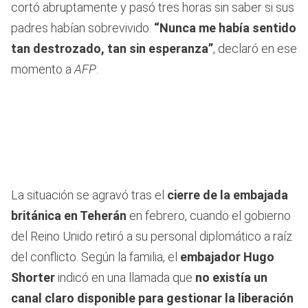
cortó abruptamente y pasó tres horas sin saber si sus
padres habían sobrevivido.
“Nunca me había sentido
tan destrozado, tan sin esperanza”
, declaró en ese
momento a
AFP
.
La situación se agravó tras el
cierre de la embajada
británica en Teherán
en febrero, cuando el gobierno
del Reino Unido retiró a su personal diplomático a raíz
del conflicto. Según la familia, el
embajador Hugo
Shorter
indicó en una llamada que
no existía un
canal claro disponible para gestionar la liberación