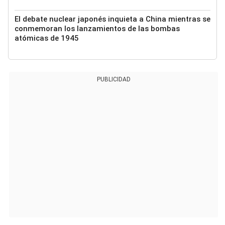
El debate nuclear japonés inquieta a China mientras se
conmemoran los lanzamientos de las bombas
atómicas de 1945
PUBLICIDAD