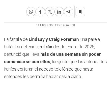
14 May, 2026 11:28 a. m. EST
La familia de
Lindsay y Craig Foreman
, una pareja
británica detenida en
Irán
desde enero de 2025,
denunció que lleva
más de una semana sin poder
comunicarse con ellos
, luego de que las autoridades
iraníes cortaran el acceso telefónico que hasta
entonces les permitía hablar casi a diario.