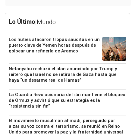
Lo Último
|
Mundo
Los hutíes atacaron tropas sauditas en un
puerto clave de Yemen horas después de
golpear una refinería de Aramco
Netanyahu rechazó el plan anunciado por Trump y
reiteró que Israel no se retirará de Gaza hasta que
haya “un desarme real de Hamas”
La Guardia Revolucionaria de Irán mantiene el bloqueo
de Ormuz y advirtió que su estrategia es la
“resistencia sin fin”
El movimiento musulmán ahmadí, perseguido por
alzar su voz contra el terrorismo, se reunió en Reino
Unido para promover la paz y la fraternidad universal