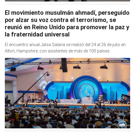
El movimiento musulmán ahmadí, perseguido
por alzar su voz contra el terrorismo, se
reunió en Reino Unido para promover la paz y
la fraternidad universal
El encuentro anual Jalsa Salana se realizó del 24 al 26 de julio en
Alton, Hampshire, con asistentes de más de 100 países