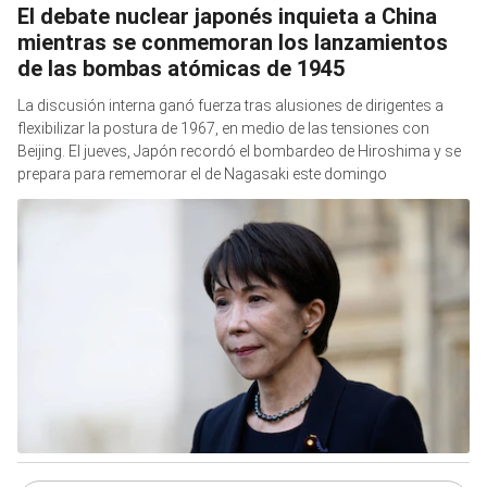
El debate nuclear japonés inquieta a China
mientras se conmemoran los lanzamientos
de las bombas atómicas de 1945
La discusión interna ganó fuerza tras alusiones de dirigentes a
flexibilizar la postura de 1967, en medio de las tensiones con
Beijing. El jueves, Japón recordó el bombardeo de Hiroshima y se
prepara para rememorar el de Nagasaki este domingo