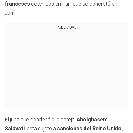
franceses
detenidos en Irán, que se concretó en
abril.
PUBLICIDAD
El juez que condenó a la pareja,
Abolghasem
Salavati
, está sujeto a
sanciones del Reino Unido,