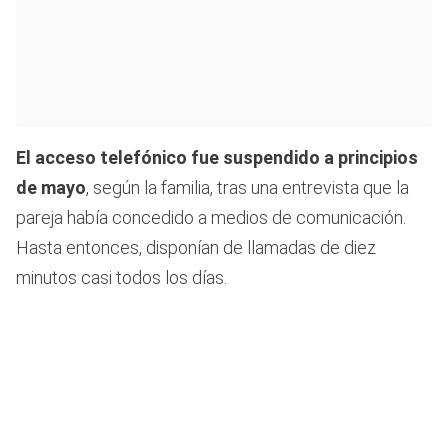
El acceso telefónico fue suspendido a principios
de mayo
, según la familia, tras una entrevista que la
pareja había concedido a medios de comunicación.
Hasta entonces, disponían de llamadas de diez
minutos casi todos los días.