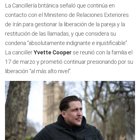
La Cancillería británica señaló que continúa en
contacto con el Ministerio de Relaciones Exteriores
de Irán para gestionar la liberación de la pareja y la
restitución de las llamadas, y que considera su
condena “absolutamente indignante e injustificable”.
La canciller
Yvette Cooper
se reunió con la familia el
17 de marzo y prometió continuar presionando por su
liberación “al más alto nivel”.