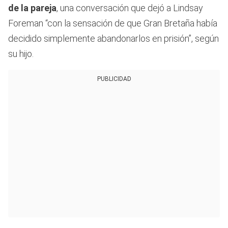
de la pareja
, una conversación que dejó a Lindsay
Foreman “con la sensación de que Gran Bretaña había
decidido simplemente abandonarlos en prisión”, según
su hijo.
PUBLICIDAD