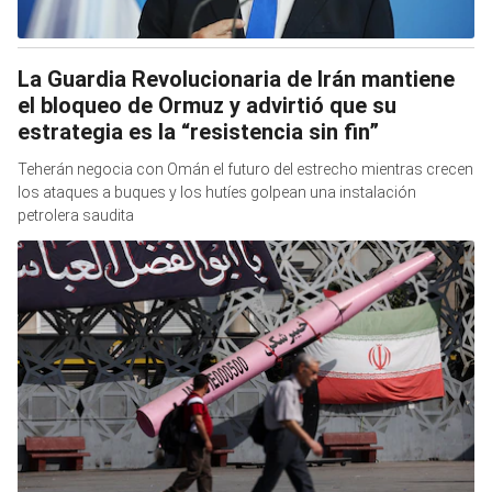
La Guardia Revolucionaria de Irán mantiene
el bloqueo de Ormuz y advirtió que su
estrategia es la “resistencia sin fin”
Teherán negocia con Omán el futuro del estrecho mientras crecen
los ataques a buques y los hutíes golpean una instalación
petrolera saudita