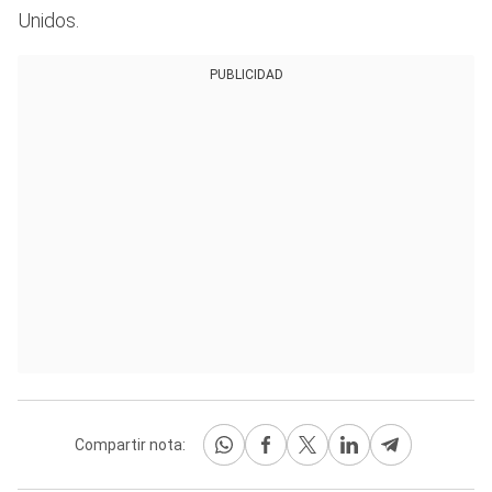
Unidos.
PUBLICIDAD
Compartir nota: