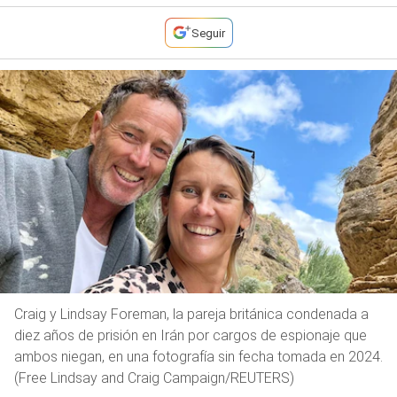
Seguir
Craig y Lindsay Foreman, la pareja británica condenada a
diez años de prisión en Irán por cargos de espionaje que
ambos niegan, en una fotografía sin fecha tomada en 2024.
(Free Lindsay and Craig Campaign/REUTERS)