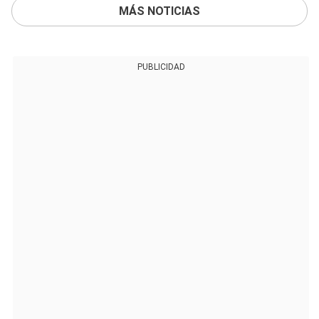
MÁS NOTICIAS
PUBLICIDAD