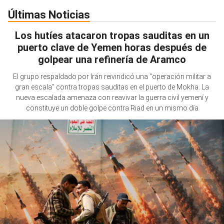
Últimas Noticias
Los hutíes atacaron tropas sauditas en un
puerto clave de Yemen horas después de
golpear una refinería de Aramco
El grupo respaldado por Irán reivindicó una “operación militar a
gran escala” contra tropas sauditas en el puerto de Mokha. La
nueva escalada amenaza con reavivar la guerra civil yemení y
constituye un doble golpe contra Riad en un mismo día