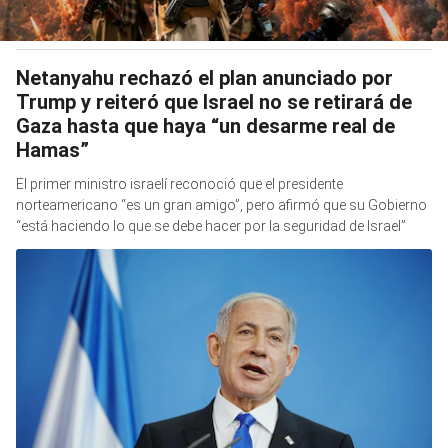
Netanyahu rechazó el plan anunciado por
Trump y reiteró que Israel no se retirará de
Gaza hasta que haya “un desarme real de
Hamas”
El primer ministro israelí reconoció que el presidente
norteamericano “es un gran amigo”, pero afirmó que su Gobierno
“está haciendo lo que se debe hacer por la seguridad de Israel”