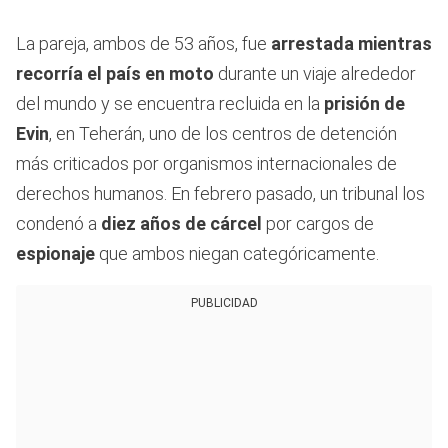
La pareja, ambos de 53 años, fue
arrestada mientras
recorría el país en moto
durante un viaje alrededor
del mundo y se encuentra recluida en la
prisión de
Evin
, en Teherán, uno de los centros de detención
más criticados por organismos internacionales de
derechos humanos. En febrero pasado, un tribunal los
condenó a
diez años de cárcel
por cargos de
espionaje
que ambos niegan categóricamente.
PUBLICIDAD