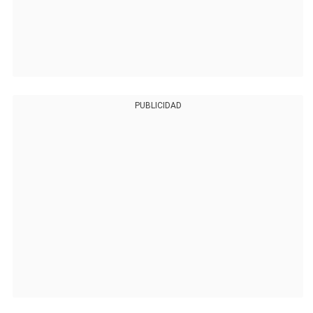
PUBLICIDAD