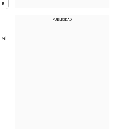
PUBLICIDAD
 al