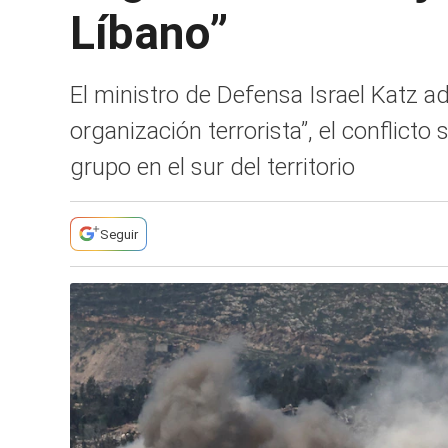
Líbano”
El ministro de Defensa Israel Katz adv
organización terrorista”, el conflicto 
grupo en el sur del territorio
Seguir