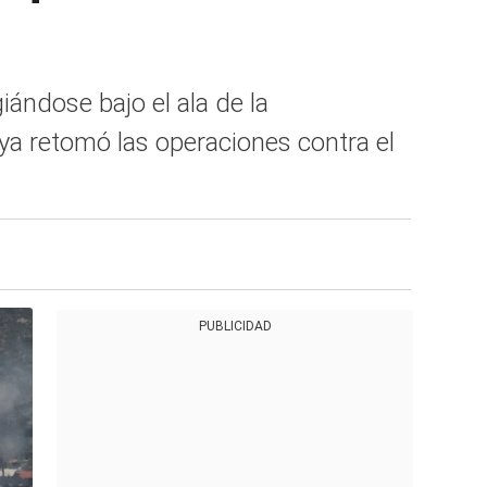
iándose bajo el ala de la
lí ya retomó las operaciones contra el
PUBLICIDAD