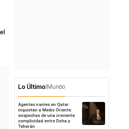
el
Lo Último
|
Mundo
Agentes iraníes en Qatar
inquietan a Medio Oriente:
sospechas de una creciente
complicidad entre Doha y
Teherán