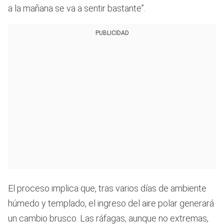
a la mañana se va a sentir bastante”.
PUBLICIDAD
El proceso implica que, tras varios días de ambiente
húmedo y templado, el ingreso del aire polar generará
un cambio brusco. Las ráfagas, aunque no extremas,