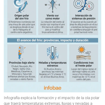
Infografía explica la formación y el impacto de la ola polar
que traerá temperaturas extremas, lluvias y nevadas a