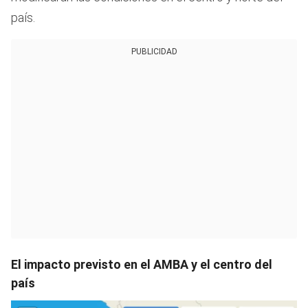
país.
PUBLICIDAD
El impacto previsto en el AMBA y el centro del
país