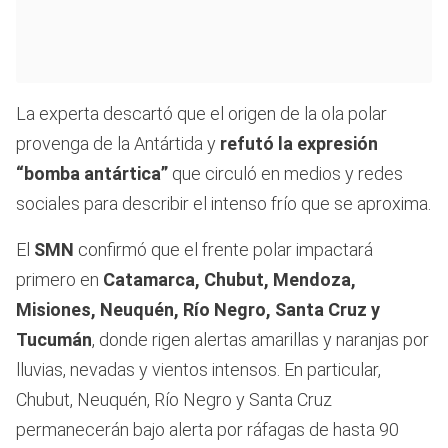
La experta descartó que el origen de la ola polar
provenga de la Antártida y
refutó la expresión
“bomba antártica”
que circuló en medios y redes
sociales para describir el intenso frío que se aproxima.
El
SMN
confirmó que el frente polar impactará
primero en
Catamarca, Chubut, Mendoza,
Misiones, Neuquén, Río Negro, Santa Cruz y
Tucumán
, donde rigen alertas amarillas y naranjas por
lluvias, nevadas y vientos intensos. En particular,
Chubut, Neuquén, Río Negro y Santa Cruz
permanecerán bajo alerta por ráfagas de hasta 90