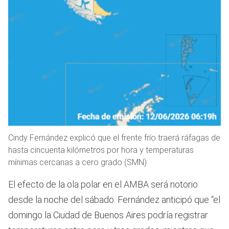
Cindy Fernández explicó que el frente frío traerá ráfagas de
hasta cincuenta kilómetros por hora y temperaturas
mínimas cercanas a cero grado (SMN)
El efecto de la ola polar en el AMBA será notorio
desde la noche del sábado. Fernández anticipó que “el
domingo la Ciudad de Buenos Aires podría registrar