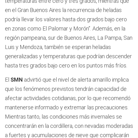
temperaturas entre cero y tres grados, mientras que
en el Gran Buenos Aires la recurrencia de heladas
podría llevar los valores hasta dos grados bajo cero
en zonas como El Palomar y Morón”. Además, en la
región pampeana, sur de Buenos Aires, La Pampa, San
Luis y Mendoza, también se esperan heladas
generalizadas y temperaturas que podrían descender
hasta tres grados bajo cero en los puntos más fríos.
El
SMN
advirtió que el nivel de alerta amarillo implica
que los fenómenos previstos tendrán capacidad de
afectar actividades cotidianas, por lo que recomendó
mantenerse informado y extremar las precauciones.
Mientras tanto, las condiciones más invernales se
concentrarán en la cordillera, con nevadas moderadas
a fuertes y acumulaciones de nieve que complicarán