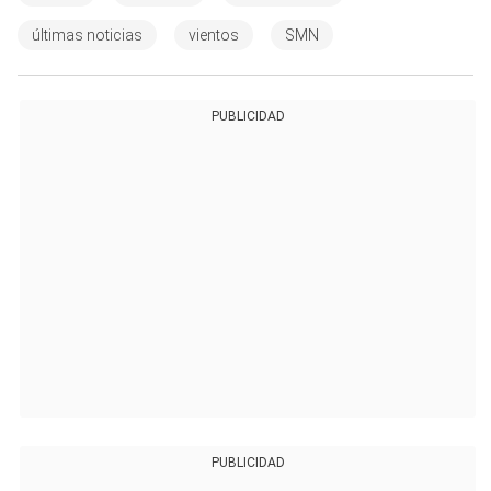
últimas noticias
vientos
SMN
PUBLICIDAD
PUBLICIDAD