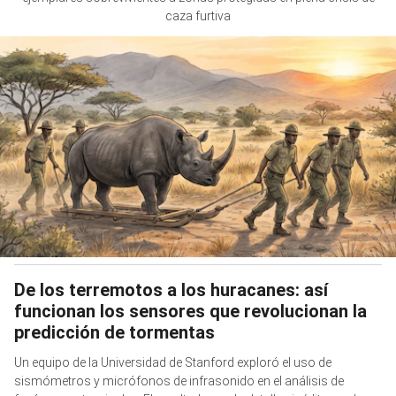
caza furtiva
De los terremotos a los huracanes: así
funcionan los sensores que revolucionan la
predicción de tormentas
Un equipo de la Universidad de Stanford exploró el uso de
sismómetros y micrófonos de infrasonido en el análisis de