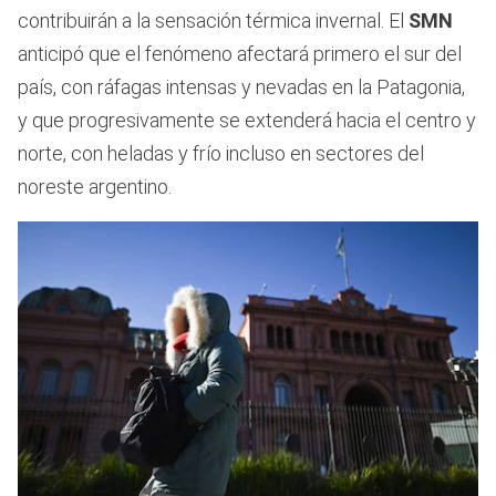
contribuirán a la sensación térmica invernal. El
SMN
anticipó que el fenómeno afectará primero el sur del
país, con ráfagas intensas y nevadas en la Patagonia,
y que progresivamente se extenderá hacia el centro y
norte, con heladas y frío incluso en sectores del
noreste argentino.