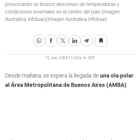
provocando un brusco descenso de temperaturas y
condiciones invernales en el centro del país (Imagen
Ilustrativa Infobae)(Imagen Ilustrativa Infobae)
12 Jun, 2026 11:20 a. m. EST
Desde mañana, se espera la llegada de
una ola polar
al Área Metropolitana de Buenos Aires (AMBA)
.