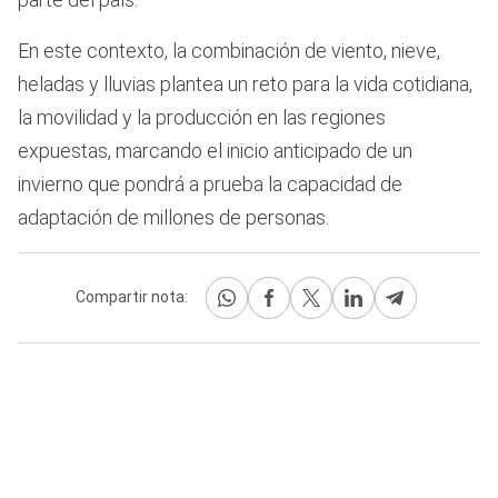
En este contexto, la combinación de viento, nieve,
heladas y lluvias plantea un reto para la vida cotidiana,
la movilidad y la producción en las regiones
expuestas, marcando el inicio anticipado de un
invierno que pondrá a prueba la capacidad de
adaptación de millones de personas.
Compartir nota: