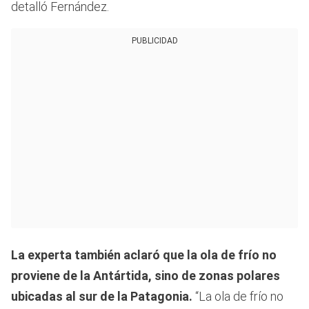
detalló Fernández.
PUBLICIDAD
La experta también aclaró que la ola de frío no
proviene de la Antártida, sino de zonas polares
ubicadas al sur de la Patagonia.
“La ola de frío no