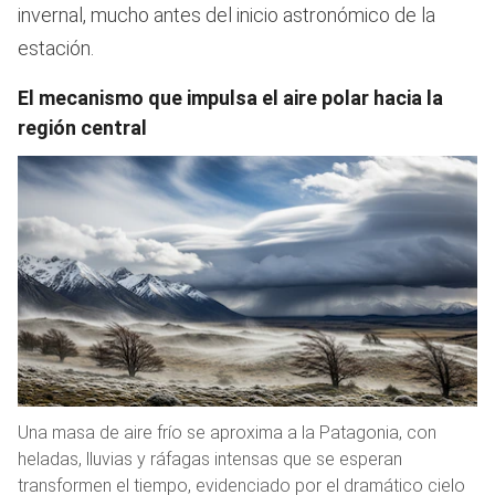
invernal, mucho antes del inicio astronómico de la
estación.
El mecanismo que impulsa el aire polar hacia la
región central
Una masa de aire frío se aproxima a la Patagonia, con
heladas, lluvias y ráfagas intensas que se esperan
transformen el tiempo, evidenciado por el dramático cielo