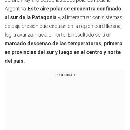
Argentina.
Este aire polar se encuentra confinado
al sur de la Patagonia
y, al interactuar con sistemas
de baja presión que circulan en la región cordillerana,
logra avanzar hacia el norte. El resultado será un
marcado descenso de las temperaturas, primero
en provincias del sur y luego en el centro y norte
del país.
PUBLICIDAD