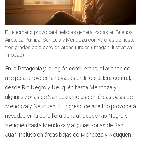
El fenómeno provocará heladas generalizadas en Buenos
Aires, La Pampa, San Luis y Mendoza con valores de hasta
tres grados bajo cero en áreas rurales (Imagen Ilustrativa
Infobae)
En la Patagonia y la región cordillerana, el avance del
aire polar provocará nevadas en la cordillera central,
desde Río Negro y Neuquén hasta Mendoza y
algunas zonas de San Juan, incluso en áreas bajas de
Mendoza y Neuquén. “El ingreso de aire frío provocará
nevadas en la cordillera central, desde Río Negro y
Neuquén hasta Mendoza y algunas zonas de San
Juan, incluso en áreas bajas de Mendoza y Neuquén”,