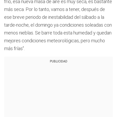
frío, esa nueva masa de aire es muy seca, es bastante
más seca. Por lo tanto, vamos a tener, después de
ese breve periodo de inestabilidad del sábado a la
tarde-noche, el domingo ya condiciones soleadas con
menos nieblas. Se barre toda esta humedad y quedan
mejores condiciones meteorológicas, pero mucho
más frías”.
PUBLICIDAD