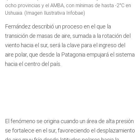
ocho provincias y el AMBA, con mínimas de hasta -2°C en
Ushuaia. (Imagen Ilustrativa Infobae)
Fernández describió un proceso en el que la
transición de masas de aire, sumada a la rotación del
viento hacia el sur, será la clave para el ingreso del
aire polar, que desde la Patagonia empujará el sistema
hacia el centro del país.
El fenómeno se origina cuando un área de alta presión
se fortalece en el sur, favoreciendo el desplazamiento
de aire muy frío desde latitudes polares hacia la