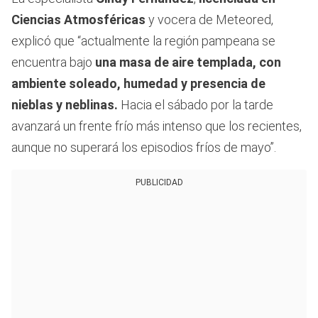
Ciencias Atmosféricas
y vocera de Meteored,
explicó que “actualmente la región pampeana se
encuentra bajo
una masa de aire templada, con
ambiente soleado, humedad y presencia de
nieblas y neblinas.
Hacia el sábado por la tarde
avanzará un frente frío más intenso que los recientes,
aunque no superará los episodios fríos de mayo”.
PUBLICIDAD