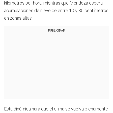
kilómetros por hora, mientras que Mendoza espera
acumulaciones de nieve de entre 10 y 30 centímetros
en zonas altas.
PUBLICIDAD
Esta dinámica hará que el clima se vuelva plenamente