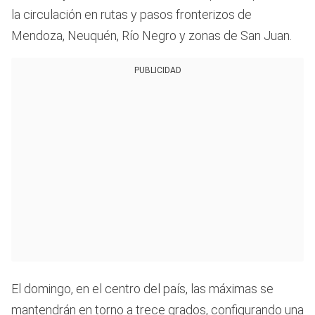
la circulación en rutas y pasos fronterizos de
Mendoza, Neuquén, Río Negro y zonas de San Juan.
PUBLICIDAD
El domingo, en el centro del país, las máximas se
mantendrán en torno a trece grados, configurando una