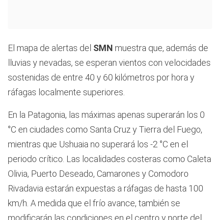
El mapa de alertas del
SMN
muestra que, además de
lluvias y nevadas, se esperan vientos con velocidades
sostenidas de entre 40 y 60 kilómetros por hora y
ráfagas localmente superiores.
En la Patagonia, las máximas apenas superarán los 0
°C en ciudades como Santa Cruz y Tierra del Fuego,
mientras que Ushuaia no superará los -2 °C en el
periodo crítico. Las localidades costeras como Caleta
Olivia, Puerto Deseado, Camarones y Comodoro
Rivadavia estarán expuestas a ráfagas de hasta 100
km/h. A medida que el frío avance, también se
modificarán las condiciones en el centro y norte del