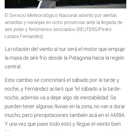
El Servicio Meteorológico Nacional advirtió por alertas
amarillas y naranjas en ocho provincias ante la llegada de
aire polar y fenómenos asociados (REUTERS/Pedro
Lazaro Fernandez)
La rotación del viento al sur será el motor que empuje
la masa de aire frío desde la Patagonia hacia la región
central.
Este cambio se concretará el sábado por la tarde y
noche, y Fernández aclaró que “el sábado a la tarde-
noche, además va a dejar algo de inestabilidad. Se
pueden tener algunas lluvias en la zona, no van a durar
mucho, pero precipitaciones también acá en el AMBA.
Y una vez que pase todo esto y llegue el viento bien