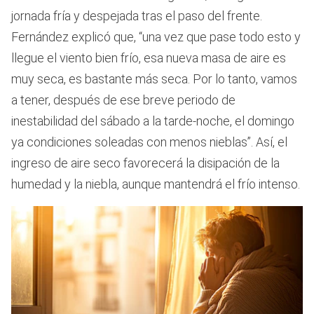
jornada fría y despejada tras el paso del frente.
Fernández explicó que, “una vez que pase todo esto y
llegue el viento bien frío, esa nueva masa de aire es
muy seca, es bastante más seca. Por lo tanto, vamos
a tener, después de ese breve periodo de
inestabilidad del sábado a la tarde-noche, el domingo
ya condiciones soleadas con menos nieblas”. Así, el
ingreso de aire seco favorecerá la disipación de la
humedad y la niebla, aunque mantendrá el frío intenso.