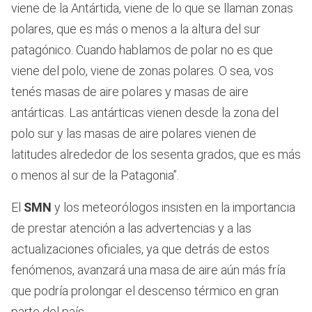
viene de la Antártida, viene de lo que se llaman zonas
polares, que es más o menos a la altura del sur
patagónico. Cuando hablamos de polar no es que
viene del polo, viene de zonas polares. O sea, vos
tenés masas de aire polares y masas de aire
antárticas. Las antárticas vienen desde la zona del
polo sur y las masas de aire polares vienen de
latitudes alrededor de los sesenta grados, que es más
o menos al sur de la Patagonia”.
El
SMN
y los meteorólogos insisten en la importancia
de prestar atención a las advertencias y a las
actualizaciones oficiales, ya que detrás de estos
fenómenos, avanzará una masa de aire aún más fría
que podría prolongar el descenso térmico en gran
parte del país.