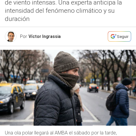
de viento intensas. Una experta anticipa la
intensidad del fenómeno climático y su
duración
Por
Víctor Ingrassia
Seguir
Una ola polar llegará al AMBA el sábado por la tarde,