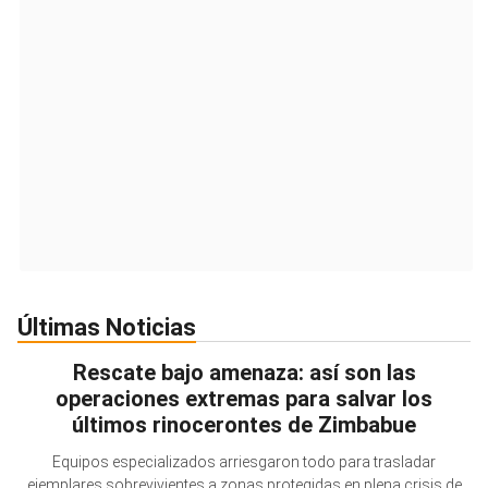
Últimas Noticias
Rescate bajo amenaza: así son las
operaciones extremas para salvar los
últimos rinocerontes de Zimbabue
Equipos especializados arriesgaron todo para trasladar
ejemplares sobrevivientes a zonas protegidas en plena crisis de