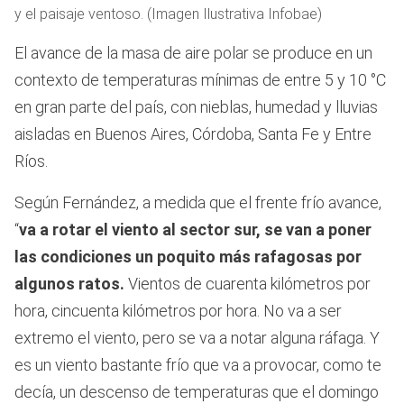
y el paisaje ventoso. (Imagen Ilustrativa Infobae)
El avance de la masa de aire polar se produce en un
contexto de temperaturas mínimas de entre 5 y 10 °C
en gran parte del país, con nieblas, humedad y lluvias
aisladas en Buenos Aires, Córdoba, Santa Fe y Entre
Ríos.
Según Fernández, a medida que el frente frío avance,
“
va a rotar el viento al sector sur, se van a poner
las condiciones un poquito más rafagosas por
algunos ratos.
Vientos de cuarenta kilómetros por
hora, cincuenta kilómetros por hora. No va a ser
extremo el viento, pero se va a notar alguna ráfaga. Y
es un viento bastante frío que va a provocar, como te
decía, un descenso de temperaturas que el domingo