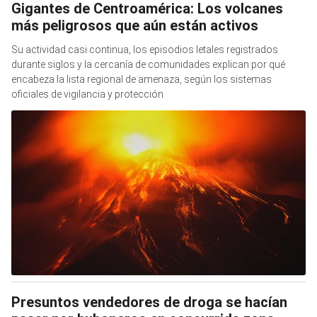
Gigantes de Centroamérica: Los volcanes
más peligrosos que aún están activos
Su actividad casi continua, los episodios letales registrados
durante siglos y la cercanía de comunidades explican por qué
encabeza la lista regional de amenaza, según los sistemas
oficiales de vigilancia y protección
Presuntos vendedores de droga se hacían