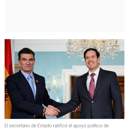
El secretario de Estado ratificó el apoyo político de