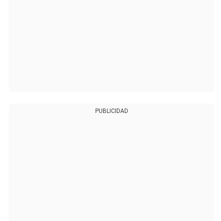
PUBLICIDAD