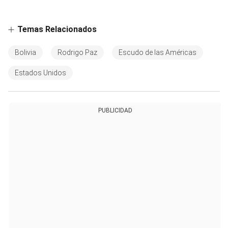
Temas Relacionados
Bolivia
Rodrigo Paz
Escudo de las Américas
Estados Unidos
PUBLICIDAD