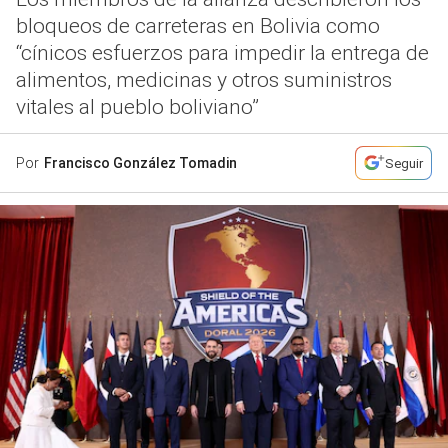
bloqueos de carreteras en Bolivia como
“cínicos esfuerzos para impedir la entrega de
alimentos, medicinas y otros suministros
vitales al pueblo boliviano”
Por
Francisco González Tomadin
Seguir