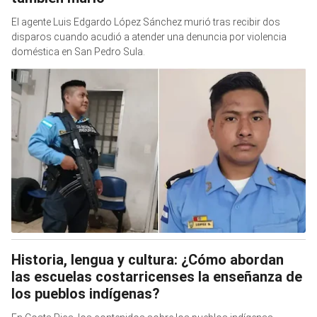
El agente Luis Edgardo López Sánchez murió tras recibir dos
disparos cuando acudió a atender una denuncia por violencia
doméstica en San Pedro Sula.
Historia, lengua y cultura: ¿Cómo abordan
las escuelas costarricenses la enseñanza de
los pueblos indígenas?