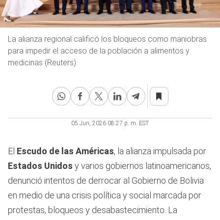
La alianza regional calificó los bloqueos como maniobras
para impedir el acceso de la población a alimentos y
medicinas (Reuters)
05 Jun, 2026 08:27 p. m. EST
El
Escudo de las Américas
, la alianza impulsada por
Estados Unidos
y varios gobiernos latinoamericanos,
denunció intentos de derrocar al Gobierno de Bolivia
en medio de una crisis política y social marcada por
protestas, bloqueos y desabastecimiento. La