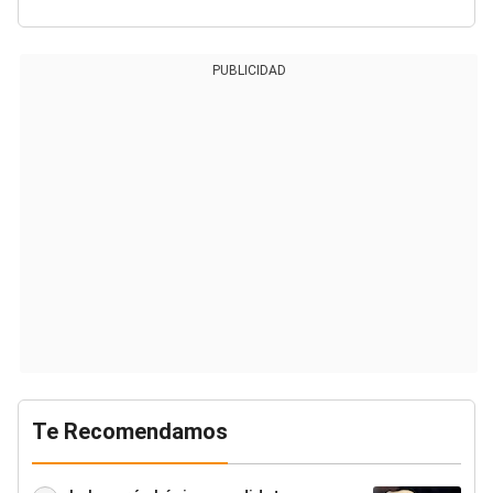
PUBLICIDAD
Te Recomendamos