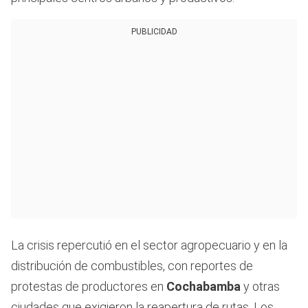
PUBLICIDAD
La crisis repercutió en el sector agropecuario y en la
distribución de combustibles, con reportes de
protestas de productores en
Cochabamba
y otras
ciudades que exigieron la reapertura de rutas. Los