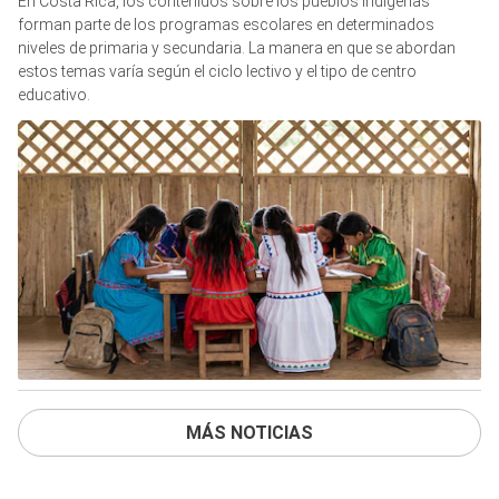
En Costa Rica, los contenidos sobre los pueblos indígenas
forman parte de los programas escolares en determinados
niveles de primaria y secundaria. La manera en que se abordan
estos temas varía según el ciclo lectivo y el tipo de centro
educativo.
MÁS NOTICIAS