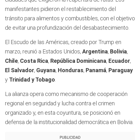
manifestantes pidieron el restablecimiento del
tránsito para alimentos y combustibles, con el objetivo
de evitar una profundización del desabastecimiento.
El Escudo de las Américas, creado por Trump en
marzo, reunió a Estados Unidos,
Argentina
,
Bolivia
,
Chile
,
Costa Rica
,
República Dominicana
,
Ecuador
,
El Salvador
,
Guyana
,
Honduras
,
Panamá
,
Paraguay
y
Trinidad y Tobago
.
La alianza opera como mecanismo de cooperación
regional en seguridad y lucha contra el crimen
organizado y, en esta coyuntura, se posicionó en
defensa de la institucionalidad democrática en Bolivia.
PUBLICIDAD