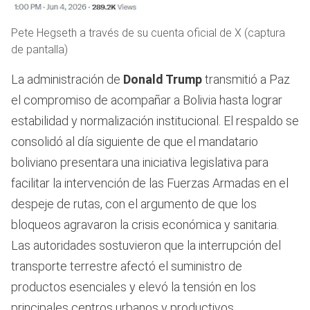
Pete Hegseth a través de su cuenta oficial de X (captura
de pantalla)
La administración de
Donald Trump
transmitió a Paz
el compromiso de acompañar a Bolivia hasta lograr
estabilidad y normalización institucional. El respaldo se
consolidó al día siguiente de que el mandatario
boliviano presentara una iniciativa legislativa para
facilitar la intervención de las Fuerzas Armadas en el
despeje de rutas, con el argumento de que los
bloqueos agravaron la crisis económica y sanitaria.
Las autoridades sostuvieron que la interrupción del
transporte terrestre afectó el suministro de
productos esenciales y elevó la tensión en los
principales centros urbanos y productivos.