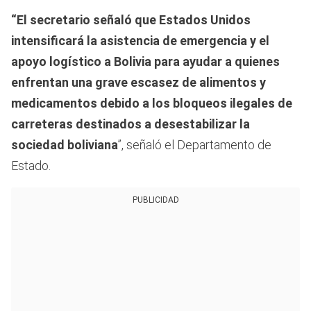
“El secretario señaló que Estados Unidos
intensificará la asistencia de emergencia y el
apoyo logístico a Bolivia para ayudar a quienes
enfrentan una grave escasez de alimentos y
medicamentos debido a los bloqueos ilegales de
carreteras destinados a desestabilizar la
sociedad boliviana
”, señaló el Departamento de
Estado.
PUBLICIDAD