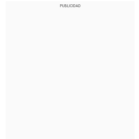
PUBLICIDAD