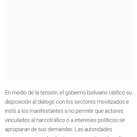
En medio de la tensión, el gobierno boliviano ratificó su
disposición al diálogo con los sectores movilizados e
instó a los manifestantes a no permitir que actores
vinculados al narcotráfico o a intereses políticos se
apropiaran de sus demandas. Las autoridades