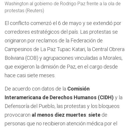
Washington al gobierno de Rodrigo Paz frente a la ola de
protestas (Reuters)
El conflicto comenzó el 6 de mayo y se extendió por
corredores estratégicos del país. Las protestas se
originaron por reclamos de la Federación de
Campesinos de La Paz Tupac Katari, la Central Obrera
Boliviana (COB) y agrupaciones vinculadas a Morales,
que exigieron la dimisión de Paz, en el cargo desde
hace casi siete meses.
De acuerdo con datos de la
Comisión
Interamericana de Derechos Humanos (CIDH)
y la
Defensoría del Pueblo, las protestas y los bloqueos
provocaron
al menos diez muertes
:
siete
de
personas que no recibieron atención médica por el