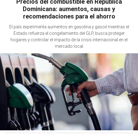
Precios del combustible en República
Dominicana: aumentos, causas y
recomendaciones para el ahorro
El país experimenta aumentos en gasolina y gasoil mientras el
Estado refuerza el congelamiento del GLP, busca proteger
hogares y controlar el impacto de la crisis internacional en el
mercado local