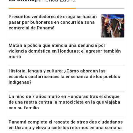
Presuntos vendedores de droga se hacían
pasar por buhoneros en concurrida zona
comercial de Panamá
Matan a policía que atendía una denuncia por
violencia doméstica en Honduras; el agresor también
murió
Historia, lengua y cultura: ¿Cómo abordan las
escuelas costarricenses la enseñanza de los pueblos
indígenas?
Un niño de 7 años murió en Honduras tras el choque
de una rastra contra la motocicleta en la que viajaba
con su familia
Panamá completa el rescate de otros dos ciudadanos
en Ucrania y eleva a siete los retornos en una semana