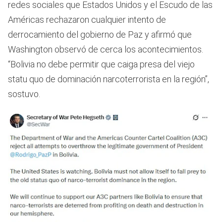
redes sociales que Estados Unidos y el Escudo de las
Américas rechazaron cualquier intento de
derrocamiento del gobierno de Paz y afirmó que
Washington observó de cerca los acontecimientos.
“Bolivia no debe permitir que caiga presa del viejo
statu quo de dominación narcoterrorista en la región”,
sostuvo.