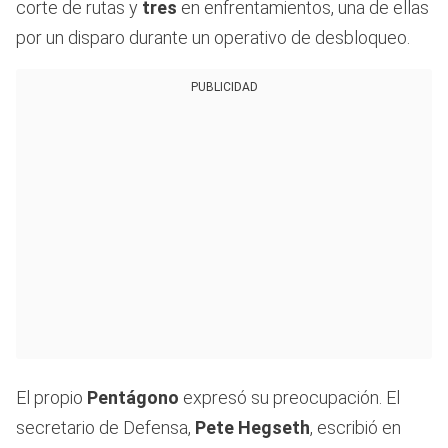
corte de rutas y
tres
en enfrentamientos, una de ellas
por un disparo durante un operativo de desbloqueo.
PUBLICIDAD
El propio
Pentágono
expresó su preocupación. El
secretario de Defensa,
Pete Hegseth
, escribió en