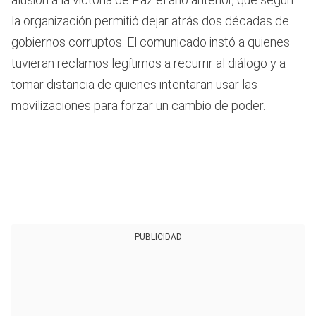
la organización permitió dejar atrás dos décadas de
gobiernos corruptos. El comunicado instó a quienes
tuvieran reclamos legítimos a recurrir al diálogo y a
tomar distancia de quienes intentaran usar las
movilizaciones para forzar un cambio de poder.
PUBLICIDAD