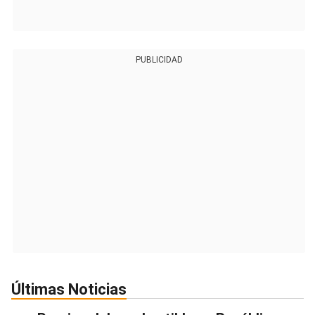
PUBLICIDAD
Últimas Noticias