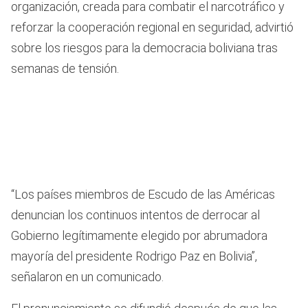
organización, creada para combatir el narcotráfico y
reforzar la cooperación regional en seguridad, advirtió
sobre los riesgos para la democracia boliviana tras
semanas de tensión.
“Los países miembros de Escudo de las Américas
denuncian los continuos intentos de derrocar al
Gobierno legítimamente elegido por abrumadora
mayoría del presidente Rodrigo Paz en Bolivia”,
señalaron en un comunicado.