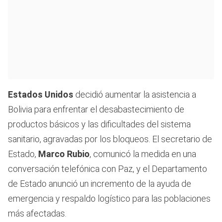
Estados Unidos
decidió aumentar la asistencia a
Bolivia para enfrentar el desabastecimiento de
productos básicos y las dificultades del sistema
sanitario, agravadas por los bloqueos. El secretario de
Estado,
Marco Rubio
, comunicó la medida en una
conversación telefónica con Paz, y el Departamento
de Estado anunció un incremento de la ayuda de
emergencia y respaldo logístico para las poblaciones
más afectadas.