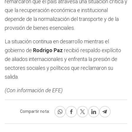
remarcaron que el país atravesa una situación crítica y
que la recuperación económica e institucional
depende de la normalización del transporte y de la
provisión de bienes esenciales.
La situación continua en desarrollo mientras el
gobierno de
Rodrigo Paz
recibió respaldo explícito
de aliados internacionales y enfrenta la presión de
sectores sociales y políticos que reclamaron su
salida.
(Con información de EFE)
Compartir nota: