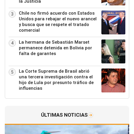
la Justicia
Chile no firmó acuerdo con Estados
3
Unidos para rebajar el nuevo arancel
y busca que se respete el tratado
comercial
La hermana de Sebastián Marset
4
permanece detenida en Bolivia por
falta de garantes
La Corte Suprema de Brasil abrió
5
una tercera investigación contra el
hijo de Lula por presunto tráfico de
influencias
ÚLTIMAS NOTICIAS