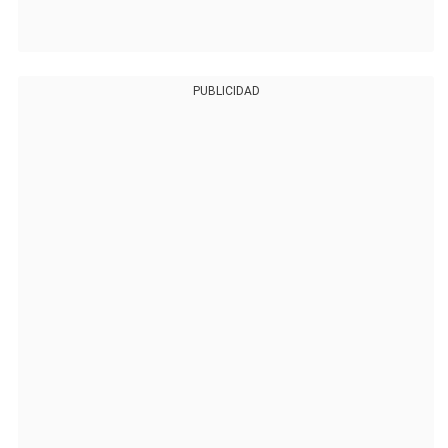
PUBLICIDAD