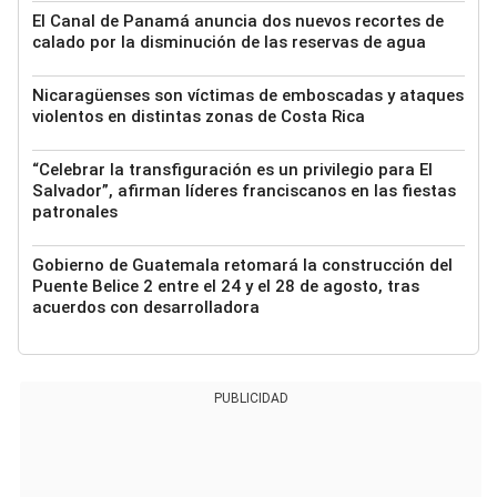
El Canal de Panamá anuncia dos nuevos recortes de
calado por la disminución de las reservas de agua
Nicaragüenses son víctimas de emboscadas y ataques
violentos en distintas zonas de Costa Rica
“Celebrar la transfiguración es un privilegio para El
Salvador”, afirman líderes franciscanos en las fiestas
patronales
Gobierno de Guatemala retomará la construcción del
Puente Belice 2 entre el 24 y el 28 de agosto, tras
acuerdos con desarrolladora
PUBLICIDAD