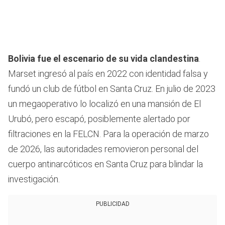
Bolivia fue el escenario de su vida clandestina
.
Marset ingresó al país en 2022 con identidad falsa y
fundó un club de fútbol en Santa Cruz. En julio de 2023
un megaoperativo lo localizó en una mansión de El
Urubó, pero escapó, posiblemente alertado por
filtraciones en la FELCN. Para la operación de marzo
de 2026, las autoridades removieron personal del
cuerpo antinarcóticos en Santa Cruz para blindar la
investigación.
PUBLICIDAD