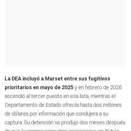
La DEA incluyó a Marset entre sus fugitivos
prioritarios en mayo de 2025
y en febrero de 2026
ascendió al tercer puesto en esa lista, mientras el
Departamento de Estado ofrecía hasta dos millones
de dólares por información que condujera a su
captura. Su detención se produjo dos meses después