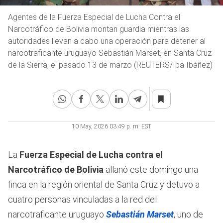
Agentes de la Fuerza Especial de Lucha Contra el
Narcotráfico de Bolivia montan guardia mientras las
autoridades llevan a cabo una operación para detener al
narcotraficante uruguayo Sebastián Marset, en Santa Cruz
de la Sierra, el pasado 13 de marzo (REUTERS/Ipa Ibáñez)
10 May, 2026 03:49 p. m. EST
La
Fuerza Especial de Lucha contra el
Narcotráfico de Bolivia
allanó este domingo una
finca en la región oriental de Santa Cruz y detuvo a
cuatro personas vinculadas a la red del
narcotraficante uruguayo
Sebastián Marset
, uno de