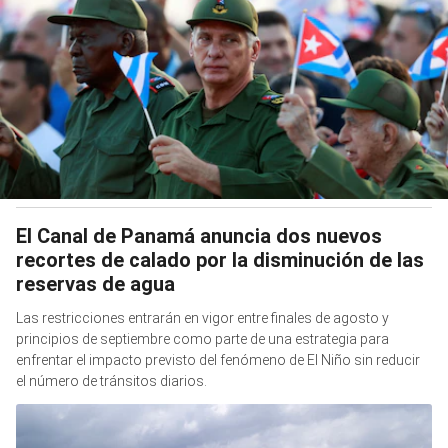
El Canal de Panamá anuncia dos nuevos
recortes de calado por la disminución de las
reservas de agua
Las restricciones entrarán en vigor entre finales de agosto y
principios de septiembre como parte de una estrategia para
enfrentar el impacto previsto del fenómeno de El Niño sin reducir
el número de tránsitos diarios.