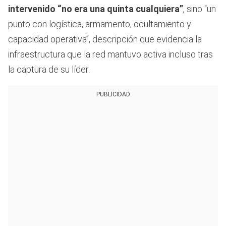
intervenido “no era una quinta cualquiera”
, sino “un
punto con logística, armamento, ocultamiento y
capacidad operativa”, descripción que evidencia la
infraestructura que la red mantuvo activa incluso tras
la captura de su líder.
PUBLICIDAD