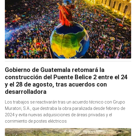
Gobierno de Guatemala retomará la
construcción del Puente Belice 2 entre el 24
y el 28 de agosto, tras acuerdos con
desarrolladora
Los trabajos se reactivarán tras un acuerdo técnico con Grupo
Muratori, S.A., que destraba la obra paralizada desde febrero de
2024 y evita nuevas adquisiciones de áreas privadas y el
corrimiento de postes eléctricos