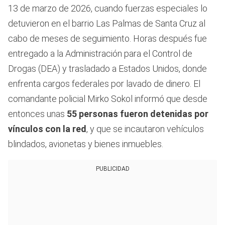
13 de marzo de 2026, cuando fuerzas especiales lo
detuvieron en el barrio Las Palmas de Santa Cruz al
cabo de meses de seguimiento. Horas después fue
entregado a la Administración para el Control de
Drogas (DEA) y trasladado a Estados Unidos, donde
enfrenta cargos federales por lavado de dinero. El
comandante policial Mirko Sokol informó que desde
entonces unas
55 personas fueron detenidas por
vínculos con la red
, y que se incautaron vehículos
blindados, avionetas y bienes inmuebles.
PUBLICIDAD