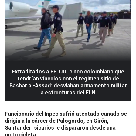
Extraditados a EE. UU. cinco colombiano que
tendrían vínculos con el régimen sirio de
Bashar al-Assad: desviaban armamento militar
a estructuras del ELN
Funcionario del Inpec sufrió atentado cunado se
dirigia a la cárcer de Palogordo, en Girón,
Santander: sicarios le dispararon desde una
motocicleta