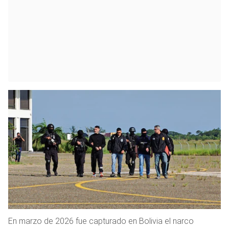
En marzo de 2026 fue capturado en Bolivia el narco