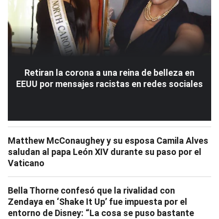
Retiran la corona a una reina de belleza en
EEUU por mensajes racistas en redes sociales
Matthew McConaughey y su esposa Camila Alves
saludan al papa León XIV durante su paso por el
Vaticano
Bella Thorne confesó que la rivalidad con
Zendaya en ‘Shake It Up’ fue impuesta por el
entorno de Disney: “La cosa se puso bastante