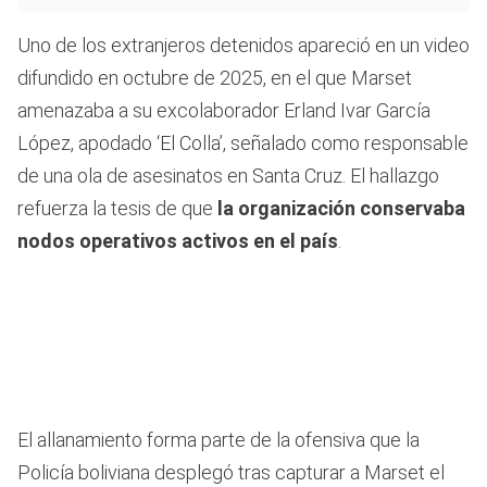
Uno de los extranjeros detenidos apareció en un video
difundido en octubre de 2025, en el que Marset
amenazaba a su excolaborador Erland Ivar García
López, apodado ‘El Colla’, señalado como responsable
de una ola de asesinatos en Santa Cruz. El hallazgo
refuerza la tesis de que
la organización conservaba
nodos operativos activos en el país
.
El allanamiento forma parte de la ofensiva que la
Policía boliviana desplegó tras capturar a Marset el