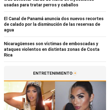
usadas para tratar perros y caballos
El Canal de Panamá anuncia dos nuevos recortes
de calado por la disminución de las reservas de
agua
Nicaragüenses son víctimas de emboscadas y
ataques violentos en distintas zonas de Costa
Rica
ENTRETENIMIENTO