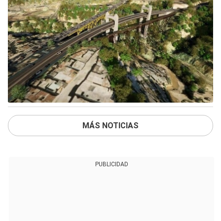
MÁS NOTICIAS
PUBLICIDAD