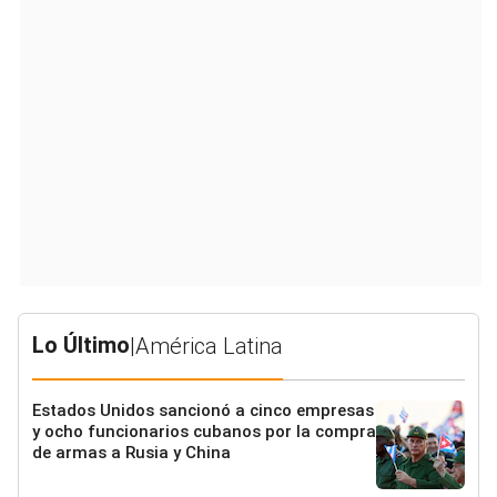
Lo Último
|
América Latina
Estados Unidos sancionó a cinco empresas
y ocho funcionarios cubanos por la compra
de armas a Rusia y China