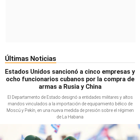
Últimas Noticias
Estados Unidos sancionó a cinco empresas y
ocho funcionarios cubanos por la compra de
armas a Rusia y China
El Departamento de Estado designó a entidades militares y altos
mandos vinculados a la importación de equipamiento bélico de
Moscú y Pekín, en una nueva medida de presión sobre el régimen
de La Habana