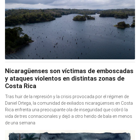
Nicaragüenses son víctimas de emboscadas
y ataques violentos en distintas zonas de
Costa Rica
Tras huir de la represión y la crisis provocada por el régimen de
Daniel Ortega, la comunidad de exiliados nicaragüenses en Costa
Rica enfrenta una preocupante ola de inseguridad que cobró la
vida de tres connacionales y dejó a otro herido de bala en menos
de una semana