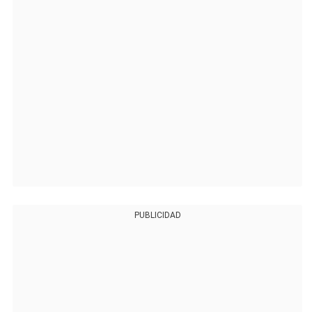
PUBLICIDAD