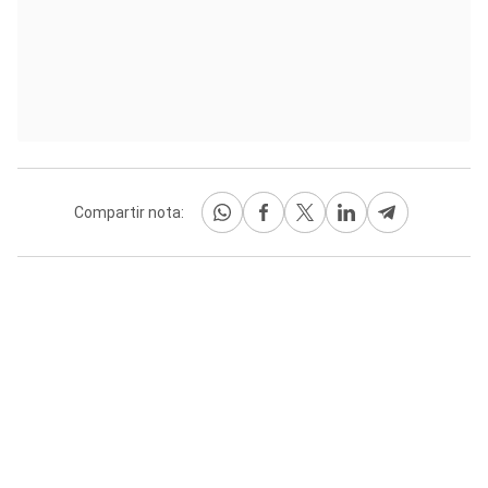
Compartir nota: