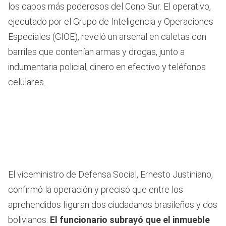
los capos más poderosos del Cono Sur. El operativo,
ejecutado por el Grupo de Inteligencia y Operaciones
Especiales (GIOE), reveló un arsenal en caletas con
barriles que contenían armas y drogas, junto a
indumentaria policial, dinero en efectivo y teléfonos
celulares.
El viceministro de Defensa Social, Ernesto Justiniano,
confirmó la operación y precisó que entre los
aprehendidos figuran dos ciudadanos brasileños y dos
bolivianos.
El funcionario subrayó que el inmueble