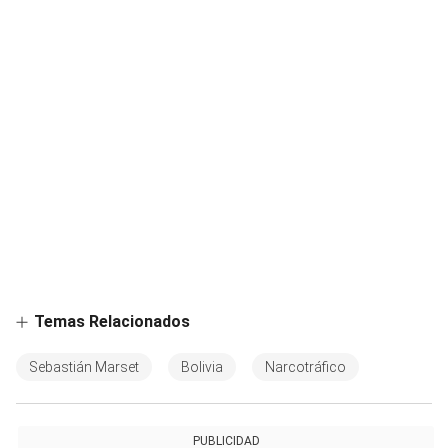
Temas Relacionados
Sebastián Marset
Bolivia
Narcotráfico
PUBLICIDAD