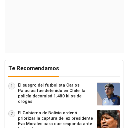
Te Recomendamos
El suegro del futbolista Carlos
1
Palacios fue detenido en Chile: la
policía decomisó 1.480 kilos de
drogas
El Gobierno de Bolivia ordenó
2
priorizar la captura del ex presidente
Evo Morales para que responda ante