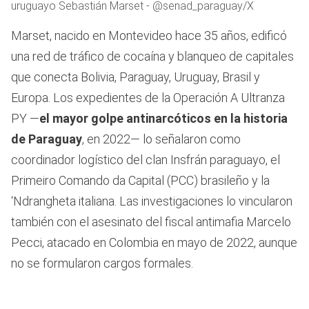
uruguayo Sebastián Marset - @senad_paraguay/X
Marset, nacido en Montevideo hace 35 años, edificó
una red de tráfico de cocaína y blanqueo de capitales
que conecta Bolivia, Paraguay, Uruguay, Brasil y
Europa. Los expedientes de la Operación A Ultranza
PY —
el mayor golpe antinarcóticos en la historia
de Paraguay
, en 2022— lo señalaron como
coordinador logístico del clan Insfrán paraguayo, el
Primeiro Comando da Capital (PCC) brasileño y la
‘Ndrangheta italiana. Las investigaciones lo vincularon
también con el asesinato del fiscal antimafia Marcelo
Pecci, atacado en Colombia en mayo de 2022, aunque
no se formularon cargos formales.