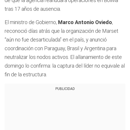
de que la agencia reanudara operaciones en Bolivia
tras 17 años de ausencia.
El ministro de Gobierno,
Marco Antonio Oviedo
,
reconoció días atrás que la organización de Marset
“aún no fue desarticulada” en el país, y anunció
coordinación con Paraguay, Brasil y Argentina para
neutralizar los nodos activos. El allanamiento de este
domingo lo confirma: la captura del líder no equivale al
fin de la estructura.
PUBLICIDAD