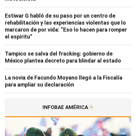
Estiwar G habló de su paso por un centro de
rehabilitación y las experiencias violentas que lo
marcaron de por vida: “Eso lo hacen para romper
el espíritu”
Tampico se salva del fracking: gobierno de
México plantea decreto para blindar al estado
La novia de Facundo Moyano llegó a la Fiscalía
para ampliar su declaración
INFOBAE AMÉRICA