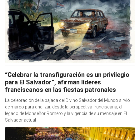
“Celebrar la transfiguración es un privilegio
para El Salvador”, afirman líderes
franciscanos en las fiestas patronales
La celebración de la bajada del Divino Salvador del Mundo sirvió
de marco para analizar, desde la perspectiva franciscana, el
legado de Monseñor Romero y la vigencia de su mensaje en El
Salvador actual