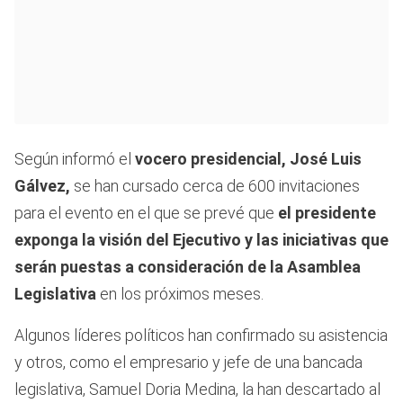
Según informó el
vocero presidencial, José Luis
Gálvez,
se han cursado cerca de 600 invitaciones
para el evento en el que se prevé que
el presidente
exponga la visión del Ejecutivo y las iniciativas que
serán puestas a consideración de la Asamblea
Legislativa
en los próximos meses.
Algunos líderes políticos han confirmado su asistencia
y otros, como el empresario y jefe de una bancada
legislativa, Samuel Doria Medina, la han descartado al