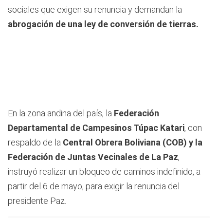
sociales que exigen su renuncia y demandan la
abrogación de una ley de conversión de tierras.
En la zona andina del país, la
Federación
Departamental de Campesinos Túpac Katari
, con
respaldo de la
Central Obrera Boliviana (COB) y la
Federación de Juntas Vecinales de La Paz
,
instruyó realizar un bloqueo de caminos indefinido, a
partir del 6 de mayo, para exigir la renuncia del
presidente Paz.