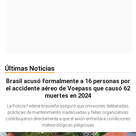
Últimas Noticias
Brasil acusó formalmente a 16 personas por
el accidente aéreo de Voepass que causó 62
muertes en 2024
La Policía Federal brasileña aseguró que omisiones deliberadas,
prácticas de mantenimiento inadecuadas y fallas organizativas
contribuyeron directamente a que el avión enfrentara condiciones
meteorológicas peligrosas