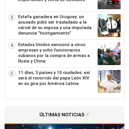
Estafa ganadera en Uruguay: un
3
acusado pidió ser trasladado a la
cárcel de su esposa y una imputada
denuncia “hostigamiento”
Estados Unidos sancionó a cinco
4
empresas y ocho funcionarios
cubanos por la compra de armas a
Rusia y China
11 días, 3 países y 10 ciudades: así
5
será el recorrido del papa León XIV
en su gira por América Latina
ÚLTIMAS NOTICIAS