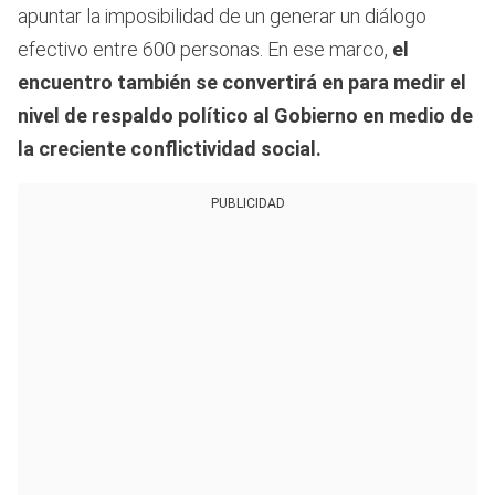
apuntar la imposibilidad de un generar un diálogo
efectivo entre 600 personas. En ese marco,
el
encuentro también se convertirá en para medir el
nivel de respaldo político al Gobierno en medio de
la creciente conflictividad social.
PUBLICIDAD