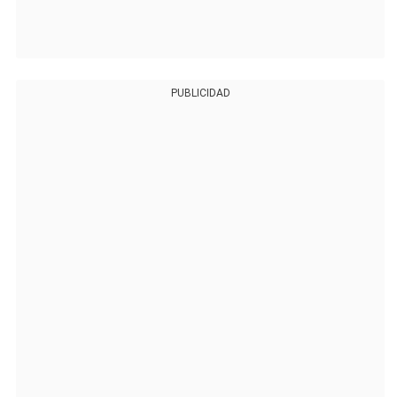
PUBLICIDAD