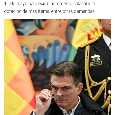
11 de mayo para exigir incremento salarial y la
dotación de más ítems, entre otras demandas.