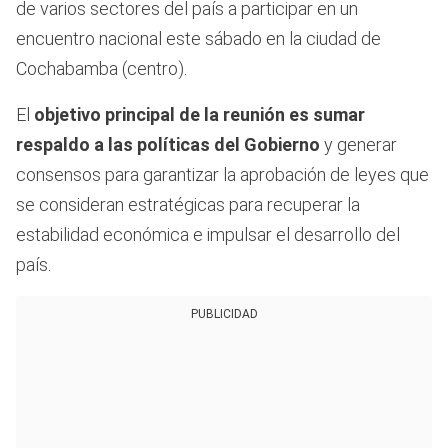
de varios sectores del país a participar en un
encuentro nacional este sábado en la ciudad de
Cochabamba (centro).
El
objetivo principal de la reunión es sumar
respaldo a las políticas del Gobierno
y generar
consensos para garantizar la aprobación de leyes que
se consideran estratégicas para recuperar la
estabilidad económica e impulsar el desarrollo del
país.
PUBLICIDAD