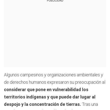
PUBLICIDAD
Algunos campesinos y organizaciones ambientales y
de derechos humanos expresaron su preocupación al
considerar que pone en vulnerabilidad los
territorios indígenas y que puede dar lugar al
despojo y la concentración de tierras.
Tras una