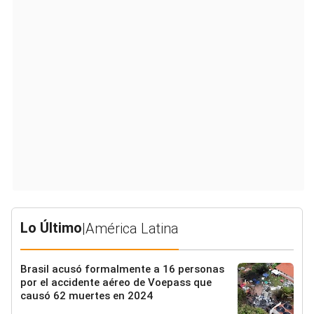
Lo Último
|
América Latina
Brasil acusó formalmente a 16 personas
por el accidente aéreo de Voepass que
causó 62 muertes en 2024