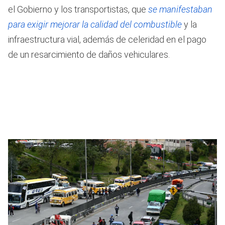
el Gobierno y los transportistas, que
se manifestaban
para exigir mejorar la calidad del combustible
y la
infraestructura vial, además de celeridad en el pago
de un resarcimiento de daños vehiculares.