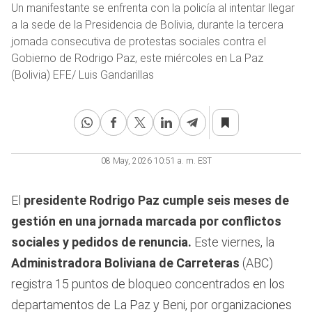
Un manifestante se enfrenta con la policía al intentar llegar
a la sede de la Presidencia de Bolivia, durante la tercera
jornada consecutiva de protestas sociales contra el
Gobierno de Rodrigo Paz, este miércoles en La Paz
(Bolivia) EFE/ Luis Gandarillas
08 May, 2026 10:51 a. m. EST
El
presidente Rodrigo Paz cumple seis meses de
gestión en una jornada marcada por conflictos
sociales y pedidos de renuncia.
Este viernes, la
Administradora Boliviana de Carreteras
(ABC)
registra 15 puntos de bloqueo concentrados en los
departamentos de La Paz y Beni, por organizaciones