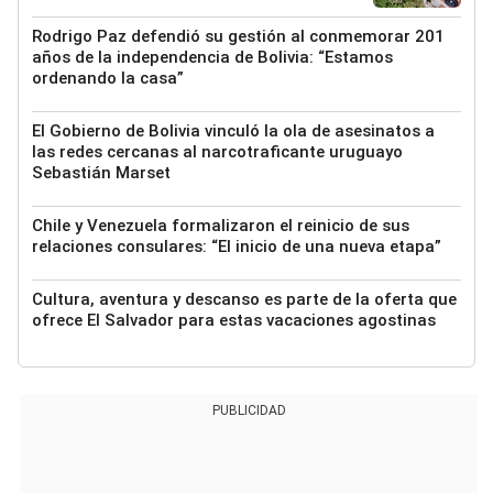
Rodrigo Paz defendió su gestión al conmemorar 201
años de la independencia de Bolivia: “Estamos
ordenando la casa”
El Gobierno de Bolivia vinculó la ola de asesinatos a
las redes cercanas al narcotraficante uruguayo
Sebastián Marset
Chile y Venezuela formalizaron el reinicio de sus
relaciones consulares: “El inicio de una nueva etapa”
Cultura, aventura y descanso es parte de la oferta que
ofrece El Salvador para estas vacaciones agostinas
PUBLICIDAD