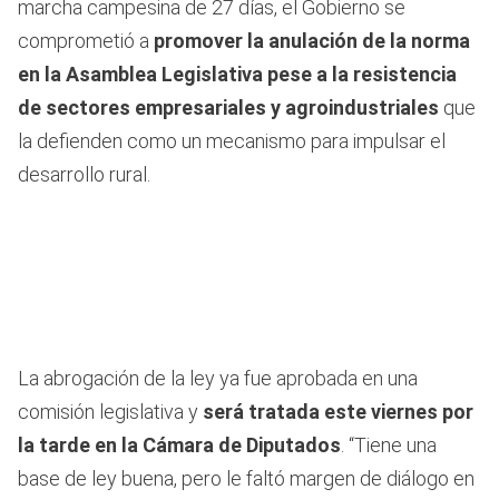
marcha campesina de 27 días, el Gobierno se
comprometió a
promover la anulación de la norma
en la Asamblea Legislativa pese a la resistencia
de sectores empresariales y agroindustriales
que
la defienden como un mecanismo para impulsar el
desarrollo rural.
La abrogación de la ley ya fue aprobada en una
comisión legislativa y
será tratada este viernes por
la tarde en la Cámara de Diputados
. “Tiene una
base de ley buena, pero le faltó margen de diálogo en