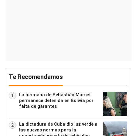
Te Recomendamos
La hermana de Sebastián Marset
1
permanece detenida en Bolivia por
falta de garantes
La dictadura de Cuba dio luz verde a
2
las nuevas normas para la
importación y venta de vehículos