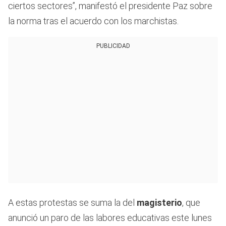
ciertos sectores”, manifestó el presidente Paz sobre
la norma tras el acuerdo con los marchistas.
PUBLICIDAD
A estas protestas se suma la del
magisterio
, que
anunció un paro de las labores educativas este lunes