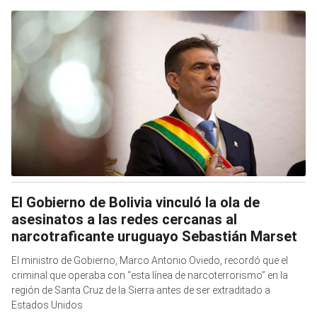
El Gobierno de Bolivia vinculó la ola de
asesinatos a las redes cercanas al
narcotraficante uruguayo Sebastián Marset
El ministro de Gobierno, Marco Antonio Oviedo, recordó que el
criminal que operaba con “esta línea de narcoterrorismo” en la
región de Santa Cruz de la Sierra antes de ser extraditado a
Estados Unidos