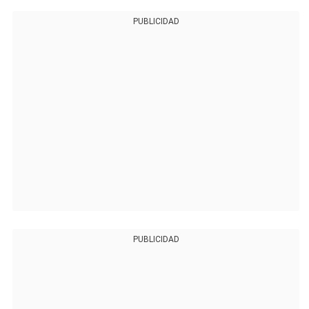
PUBLICIDAD
PUBLICIDAD