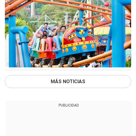
MÁS NOTICIAS
PUBLICIDAD