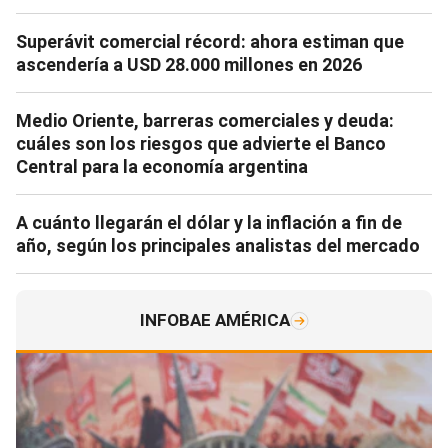
Superávit comercial récord: ahora estiman que
ascendería a USD 28.000 millones en 2026
Medio Oriente, barreras comerciales y deuda:
cuáles son los riesgos que advierte el Banco
Central para la economía argentina
A cuánto llegarán el dólar y la inflación a fin de
año, según los principales analistas del mercado
INFOBAE AMÉRICA