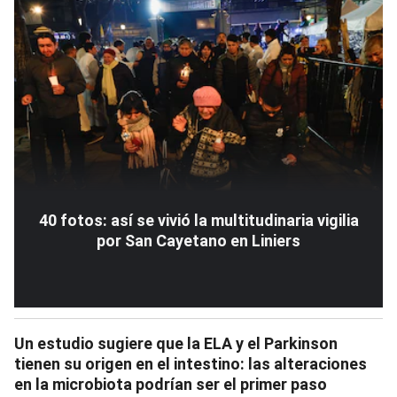
40 fotos: así se vivió la multitudinaria vigilia
por San Cayetano en Liniers
Un estudio sugiere que la ELA y el Parkinson
tienen su origen en el intestino: las alteraciones
en la microbiota podrían ser el primer paso