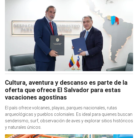
Cultura, aventura y descanso es parte de la
oferta que ofrece El Salvador para estas
vacaciones agostinas
El país ofrece volcanes, playas, parques nacionales, rutas
arqueológicas y pueblos coloniales. Es ideal para quienes buscan
senderismo, surf, observación de aves y explorar sitios históricos
y naturales únicos.