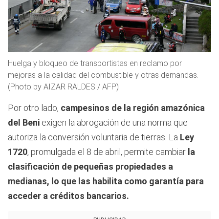
Huelga y bloqueo de transportistas en reclamo por
mejoras a la calidad del combustible y otras demandas.
(Photo by AIZAR RALDES / AFP)
Por otro lado,
campesinos de la región amazónica
del Beni
exigen la abrogación de una norma que
autoriza la conversión voluntaria de tierras. La
Ley
1720
, promulgada el 8 de abril, permite cambiar
la
clasificación de pequeñas propiedades a
medianas, lo que las habilita como garantía para
acceder a créditos bancarios.