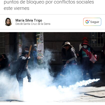
puntos de bloqueo por conflictos sociales
este viernes
María Silvia Trigo
Seguir
Desde Santa Cruz de la Sierra