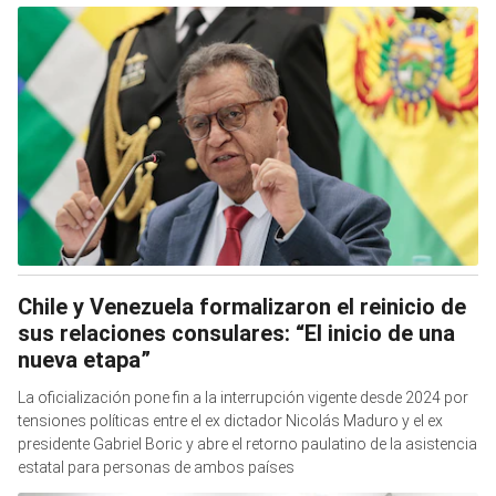
Chile y Venezuela formalizaron el reinicio de
sus relaciones consulares: “El inicio de una
nueva etapa”
La oficialización pone fin a la interrupción vigente desde 2024 por
tensiones políticas entre el ex dictador Nicolás Maduro y el ex
presidente Gabriel Boric y abre el retorno paulatino de la asistencia
estatal para personas de ambos países