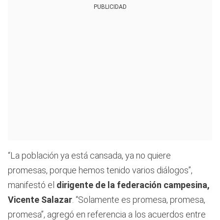
PUBLICIDAD
“La población ya está cansada, ya no quiere
promesas, porque hemos tenido varios diálogos”,
manifestó el
dirigente de la federación campesina,
Vicente Salazar
. “Solamente es promesa, promesa,
promesa”, agregó en referencia a los acuerdos entre