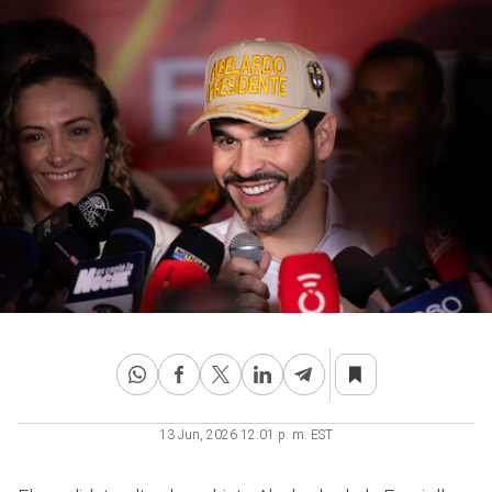
13 Jun, 2026 12:01 p. m. EST