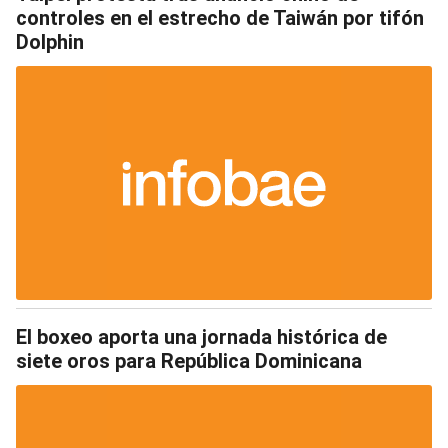
controles en el estrecho de Taiwán por tifón
Dolphin
El boxeo aporta una jornada histórica de
siete oros para República Dominicana