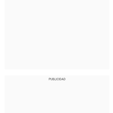
PUBLICIDAD