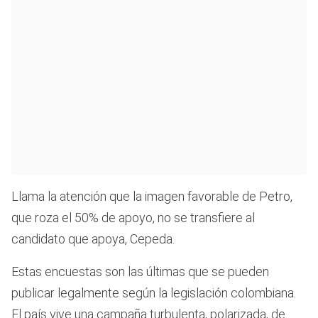
Llama la atención que la imagen favorable de Petro,
que roza el 50% de apoyo, no se transfiere al
candidato que apoya, Cepeda.
Estas encuestas son las últimas que se pueden
publicar legalmente según la legislación colombiana.
El país vive una campaña turbulenta, polarizada, de