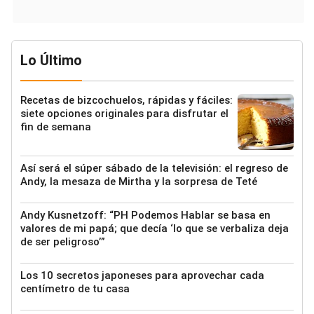
Lo Último
Recetas de bizcochuelos, rápidas y fáciles:
siete opciones originales para disfrutar el
fin de semana
Así será el súper sábado de la televisión: el regreso de
Andy, la mesaza de Mirtha y la sorpresa de Teté
Andy Kusnetzoff: “PH Podemos Hablar se basa en
valores de mi papá; que decía ‘lo que se verbaliza deja
de ser peligroso’”
Los 10 secretos japoneses para aprovechar cada
centímetro de tu casa