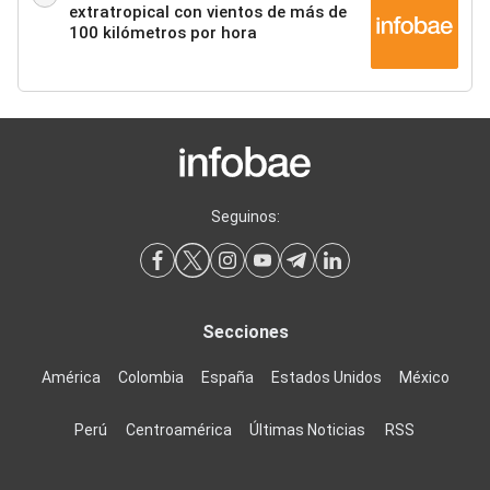
extratropical con vientos de más de
100 kilómetros por hora
Seguinos:
Secciones
América
Colombia
España
Estados Unidos
México
Perú
Centroamérica
Últimas Noticias
RSS