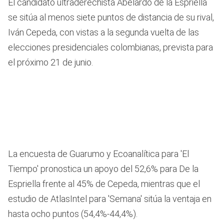
El candidato ultraderechista Abelardo de la Espriella
se sitúa al menos siete puntos de distancia de su rival,
Iván Cepeda, con vistas a la segunda vuelta de las
elecciones presidenciales colombianas, prevista para
el próximo 21 de junio.
La encuesta de Guarumo y Ecoanalítica para 'El
Tiempo' pronostica un apoyo del 52,6% para De la
Espriella frente al 45% de Cepeda, mientras que el
estudio de AtlasIntel para 'Semana' sitúa la ventaja en
hasta ocho puntos (54,4%-44,4%).