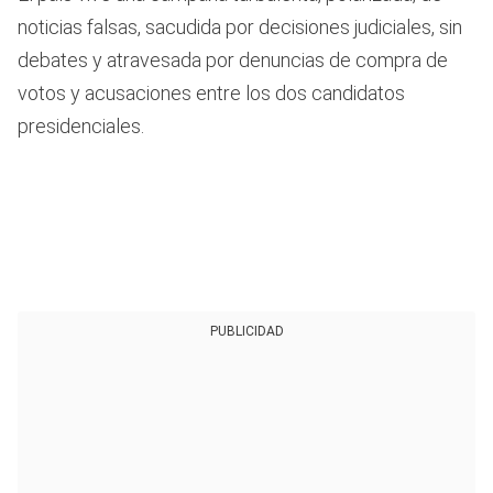
noticias falsas, sacudida por decisiones judiciales, sin
debates y atravesada por denuncias de compra de
votos y acusaciones entre los dos candidatos
presidenciales.
PUBLICIDAD