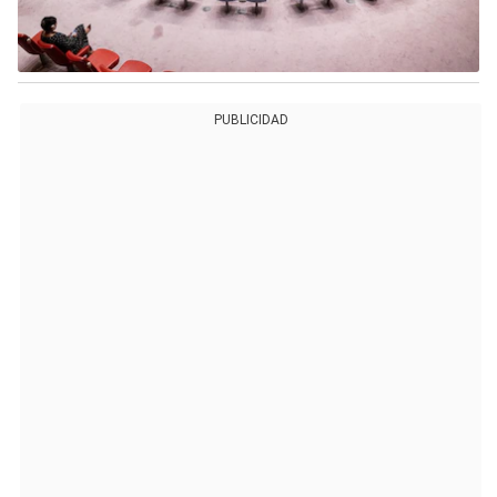
PUBLICIDAD