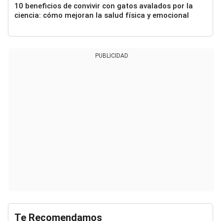
10 beneficios de convivir con gatos avalados por la
ciencia: cómo mejoran la salud física y emocional
PUBLICIDAD
Te Recomendamos