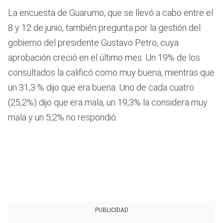
La encuesta de Guarumo, que se llevó a cabo entre el
8 y 12 de junio, también pregunta por la gestión del
gobierno del presidente Gustavo Petro, cuya
aprobación creció en el último mes. Un 19% de los
consultados la calificó como muy buena, mientras que
un 31,3 % dijo que era buena. Uno de cada cuatro
(25,2%) dijo que era mala, un 19,3% la considera muy
mala y un 5,2% no respondió.
PUBLICIDAD