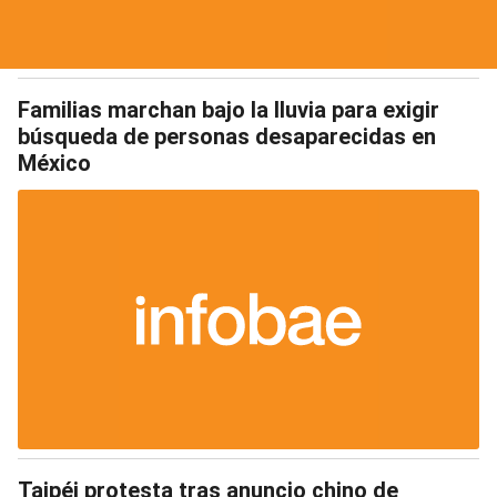
Familias marchan bajo la lluvia para exigir
búsqueda de personas desaparecidas en
México
Taipéi protesta tras anuncio chino de