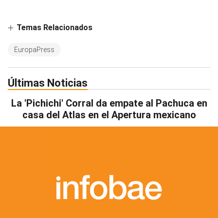
Temas Relacionados
EuropaPress
Últimas Noticias
La 'Pichichi' Corral da empate al Pachuca en
casa del Atlas en el Apertura mexicano