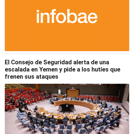
El Consejo de Seguridad alerta de una
escalada en Yemen y pide a los hutíes que
frenen sus ataques