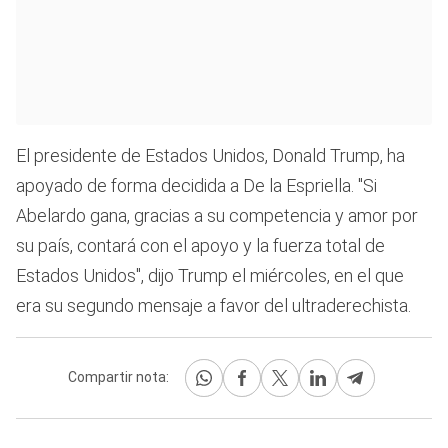
El presidente de Estados Unidos, Donald Trump, ha
apoyado de forma decidida a De la Espriella. "Si
Abelardo gana, gracias a su competencia y amor por
su país, contará con el apoyo y la fuerza total de
Estados Unidos", dijo Trump el miércoles, en el que
era su segundo mensaje a favor del ultraderechista.
Compartir nota: