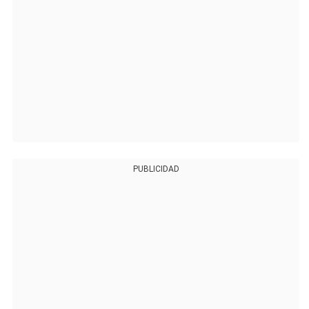
PUBLICIDAD