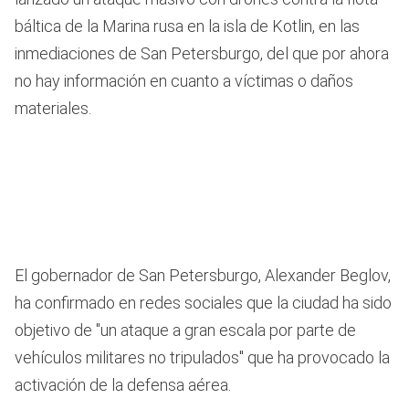
báltica de la Marina rusa en la isla de Kotlin, en las
inmediaciones de San Petersburgo, del que por ahora
no hay información en cuanto a víctimas o daños
materiales.
El gobernador de San Petersburgo, Alexander Beglov,
ha confirmado en redes sociales que la ciudad ha sido
objetivo de "un ataque a gran escala por parte de
vehículos militares no tripulados" que ha provocado la
activación de la defensa aérea.