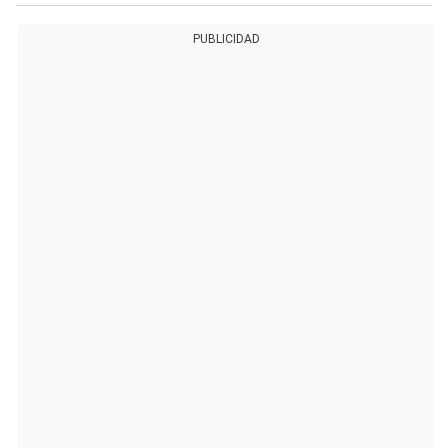
PUBLICIDAD