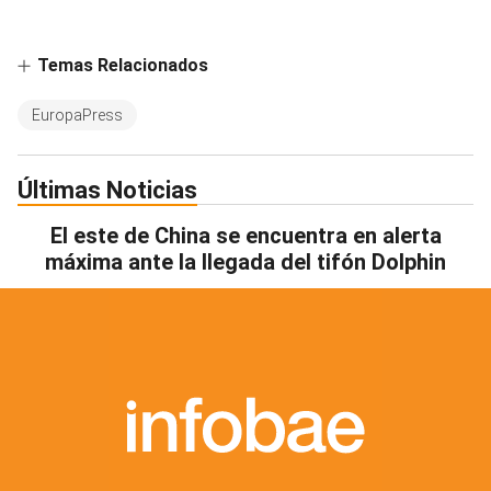
Temas Relacionados
EuropaPress
Últimas Noticias
El este de China se encuentra en alerta
máxima ante la llegada del tifón Dolphin