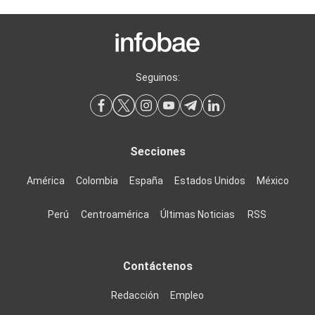
Seguinos:
Secciones
América
Colombia
España
Estados Unidos
México
Perú
Centroamérica
Últimas Noticias
RSS
Contáctenos
Redacción
Empleo