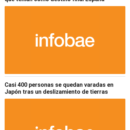
Casi 400 personas se quedan varadas en
Japón tras un deslizamiento de tierras