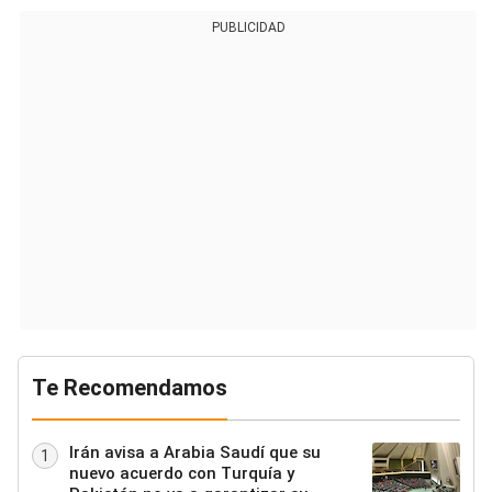
PUBLICIDAD
Te Recomendamos
Irán avisa a Arabia Saudí que su
1
nuevo acuerdo con Turquía y