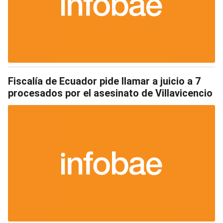
Fiscalía de Ecuador pide llamar a juicio a 7
procesados por el asesinato de Villavicencio