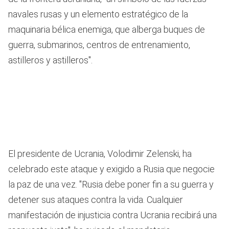
navales rusas y un elemento estratégico de la
maquinaria bélica enemiga, que alberga buques de
guerra, submarinos, centros de entrenamiento,
astilleros y astilleros".
El presidente de Ucrania, Volodimir Zelenski, ha
celebrado este ataque y exigido a Rusia que negocie
la paz de una vez. "Rusia debe poner fin a su guerra y
detener sus ataques contra la vida. Cualquier
manifestación de injusticia contra Ucrania recibirá una