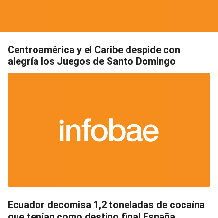
Centroamérica y el Caribe despide con
alegría los Juegos de Santo Domingo
Ecuador decomisa 1,2 toneladas de cocaína
que tenían como destino final España