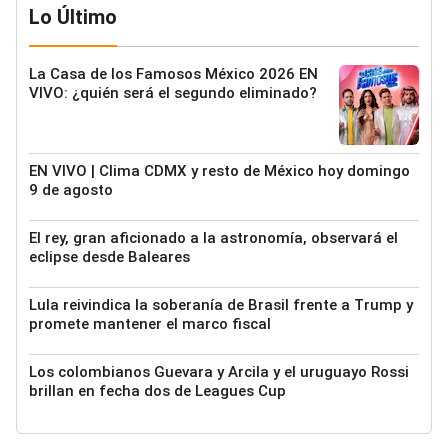
Lo Último
La Casa de los Famosos México 2026 EN
VIVO: ¿quién será el segundo eliminado?
EN VIVO | Clima CDMX y resto de México hoy domingo
9 de agosto
El rey, gran aficionado a la astronomía, observará el
eclipse desde Baleares
Lula reivindica la soberanía de Brasil frente a Trump y
promete mantener el marco fiscal
Los colombianos Guevara y Arcila y el uruguayo Rossi
brillan en fecha dos de Leagues Cup