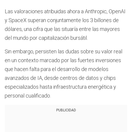
Las valoraciones atribuidas ahora a Anthropic, OpenAI
y SpaceX superan conjuntamente los 3 billones de
dólares, una cifra que las situaría entre las mayores
del mundo por capitalización bursátil.
Sin embargo, persisten las dudas sobre su valor real
en un contexto marcado por las fuertes inversiones
que hacen falta para el desarrollo de modelos
avanzados de IA, desde centros de datos y chips
especializados hasta infraestructura energética y
personal cualificado.
PUBLICIDAD