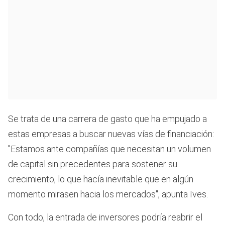
Se trata de una carrera de gasto que ha empujado a
estas empresas a buscar nuevas vías de financiación:
"Estamos ante compañías que necesitan un volumen
de capital sin precedentes para sostener su
crecimiento, lo que hacía inevitable que en algún
momento mirasen hacia los mercados", apunta Ives.
Con todo, la entrada de inversores podría reabrir el