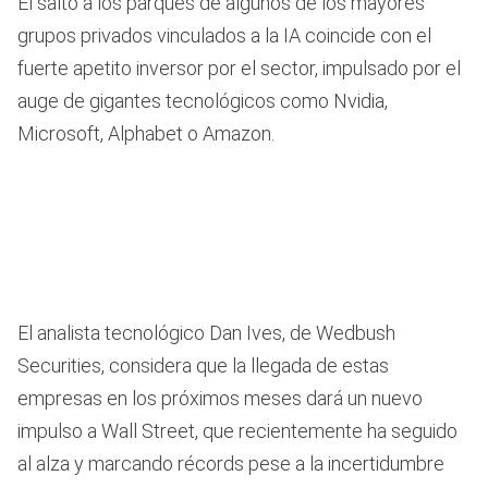
El salto a los parqués de algunos de los mayores
grupos privados vinculados a la IA coincide con el
fuerte apetito inversor por el sector, impulsado por el
auge de gigantes tecnológicos como Nvidia,
Microsoft, Alphabet o Amazon.
El analista tecnológico Dan Ives, de Wedbush
Securities, considera que la llegada de estas
empresas en los próximos meses dará un nuevo
impulso a Wall Street, que recientemente ha seguido
al alza y marcando récords pese a la incertidumbre