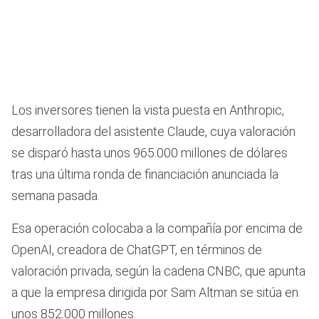
Los inversores tienen la vista puesta en Anthropic,
desarrolladora del asistente Claude, cuya valoración
se disparó hasta unos 965.000 millones de dólares
tras una última ronda de financiación anunciada la
semana pasada.
Esa operación colocaba a la compañía por encima de
OpenAI, creadora de ChatGPT, en términos de
valoración privada, según la cadena CNBC, que apunta
a que la empresa dirigida por Sam Altman se sitúa en
unos 852.000 millones.