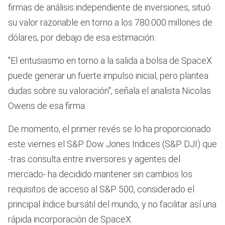
firmas de análisis independiente de inversiones, situó
su valor razonable en torno a los 780.000 millones de
dólares, por debajo de esa estimación.
"El entusiasmo en torno a la salida a bolsa de SpaceX
puede generar un fuerte impulso inicial, pero plantea
dudas sobre su valoración", señala el analista Nicolas
Owens de esa firma.
De momento, el primer revés se lo ha proporcionado
este viernes el S&P Dow Jones Indices (S&P DJI) que
-tras consulta entre inversores y agentes del
mercado- ha decidido mantener sin cambios los
requisitos de acceso al S&P 500, considerado el
principal índice bursátil del mundo, y no facilitar así una
rápida incorporación de SpaceX.