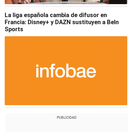
La liga española cambia de difusor en
Francia: Disney+ y DAZN sustituyen a BeIn
Sports
PUBLICIDAD