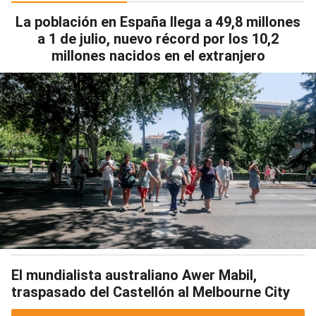
La población en España llega a 49,8 millones
a 1 de julio, nuevo récord por los 10,2
millones nacidos en el extranjero
El mundialista australiano Awer Mabil,
traspasado del Castellón al Melbourne City