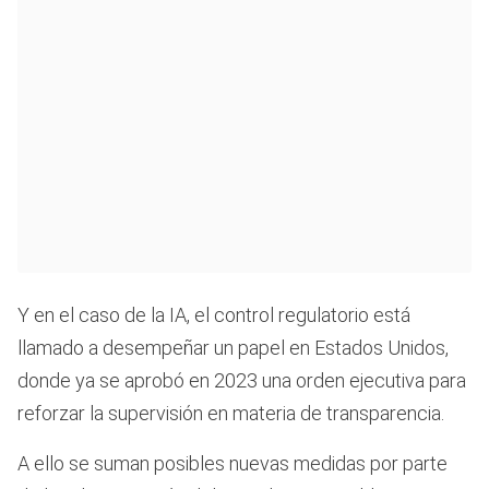
Y en el caso de la IA, el control regulatorio está
llamado a desempeñar un papel en Estados Unidos,
donde ya se aprobó en 2023 una orden ejecutiva para
reforzar la supervisión en materia de transparencia.
A ello se suman posibles nuevas medidas por parte