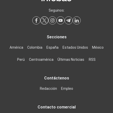
Seguinos:
Secciones
América
Colombia
España
Estados Unidos
México
Perú
Centroamérica
Últimas Noticias
RSS
Contáctenos
Redacción
Empleo
Contacto comercial