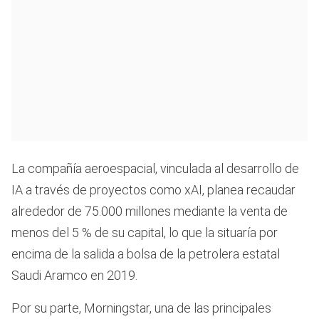
La compañía aeroespacial, vinculada al desarrollo de
IA a través de proyectos como xAI, planea recaudar
alrededor de 75.000 millones mediante la venta de
menos del 5 % de su capital, lo que la situaría por
encima de la salida a bolsa de la petrolera estatal
Saudi Aramco en 2019.
Por su parte, Morningstar, una de las principales