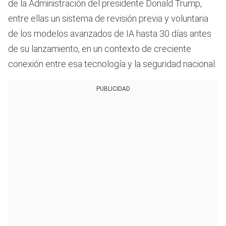
de la Administración del presidente Donald Trump,
entre ellas un sistema de revisión previa y voluntaria
de los modelos avanzados de IA hasta 30 días antes
de su lanzamiento, en un contexto de creciente
conexión entre esa tecnología y la seguridad nacional.
PUBLICIDAD