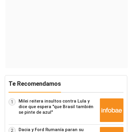
Te Recomendamos
Milei reitera insultos contra Lula y
1
dice que espera "que Brasil también
se pinte de azul"
Dacia y Ford Rumanía paran su
2