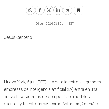
06 Jun, 2026 03:30 a. m. EST
Jesús Centeno
Nueva York, 6 jun (EFE).- La batalla entre las grandes
empresas de inteligencia artificial (IA) entra en una
nueva fase: además de competir por modelos,
clientes y talento, firmas como Anthropic, OpenAI o