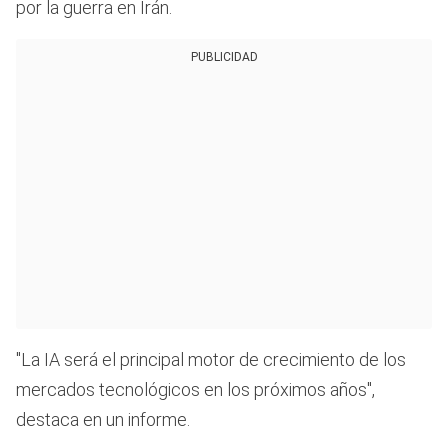
por la guerra en Irán.
PUBLICIDAD
"La IA será el principal motor de crecimiento de los
mercados tecnológicos en los próximos años",
destaca en un informe.