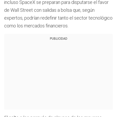
incluso SpaceX se preparan para disputarse el favor
de Wall Street con salidas a bolsa que, según
expertos, podrían redefinir tanto el sector tecnológico
como los mercados financieros.
PUBLICIDAD