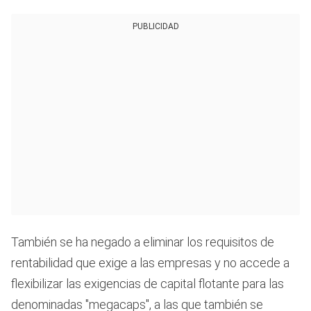
PUBLICIDAD
También se ha negado a eliminar los requisitos de
rentabilidad que exige a las empresas y no accede a
flexibilizar las exigencias de capital flotante para las
denominadas "megacaps", a las que también se