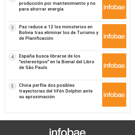
producción por mantenimiento y no
para ahorrar energía
Paz reduce a 12 los ministerios en
3
Bolivia tras eliminar los de Turismo y
de Planificación
España busca librarse de los
4
"estereotipos" en la Bienal del Libro
de São Paulo
China perfila dos posibles
5
trayectorias del tifón Dolphin ante
su aproximación