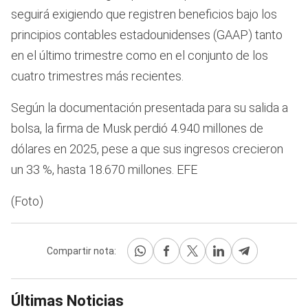
seguirá exigiendo que registren beneficios bajo los
principios contables estadounidenses (GAAP) tanto
en el último trimestre como en el conjunto de los
cuatro trimestres más recientes.
Según la documentación presentada para su salida a
bolsa, la firma de Musk perdió 4.940 millones de
dólares en 2025, pese a que sus ingresos crecieron
un 33 %, hasta 18.670 millones. EFE
(Foto)
Compartir nota:
Últimas Noticias