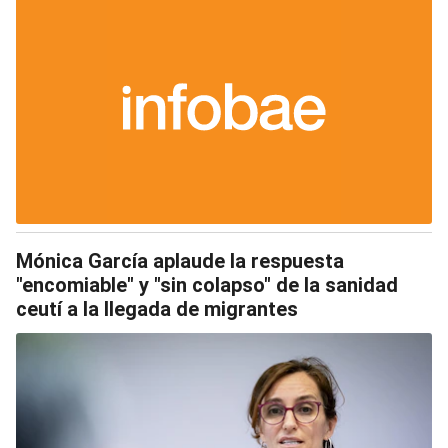
Mónica García aplaude la respuesta
"encomiable" y "sin colapso" de la sanidad
ceutí a la llegada de migrantes