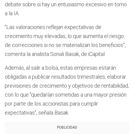
debate sobre si hay un entusiasmo excesivo en torno
a la IA.
"Las valoraciones reflejan expectativas de
crecimiento muy elevadas, lo que aumenta el riesgo
de correcciones si no se materializan los beneficios",
comenta la analista Sonali Basak, de iCapital.
Además, al salir a bolsa, estas empresas estarán
obligadas a publicar resultados trimestrales, elaborar
previsiones de crecimiento y objetivos de rentabilidad,
con lo que "quedarían sometidas a una mayor presión
por parte de los accionistas para cumplir
expectativas", señala Basak.
PUBLICIDAD