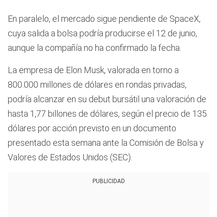
En paralelo, el mercado sigue pendiente de SpaceX,
cuya salida a bolsa podría producirse el 12 de junio,
aunque la compañía no ha confirmado la fecha.
La empresa de Elon Musk, valorada en torno a
800.000 millones de dólares en rondas privadas,
podría alcanzar en su debut bursátil una valoración de
hasta 1,77 billones de dólares, según el precio de 135
dólares por acción previsto en un documento
presentado esta semana ante la Comisión de Bolsa y
Valores de Estados Unidos (SEC).
PUBLICIDAD