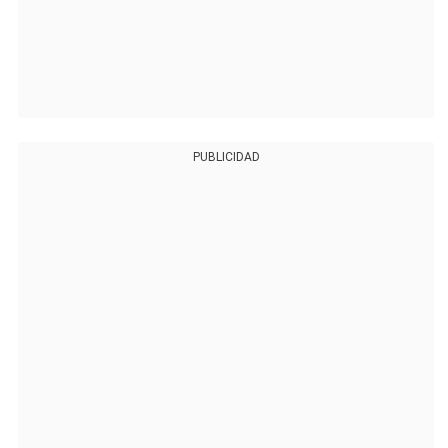
PUBLICIDAD