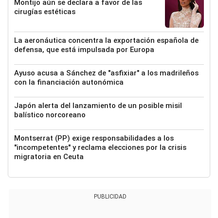
Montijo aún se declara a favor de las
cirugías estéticas
La aeronáutica concentra la exportación española de
defensa, que está impulsada por Europa
Ayuso acusa a Sánchez de "asfixiar" a los madrileños
con la financiación autonómica
Japón alerta del lanzamiento de un posible misil
balístico norcoreano
Montserrat (PP) exige responsabilidades a los
"incompetentes" y reclama elecciones por la crisis
migratoria en Ceuta
PUBLICIDAD