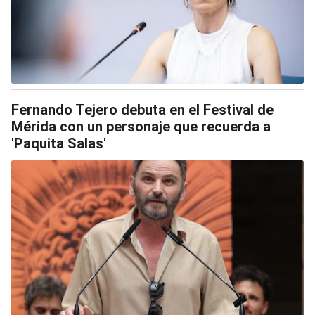
Fernando Tejero debuta en el Festival de
Mérida con un personaje que recuerda a
'Paquita Salas'