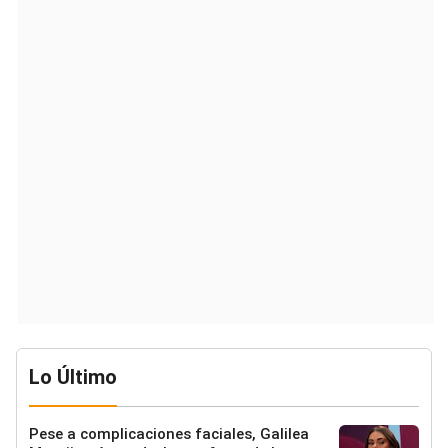
Lo Último
Pese a complicaciones faciales, Galilea