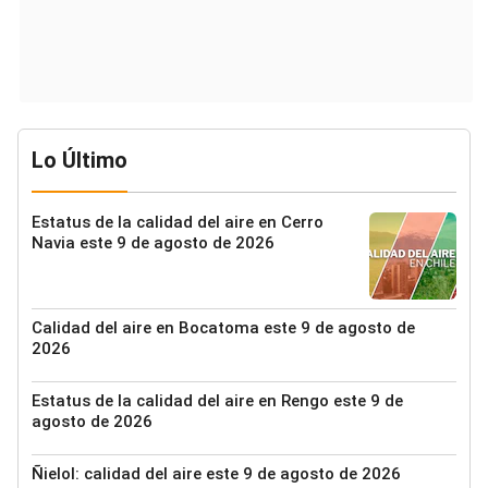
Lo Último
Estatus de la calidad del aire en Cerro
Navia este 9 de agosto de 2026
Calidad del aire en Bocatoma este 9 de agosto de
2026
Estatus de la calidad del aire en Rengo este 9 de
agosto de 2026
Ñielol: calidad del aire este 9 de agosto de 2026