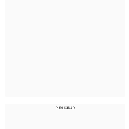
PUBLICIDAD