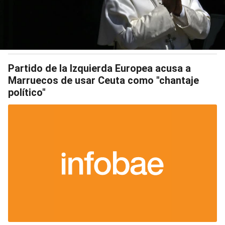
Partido de la Izquierda Europea acusa a
Marruecos de usar Ceuta como "chantaje
político"