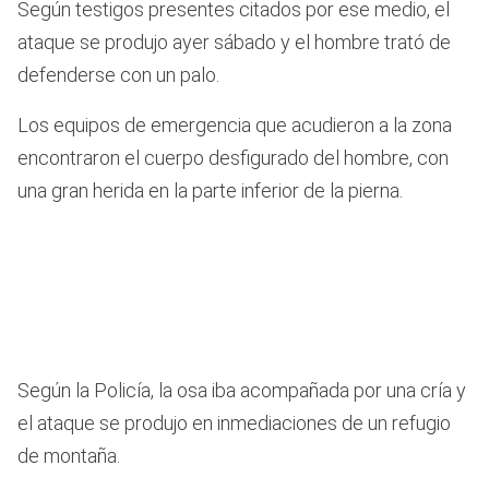
Según testigos presentes citados por ese medio, el
ataque se produjo ayer sábado y el hombre trató de
defenderse con un palo.
Los equipos de emergencia que acudieron a la zona
encontraron el cuerpo desfigurado del hombre, con
una gran herida en la parte inferior de la pierna.
Según la Policía, la osa iba acompañada por una cría y
el ataque se produjo en inmediaciones de un refugio
de montaña.