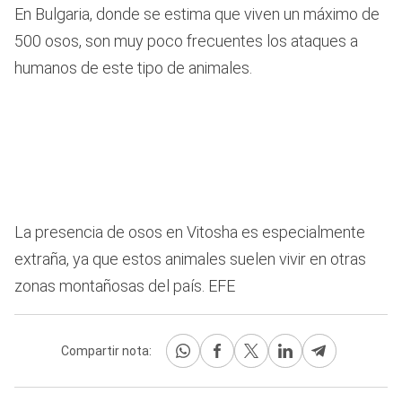
En Bulgaria, donde se estima que viven un máximo de
500 osos, son muy poco frecuentes los ataques a
humanos de este tipo de animales.
La presencia de osos en Vitosha es especialmente
extraña, ya que estos animales suelen vivir en otras
zonas montañosas del país. EFE
Compartir nota: