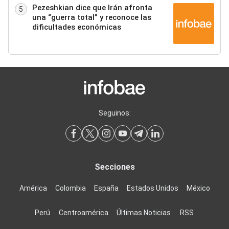
Pezeshkian dice que Irán afronta
5
una “guerra total” y reconoce las
dificultades económicas
Seguinos:
Secciones
América
Colombia
España
Estados Unidos
México
Perú
Centroamérica
Últimas Noticias
RSS