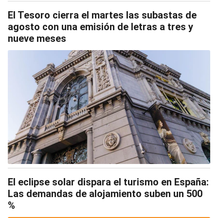
El Tesoro cierra el martes las subastas de
agosto con una emisión de letras a tres y
nueve meses
El eclipse solar dispara el turismo en España:
Las demandas de alojamiento suben un 500
%