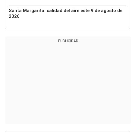
Santa Margarita: calidad del aire este 9 de agosto de
2026
PUBLICIDAD