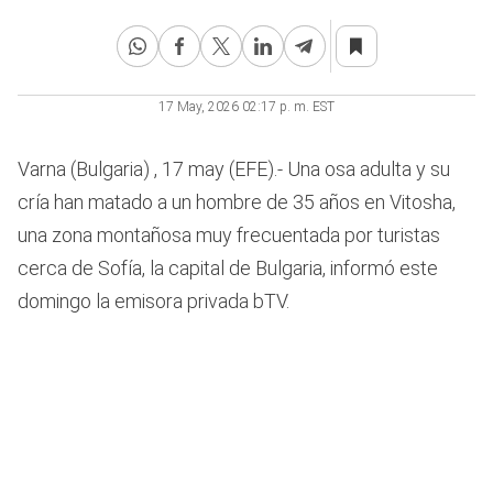
17 May, 2026 02:17 p. m. EST
Varna (Bulgaria) , 17 may (EFE).- Una osa adulta y su
cría han matado a un hombre de 35 años en Vitosha,
una zona montañosa muy frecuentada por turistas
cerca de Sofía, la capital de Bulgaria, informó este
domingo la emisora privada bTV.