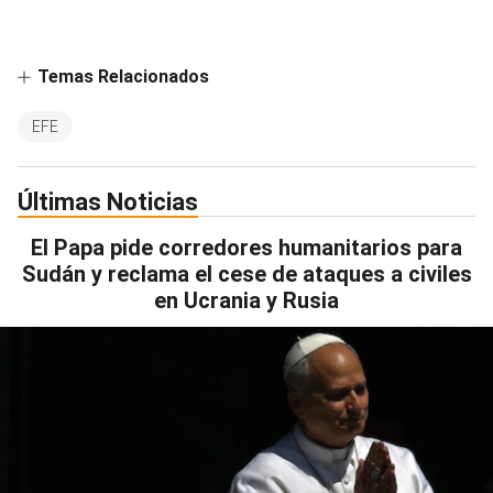
Temas Relacionados
EFE
Últimas Noticias
El Papa pide corredores humanitarios para
Sudán y reclama el cese de ataques a civiles
en Ucrania y Rusia