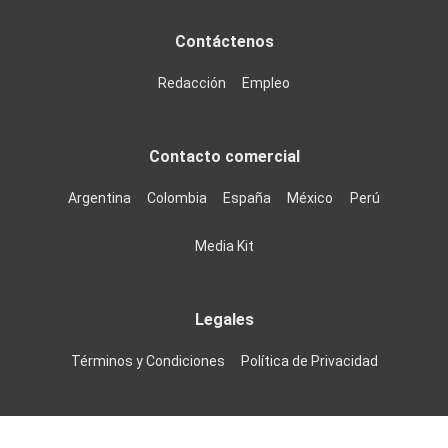
Contáctenos
Redacción
Empleo
Contacto comercial
Argentina
Colombia
España
México
Perú
Media Kit
Legales
Términos y Condiciones
Política de Privacidad