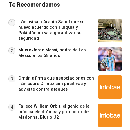
Te Recomendamos
Irán avisa a Arabia Saudí que su
1
nuevo acuerdo con Turquía y
Pakistán no va a garantizar su
seguridad
Muere Jorge Messi, padre de Leo
2
Messi, a los 68 años
Omán afirma que negociaciones con
3
Irán sobre Ormuz son positivas y
advierte contra ataques
Fallece William Orbit, el genio de la
4
música electrónica y productor de
Madonna, Blur o U2