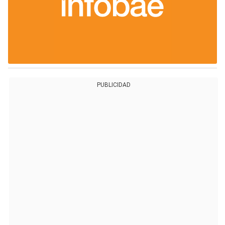
PUBLICIDAD