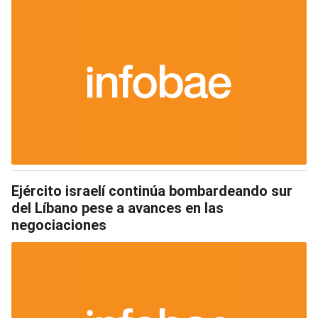
Ejército israelí continúa bombardeando sur
del Líbano pese a avances en las
negociaciones