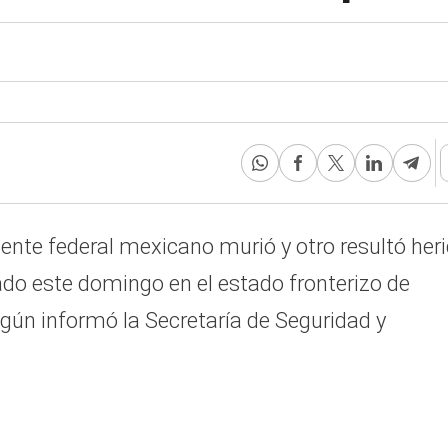
ente federal mexicano murió y otro resultó her
do este domingo en el estado fronterizo de
gún informó la Secretaría de Seguridad y