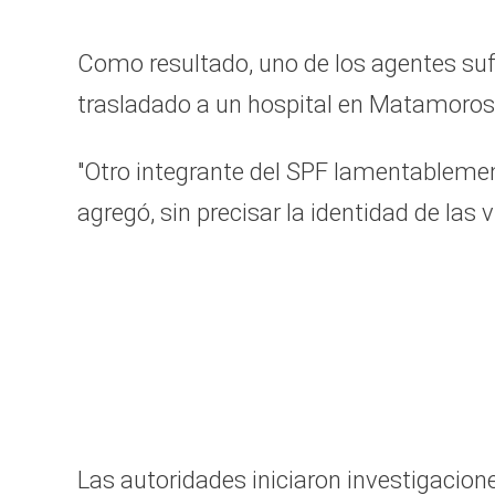
Como resultado, uno de los agentes sufr
trasladado a un hospital en Matamoros p
"Otro integrante del SPF lamentablement
agregó, sin precisar la identidad de las 
Las autoridades iniciaron investigacione