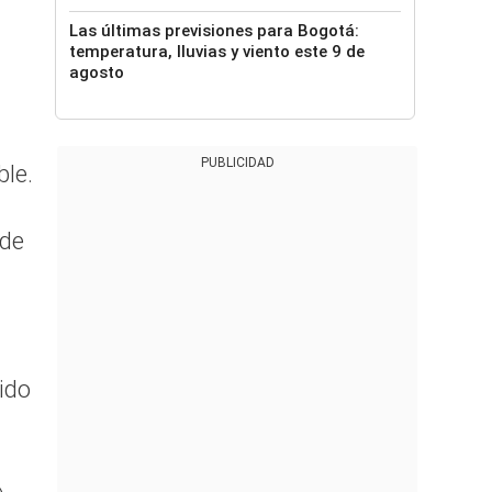
Las últimas previsiones para Bogotá:
temperatura, lluvias y viento este 9 de
agosto
PUBLICIDAD
ble.
 de
ido