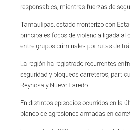
responsables, mientras fuerzas de segu
Tamaulipas, estado fronterizo con Esta
principales focos de violencia ligada a
entre grupos criminales por rutas de tr
La región ha registrado recurrentes en
seguridad y bloqueos carreteros, part
Reynosa y Nuevo Laredo.
En distintos episodios ocurridos en la ú
blanco de agresiones armadas en carret