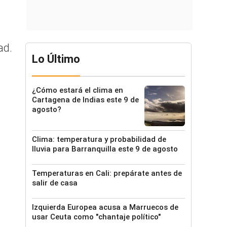
ad.
Lo Último
¿Cómo estará el clima en
Cartagena de Indias este 9 de
agosto?
Clima: temperatura y probabilidad de
lluvia para Barranquilla este 9 de agosto
Temperaturas en Cali: prepárate antes de
salir de casa
Izquierda Europea acusa a Marruecos de
usar Ceuta como "chantaje político"