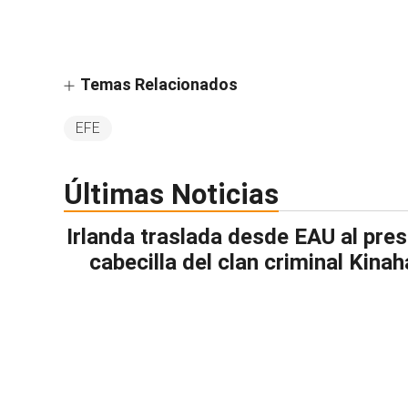
Temas Relacionados
EFE
Últimas Noticias
Irlanda traslada desde EAU al pre
cabecilla del clan criminal Kina