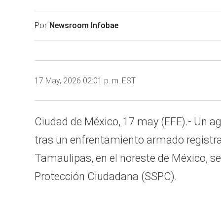
Por
Newsroom Infobae
17 May, 2026 02:01 p. m. EST
Ciudad de México, 17 may (EFE).- Un ag
tras un enfrentamiento armado registra
Tamaulipas, en el noreste de México, se
Protección Ciudadana (SSPC).