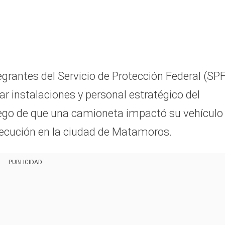
egrantes del Servicio de Protección Federal (SPF
r instalaciones y personal estratégico del
ego de que una camioneta impactó su vehículo
rsecución en la ciudad de Matamoros.
PUBLICIDAD