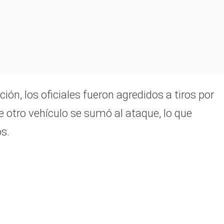
ón, los oficiales fueron agredidos a tiros por
otro vehículo se sumó al ataque, lo que
s.