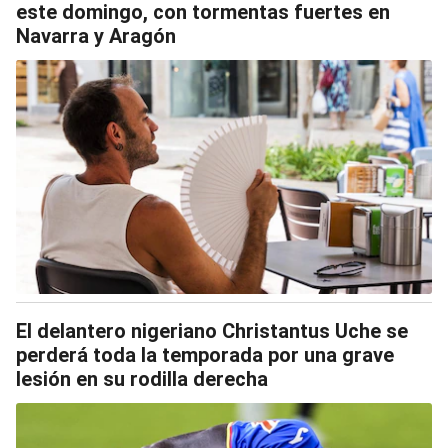
este domingo, con tormentas fuertes en
Navarra y Aragón
El delantero nigeriano Christantus Uche se
perderá toda la temporada por una grave
lesión en su rodilla derecha