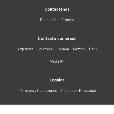
Contáctenos
Redacción
Empleo
Contacto comercial
Argentina
Colombia
España
México
Perú
Media Kit
Legales
Términos y Condiciones
Política de Privacidad