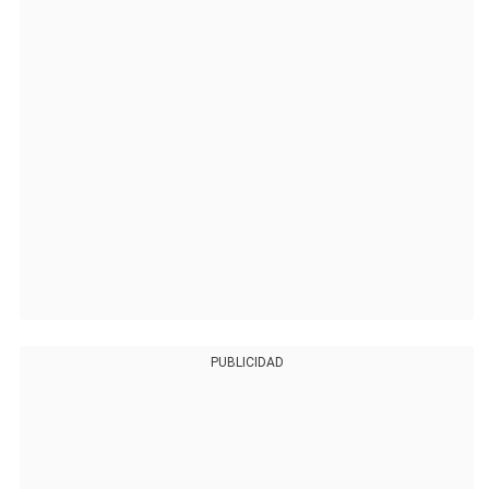
PUBLICIDAD