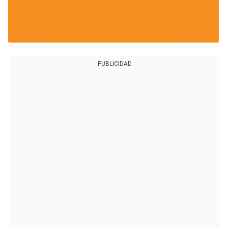
PUBLICIDAD