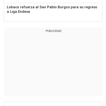
Lobaco refuerza al San Pablo Burgos para su regreso
a Liga Endesa
PUBLICIDAD