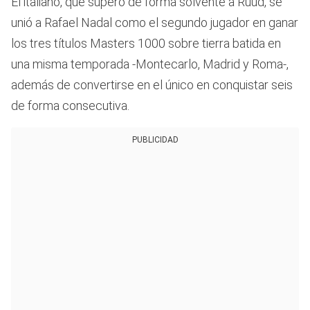
El italiano, que superó de forma solvente a Ruud, se
unió a Rafael Nadal como el segundo jugador en ganar
los tres títulos Masters 1000 sobre tierra batida en
una misma temporada -Montecarlo, Madrid y Roma-,
además de convertirse en el único en conquistar seis
de forma consecutiva.
PUBLICIDAD