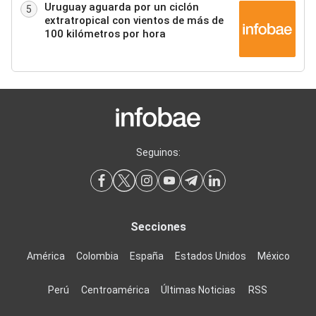
Uruguay aguarda por un ciclón
5
extratropical con vientos de más de
100 kilómetros por hora
Seguinos:
Secciones
América
Colombia
España
Estados Unidos
México
Perú
Centroamérica
Últimas Noticias
RSS