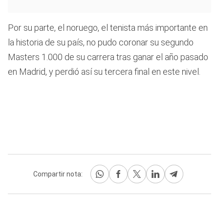
Por su parte, el noruego, el tenista más importante en
la historia de su país, no pudo coronar su segundo
Masters 1.000 de su carrera tras ganar el año pasado
en Madrid, y perdió así su tercera final en este nivel.
Compartir nota: