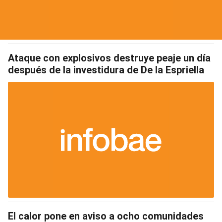
Ataque con explosivos destruye peaje un día
después de la investidura de De la Espriella
El calor pone en aviso a ocho comunidades