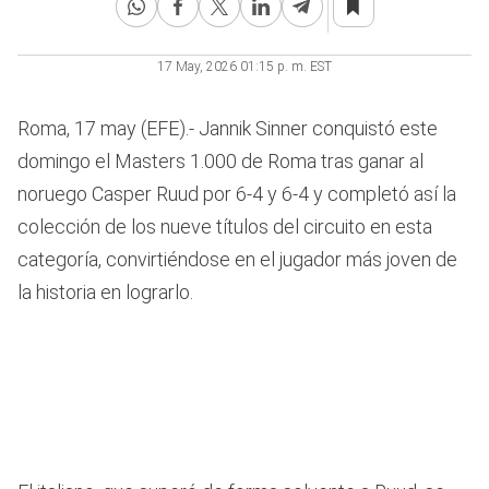
17 May, 2026 01:15 p. m. EST
Roma, 17 may (EFE).- Jannik Sinner conquistó este
domingo el Masters 1.000 de Roma tras ganar al
noruego Casper Ruud por 6-4 y 6-4 y completó así la
colección de los nueve títulos del circuito en esta
categoría, convirtiéndose en el jugador más joven de
la historia en lograrlo.