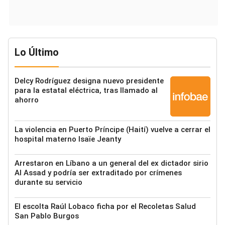
Lo Último
Delcy Rodríguez designa nuevo presidente
para la estatal eléctrica, tras llamado al
ahorro
La violencia en Puerto Príncipe (Haití) vuelve a cerrar el
hospital materno Isaïe Jeanty
Arrestaron en Líbano a un general del ex dictador sirio
Al Assad y podría ser extraditado por crímenes
durante su servicio
El escolta Raúl Lobaco ficha por el Recoletas Salud
San Pablo Burgos