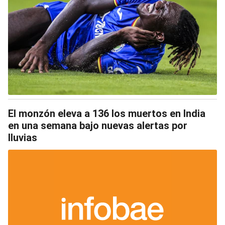
El monzón eleva a 136 los muertos en India
en una semana bajo nuevas alertas por
lluvias