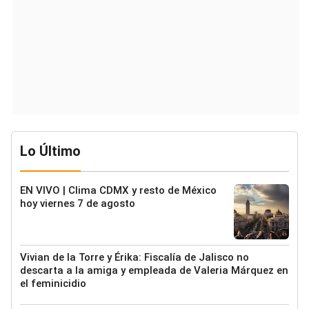
Lo Último
EN VIVO | Clima CDMX y resto de México
hoy viernes 7 de agosto
Vivian de la Torre y Érika: Fiscalía de Jalisco no
descarta a la amiga y empleada de Valeria Márquez en
el feminicidio