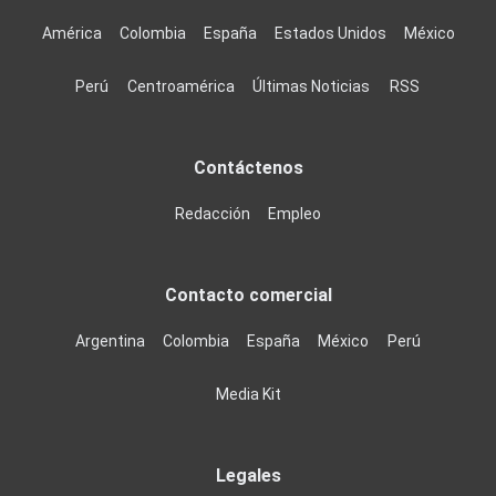
América
Colombia
España
Estados Unidos
México
Perú
Centroamérica
Últimas Noticias
RSS
Contáctenos
Redacción
Empleo
Contacto comercial
Argentina
Colombia
España
México
Perú
Media Kit
Legales