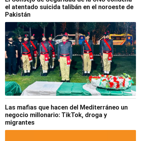
el atentado suicida talibán en el noroeste de
Pakistán
Las mafias que hacen del Mediterráneo un
negocio millonario: TikTok, droga y
migrantes