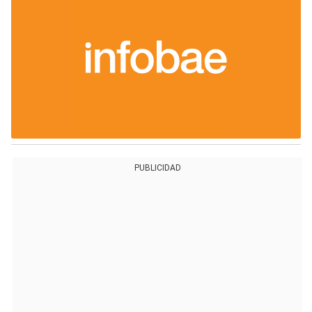
PUBLICIDAD