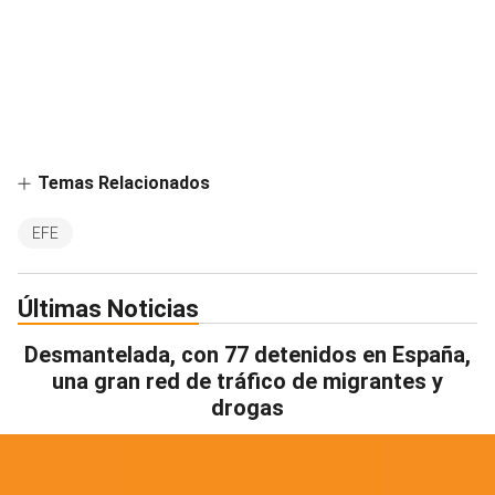
Temas Relacionados
EFE
Últimas Noticias
Desmantelada, con 77 detenidos en España,
una gran red de tráfico de migrantes y
drogas