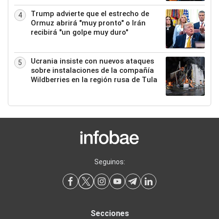
Trump advierte que el estrecho de
4
Ormuz abrirá "muy pronto" o Irán
recibirá "un golpe muy duro"
Ucrania insiste con nuevos ataques
5
sobre instalaciones de la compañía
Wildberries en la región rusa de Tula
Seguinos:
Secciones