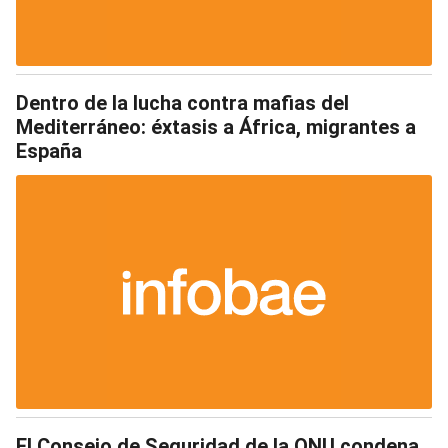
Dentro de la lucha contra mafias del
Mediterráneo: éxtasis a África, migrantes a
España
El Consejo de Seguridad de la ONU condena