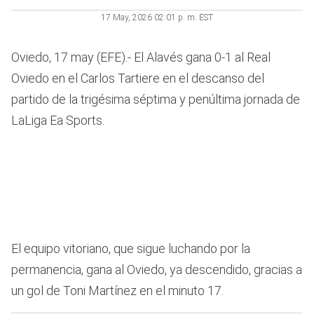
17 May, 2026 02:01 p. m. EST
Oviedo, 17 may (EFE).- El Alavés gana 0-1 al Real
Oviedo en el Carlos Tartiere en el descanso del
partido de la trigésima séptima y penúltima jornada de
LaLiga Ea Sports.
El equipo vitoriano, que sigue luchando por la
permanencia, gana al Oviedo, ya descendido, gracias a
un gol de Toni Martínez en el minuto 17.