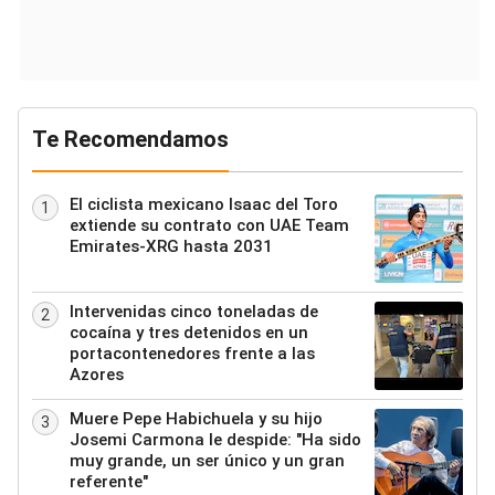
Te Recomendamos
El ciclista mexicano Isaac del Toro
1
extiende su contrato con UAE Team
Emirates-XRG hasta 2031
Intervenidas cinco toneladas de
2
cocaína y tres detenidos en un
portacontenedores frente a las
Azores
Muere Pepe Habichuela y su hijo
3
Josemi Carmona le despide: "Ha sido
muy grande, un ser único y un gran
referente"