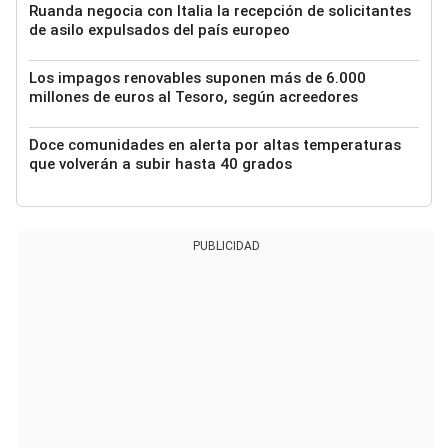
Ruanda negocia con Italia la recepción de solicitantes
de asilo expulsados del país europeo
Los impagos renovables suponen más de 6.000
millones de euros al Tesoro, según acreedores
Doce comunidades en alerta por altas temperaturas
que volverán a subir hasta 40 grados
PUBLICIDAD