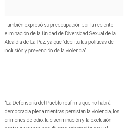
También expresó su preocupación por la reciente
eliminación de la Unidad de Diversidad Sexual de la
Alcaldía de La Paz, ya que "debilita las políticas de
inclusión y prevención de la violencia".
"La Defensoría del Pueblo reafirma que no habrá
democracia plena mientras persistan la violencia, los
crímenes de odio, la discriminación y la exclusión