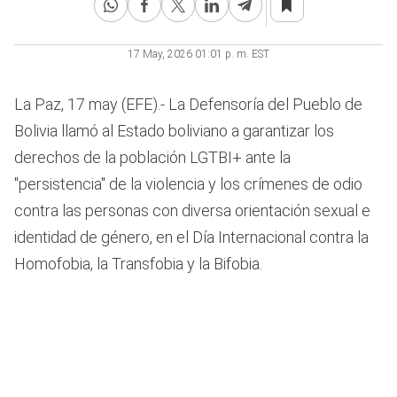
17 May, 2026 01:01 p. m. EST
La Paz, 17 may (EFE).- La Defensoría del Pueblo de
Bolivia llamó al Estado boliviano a garantizar los
derechos de la población LGTBI+ ante la
"persistencia" de la violencia y los crímenes de odio
contra las personas con diversa orientación sexual e
identidad de género, en el Día Internacional contra la
Homofobia, la Transfobia y la Bifobia.