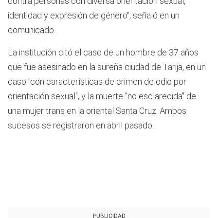
contra personas con diversa orientación sexual,
identidad y expresión de género", señaló en un
comunicado.
La institución citó el caso de un hombre de 37 años
que fue asesinado en la sureña ciudad de Tarija, en un
caso "con características de crimen de odio por
orientación sexual", y la muerte "no esclarecida" de
una mujer trans en la oriental Santa Cruz. Ambos
sucesos se registraron en abril pasado.
PUBLICIDAD