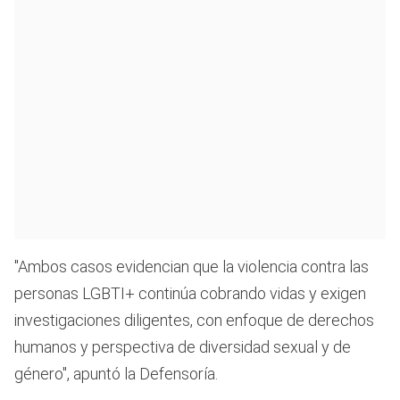
"Ambos casos evidencian que la violencia contra las
personas LGBTI+ continúa cobrando vidas y exigen
investigaciones diligentes, con enfoque de derechos
humanos y perspectiva de diversidad sexual y de
género", apuntó la Defensoría.