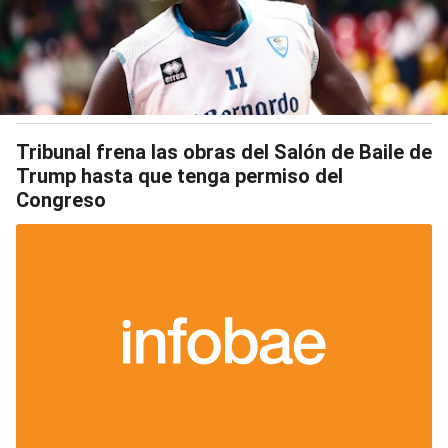
Tribunal frena las obras del Salón de Baile de
Trump hasta que tenga permiso del
Congreso