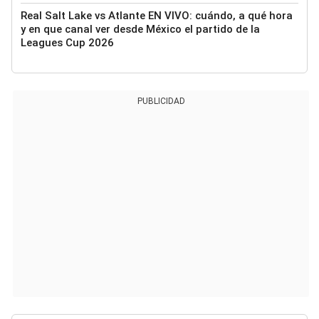
Real Salt Lake vs Atlante EN VIVO: cuándo, a qué hora
y en que canal ver desde México el partido de la
Leagues Cup 2026
PUBLICIDAD