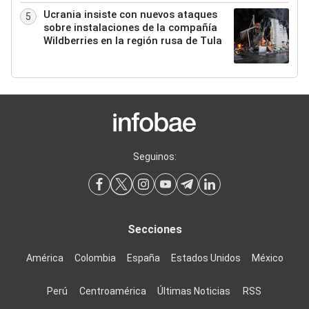
Ucrania insiste con nuevos ataques
5
sobre instalaciones de la compañía
Wildberries en la región rusa de Tula
Seguinos:
Secciones
América
Colombia
España
Estados Unidos
México
Perú
Centroamérica
Últimas Noticias
RSS