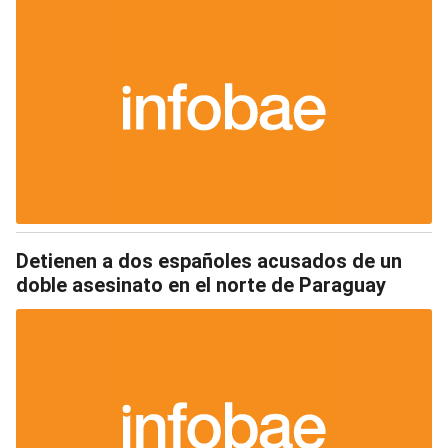
Detienen a dos españoles acusados de un
doble asesinato en el norte de Paraguay