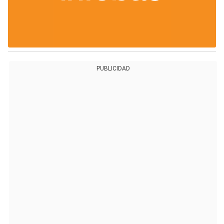
PUBLICIDAD