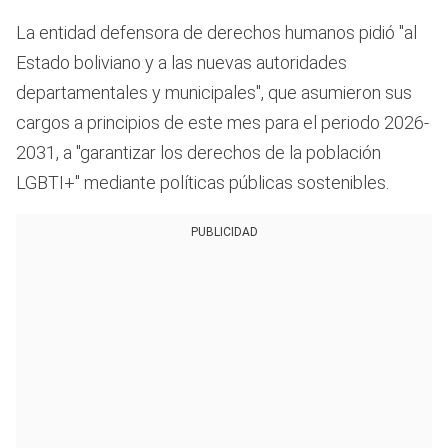
La entidad defensora de derechos humanos pidió "al
Estado boliviano y a las nuevas autoridades
departamentales y municipales", que asumieron sus
cargos a principios de este mes para el periodo 2026-
2031, a "garantizar los derechos de la población
LGBTI+" mediante políticas públicas sostenibles.
PUBLICIDAD