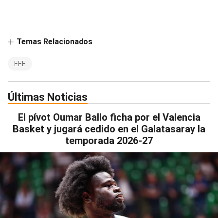
Temas Relacionados
EFE
Últimas Noticias
El pívot Oumar Ballo ficha por el Valencia
Basket y jugará cedido en el Galatasaray la
temporada 2026-27