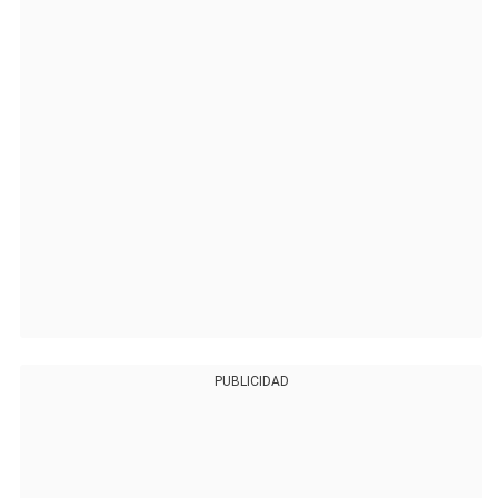
PUBLICIDAD