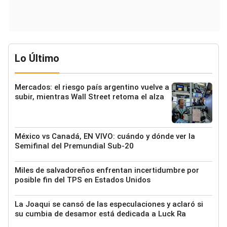
Lo Último
Mercados: el riesgo país argentino vuelve a
subir, mientras Wall Street retoma el alza
México vs Canadá, EN VIVO: cuándo y dónde ver la
Semifinal del Premundial Sub-20
Miles de salvadoreños enfrentan incertidumbre por
posible fin del TPS en Estados Unidos
La Joaqui se cansó de las especulaciones y aclaró si
su cumbia de desamor está dedicada a Luck Ra