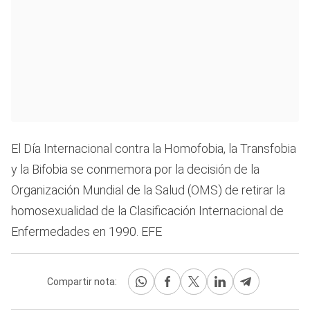
El Día Internacional contra la Homofobia, la Transfobia
y la Bifobia se conmemora por la decisión de la
Organización Mundial de la Salud (OMS) de retirar la
homosexualidad de la Clasificación Internacional de
Enfermedades en 1990. EFE
Compartir nota: