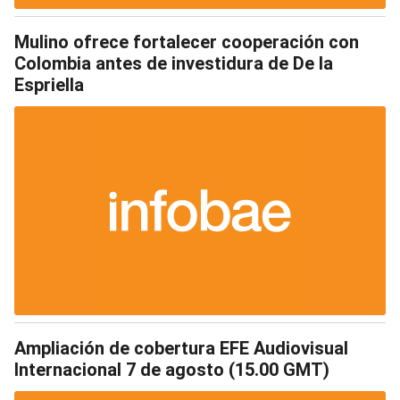
Mulino ofrece fortalecer cooperación con
Colombia antes de investidura de De la
Espriella
Ampliación de cobertura EFE Audiovisual
Internacional 7 de agosto (15.00 GMT)