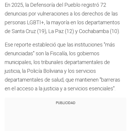
En 2025, la Defensoría del Pueblo registró 72
denuncias por vulneraciones a los derechos de las
personas LGBTI+, la mayoría en los departamentos
de Santa Cruz (19), La Paz (12) y Cochabamba (10).
Ese reporte estableció que las instituciones "más
denunciadas" son la Fiscalía, los gobiernos
municipales, los tribunales departamentales de
justicia, la Policía Boliviana y los servicios
departamentales de salud, que mantienen "barreras
en el acceso a la justicia y a servicios esenciales".
PUBLICIDAD