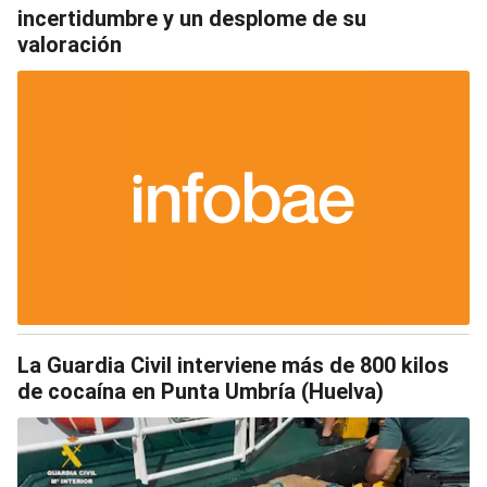
incertidumbre y un desplome de su
valoración
La Guardia Civil interviene más de 800 kilos
de cocaína en Punta Umbría (Huelva)