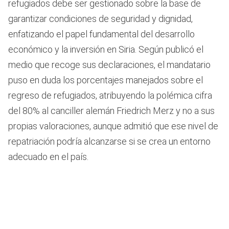
refugiados debe ser gestionado sobre la base de
garantizar condiciones de seguridad y dignidad,
enfatizando el papel fundamental del desarrollo
económico y la inversión en Siria. Según publicó el
medio que recoge sus declaraciones, el mandatario
puso en duda los porcentajes manejados sobre el
regreso de refugiados, atribuyendo la polémica cifra
del 80% al canciller alemán Friedrich Merz y no a sus
propias valoraciones, aunque admitió que ese nivel de
repatriación podría alcanzarse si se crea un entorno
adecuado en el país.