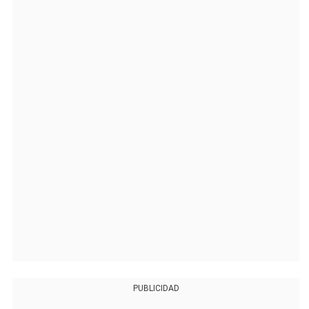
PUBLICIDAD