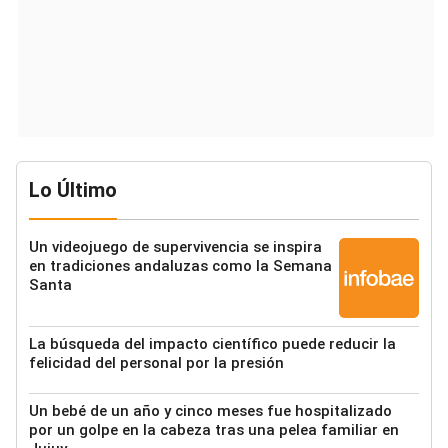
Lo Último
Un videojuego de supervivencia se inspira
en tradiciones andaluzas como la Semana
Santa
La búsqueda del impacto científico puede reducir la
felicidad del personal por la presión
Un bebé de un año y cinco meses fue hospitalizado
por un golpe en la cabeza tras una pelea familiar en