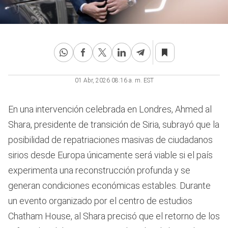
01 Abr, 2026 08:16 a. m. EST
En una intervención celebrada en Londres, Ahmed al
Shara, presidente de transición de Siria, subrayó que la
posibilidad de repatriaciones masivas de ciudadanos
sirios desde Europa únicamente será viable si el país
experimenta una reconstrucción profunda y se
generan condiciones económicas estables. Durante
un evento organizado por el centro de estudios
Chatham House, al Shara precisó que el retorno de los