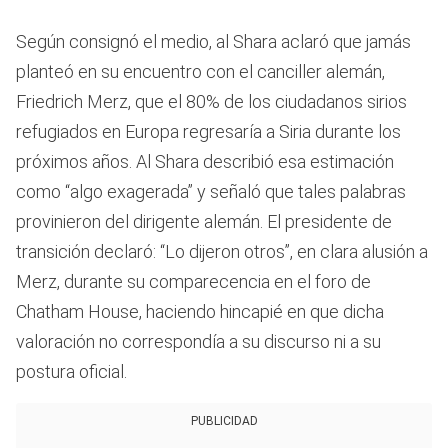
Según consignó el medio, al Shara aclaró que jamás
planteó en su encuentro con el canciller alemán,
Friedrich Merz, que el 80% de los ciudadanos sirios
refugiados en Europa regresaría a Siria durante los
próximos años. Al Shara describió esa estimación
como “algo exagerada” y señaló que tales palabras
provinieron del dirigente alemán. El presidente de
transición declaró: “Lo dijeron otros”, en clara alusión a
Merz, durante su comparecencia en el foro de
Chatham House, haciendo hincapié en que dicha
valoración no correspondía a su discurso ni a su
postura oficial.
PUBLICIDAD