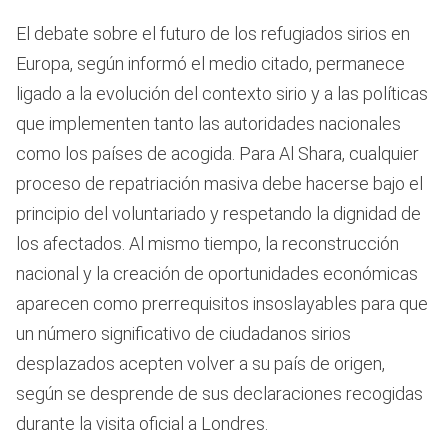
El debate sobre el futuro de los refugiados sirios en
Europa, según informó el medio citado, permanece
ligado a la evolución del contexto sirio y a las políticas
que implementen tanto las autoridades nacionales
como los países de acogida. Para Al Shara, cualquier
proceso de repatriación masiva debe hacerse bajo el
principio del voluntariado y respetando la dignidad de
los afectados. Al mismo tiempo, la reconstrucción
nacional y la creación de oportunidades económicas
aparecen como prerrequisitos insoslayables para que
un número significativo de ciudadanos sirios
desplazados acepten volver a su país de origen,
según se desprende de sus declaraciones recogidas
durante la visita oficial a Londres.