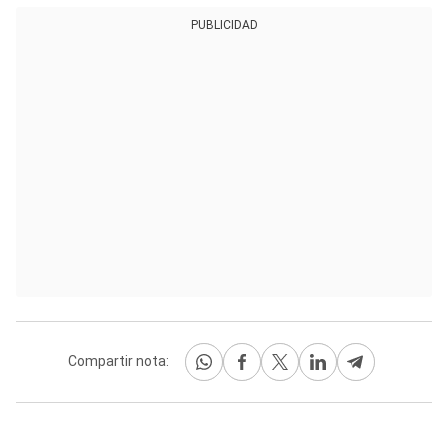
PUBLICIDAD
Compartir nota: