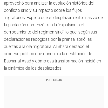
aprovechó para analizar la evolución histórica del
conflicto sirio y su impacto sobre los flujos
migratorios. Explicó que el desplazamiento masivo de
la población comenzó tras la “expulsión o el
derrocamiento del régimen sirio”, lo que, según sus
declaraciones recogidas por la prensa, abrió las
puertas a la ola migratoria. Al Shara destacó el
proceso político que condujo a la destitución de
Bashar al Asad y cómo esa transformación incidió en
la dinámica de los desplazados.
PUBLICIDAD