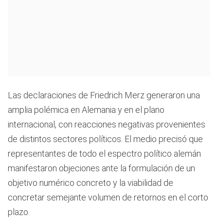
Las declaraciones de Friedrich Merz generaron una
amplia polémica en Alemania y en el plano
internacional, con reacciones negativas provenientes
de distintos sectores políticos. El medio precisó que
representantes de todo el espectro político alemán
manifestaron objeciones ante la formulación de un
objetivo numérico concreto y la viabilidad de
concretar semejante volumen de retornos en el corto
plazo.