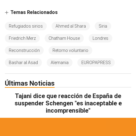
Temas Relacionados
Refugiados sirios
Ahmed al Shara
Siria
Friedrich Merz
Chatham House
Londres
Reconstrucción
Retorno voluntario
Bashar al Asad
Alemania
EUROPAPRESS
Últimas Noticias
Tajani dice que reacción de España de
suspender Schengen "es inaceptable e
incomprensible"