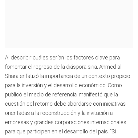
Al describir cuáles serían los factores clave para
fomentar el regreso de la diáspora siria, Ahmed al
Shara enfatizó la importancia de un contexto propicio
para la inversión y el desarrollo económico. Como
publicó el medio de referencia, manifestó que la
cuestión del retorno debe abordarse con iniciativas
orientadas a la reconstrucción y la invitación a
empresas y grandes corporaciones internacionales
para que participen en el desarrollo del país. “Si