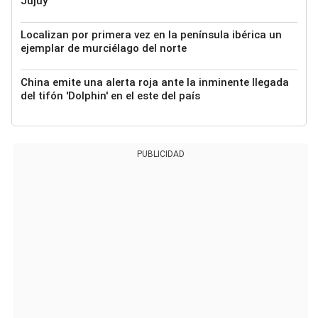
Jujuy
Localizan por primera vez en la península ibérica un
ejemplar de murciélago del norte
China emite una alerta roja ante la inminente llegada
del tifón 'Dolphin' en el este del país
PUBLICIDAD