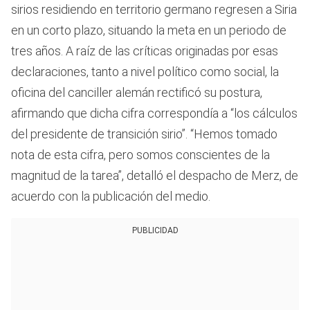
sirios residiendo en territorio germano regresen a Siria
en un corto plazo, situando la meta en un periodo de
tres años. A raíz de las críticas originadas por esas
declaraciones, tanto a nivel político como social, la
oficina del canciller alemán rectificó su postura,
afirmando que dicha cifra correspondía a “los cálculos
del presidente de transición sirio”. “Hemos tomado
nota de esta cifra, pero somos conscientes de la
magnitud de la tarea”, detalló el despacho de Merz, de
acuerdo con la publicación del medio.
PUBLICIDAD