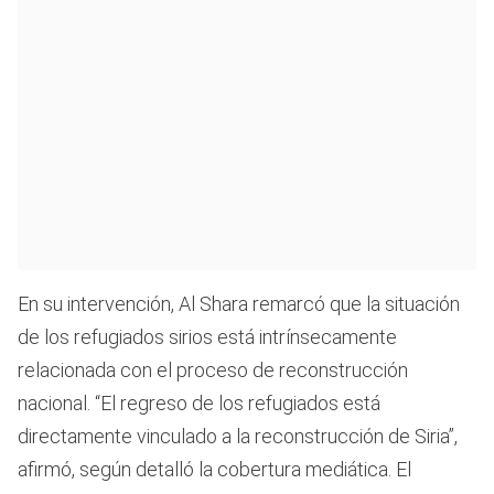
En su intervención, Al Shara remarcó que la situación
de los refugiados sirios está intrínsecamente
relacionada con el proceso de reconstrucción
nacional. “El regreso de los refugiados está
directamente vinculado a la reconstrucción de Siria”,
afirmó, según detalló la cobertura mediática. El