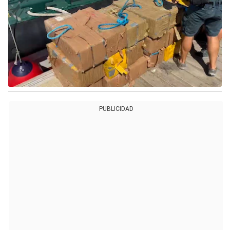
PUBLICIDAD