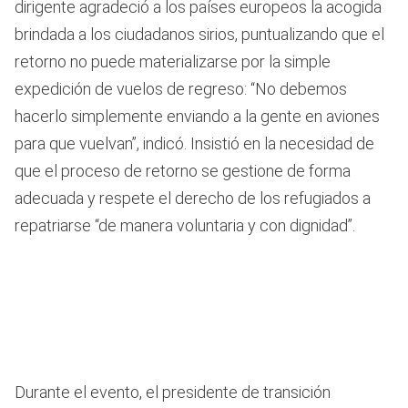
dirigente agradeció a los países europeos la acogida
brindada a los ciudadanos sirios, puntualizando que el
retorno no puede materializarse por la simple
expedición de vuelos de regreso: “No debemos
hacerlo simplemente enviando a la gente en aviones
para que vuelvan”, indicó. Insistió en la necesidad de
que el proceso de retorno se gestione de forma
adecuada y respete el derecho de los refugiados a
repatriarse “de manera voluntaria y con dignidad”.
Durante el evento, el presidente de transición