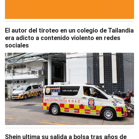
El autor del tiroteo en un colegio de Tailandia
era adicto a contenido violento en redes
sociales
Shein ultima su salida a bolsa tras años de