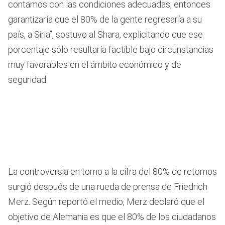
contamos con las condiciones adecuadas, entonces
garantizaría que el 80% de la gente regresaría a su
país, a Siria”, sostuvo al Shara, explicitando que ese
porcentaje sólo resultaría factible bajo circunstancias
muy favorables en el ámbito económico y de
seguridad.
La controversia en torno a la cifra del 80% de retornos
surgió después de una rueda de prensa de Friedrich
Merz. Según reportó el medio, Merz declaró que el
objetivo de Alemania es que el 80% de los ciudadanos