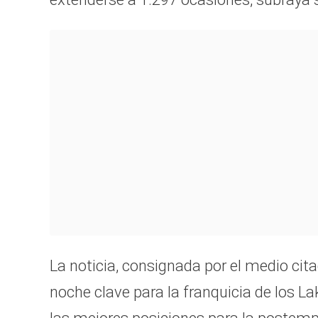
La noticia, consignada por el medio cit
noche clave para la franquicia de los La