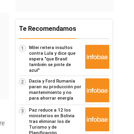
Te Recomendamos
Milei reitera insultos
1
contra Lula y dice que
espera "que Brasil
también se pinte de
azul"
Dacia y Ford Rumanía
2
paran su producción por
mantenimiento y no
para ahorrar energía
Paz reduce a 12 los
3
ministerios en Bolivia
tras eliminar los de
re
Turismo y de
Planificación