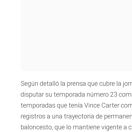
Según detalló la prensa que cubre la jo
disputar su temporada número 23 como 
temporadas que tenía Vince Carter com
registros a una trayectoria de permanen
baloncesto, que lo mantiene vigente a 