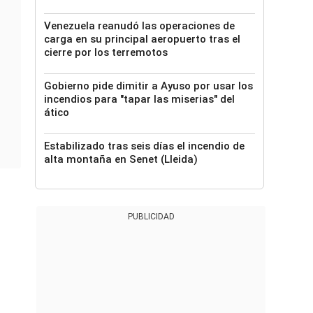
Venezuela reanudó las operaciones de
carga en su principal aeropuerto tras el
cierre por los terremotos
Gobierno pide dimitir a Ayuso por usar los
incendios para "tapar las miserias" del
ático
Estabilizado tras seis días el incendio de
alta montaña en Senet (Lleida)
PUBLICIDAD