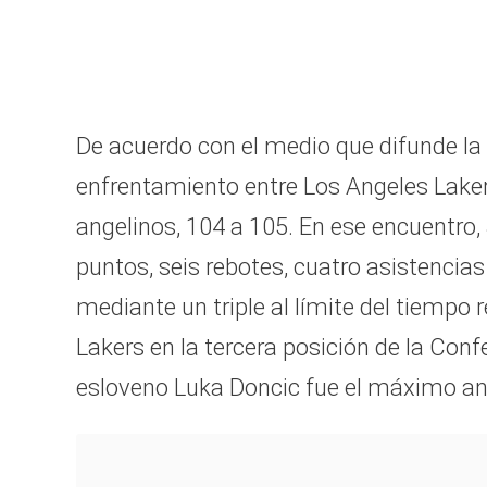
De acuerdo con el medio que difunde la 
enfrentamiento entre Los Angeles Laker
angelinos, 104 a 105. En ese encuentro,
puntos, seis rebotes, cuatro asistencias 
mediante un triple al límite del tiempo
Lakers en la tercera posición de la Confe
esloveno Luka Doncic fue el máximo ano