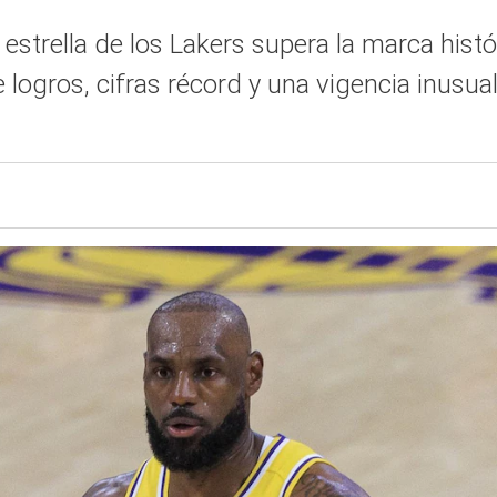
estrella de los Lakers supera la marca hist
 logros, cifras récord y una vigencia inusual