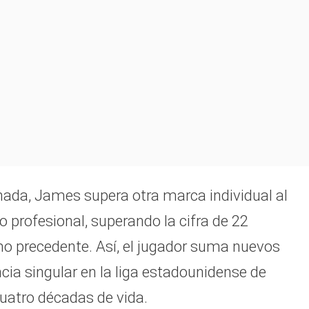
rnada, James supera otra marca individual al
profesional, superando la cifra de 22
o precedente. Así, el jugador suma nuevos
cia singular en la liga estadounidense de
cuatro décadas de vida.