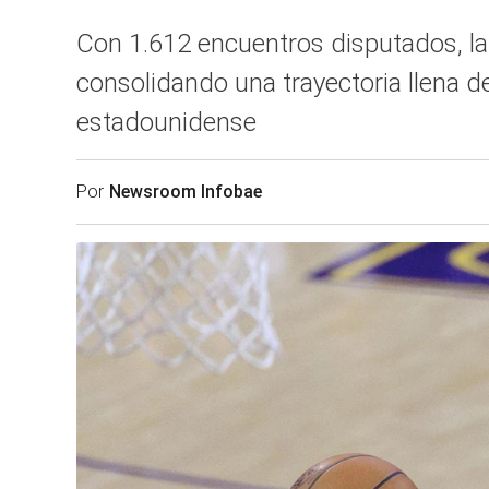
Con 1.612 encuentros disputados, la 
consolidando una trayectoria llena de
estadounidense
Por
Newsroom Infobae