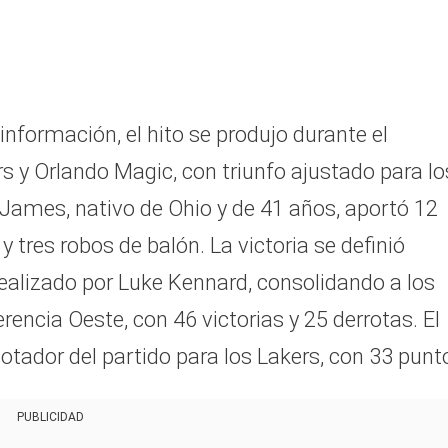
información, el hito se produjo durante el
s y Orlando Magic, con triunfo ajustado para lo
 James, nativo de Ohio y de 41 años, aportó 12
y tres robos de balón. La victoria se definió
 realizado por Luke Kennard, consolidando a los
rencia Oeste, con 46 victorias y 25 derrotas. El
tador del partido para los Lakers, con 33 punt
PUBLICIDAD