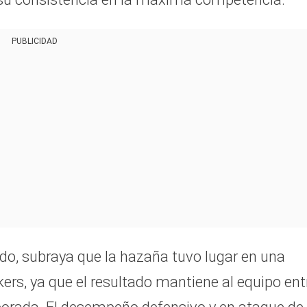
PUBLICIDAD
ado, subraya que la hazaña tuvo lugar en una
kers, ya que el resultado mantiene al equipo ent