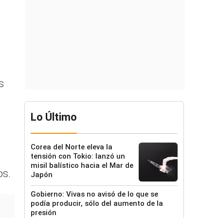
s
Lo Último
Corea del Norte eleva la
tensión con Tokio: lanzó un
misil balístico hacia el Mar de
os.
Japón
Gobierno: Vivas no avisó de lo que se
podía producir, sólo del aumento de la
presión