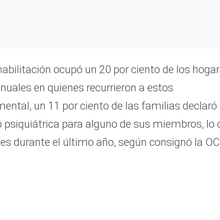
ehabilitación ocupó un 20 por ciento de los hogar
nuales en quienes recurrieron a estos
ental, un 11 por ciento de las familias declaró
o psiquiátrica para alguno de sus miembros, lo 
es durante el último año, según consignó la O