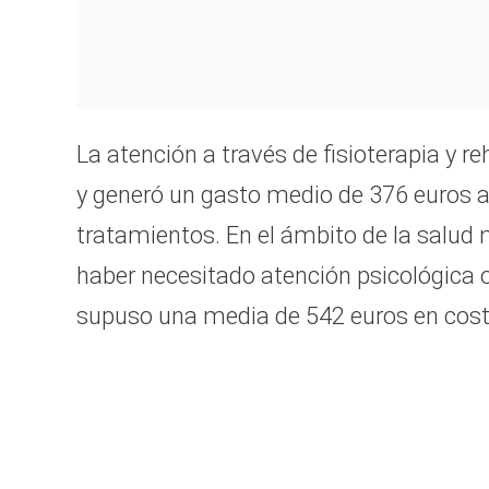
La atención a través de fisioterapia y r
y generó un gasto medio de 376 euros a
tratamientos. En el ámbito de la salud m
haber necesitado atención psicológica 
supuso una media de 542 euros en cost