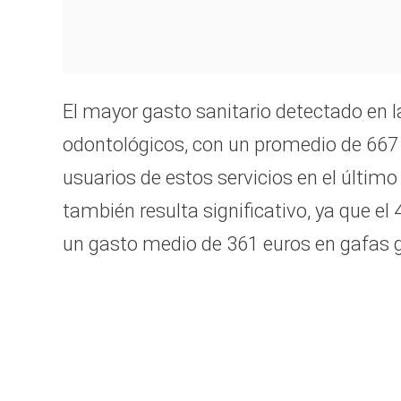
El mayor gasto sanitario detectado en 
odontológicos, con un promedio de 667 
usuarios de estos servicios en el último
también resulta significativo, ya que el
un gasto medio de 361 euros en gafas g