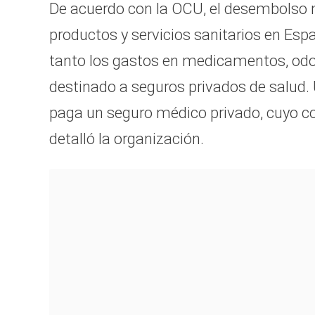
De acuerdo con la OCU, el desembolso 
productos y servicios sanitarios en Esp
tanto los gastos en medicamentos, odont
destinado a seguros privados de salud.
paga un seguro médico privado, cuyo co
detalló la organización.