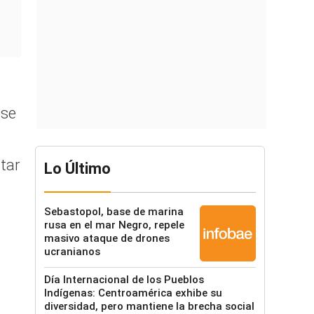
ose
tar
Lo Último
Sebastopol, base de marina
rusa en el mar Negro, repele
masivo ataque de drones
ucranianos
Día Internacional de los Pueblos
Indígenas: Centroamérica exhibe su
diversidad, pero mantiene la brecha social