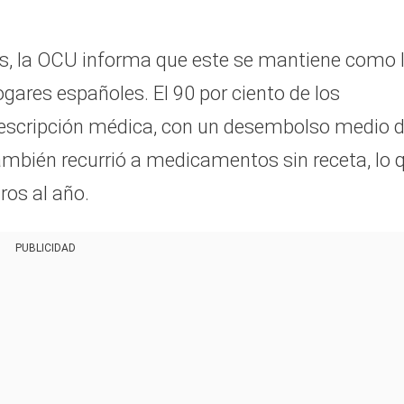
 la OCU informa que este se mantiene como 
gares españoles. El 90 por ciento de los
rescripción médica, con un desembolso medio 
ambién recurrió a medicamentos sin receta, lo 
ros al año.
PUBLICIDAD