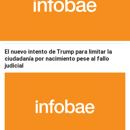
El nuevo intento de Trump para limitar la
ciudadanía por nacimiento pese al fallo
judicial