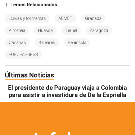
Temas Relacionados
Lluvias y tormentas
AEMET
Granada
Almereía
Huesca
Teruel
Zaragoza
Canarias
Baleares
Península
EUROPAPRESS
Últimas Noticias
El presidente de Paraguay viaja a Colombia
para asistir a investidura de De la Espriella