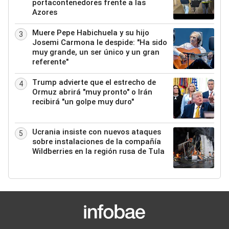
portacontenedores frente a las
Azores
Muere Pepe Habichuela y su hijo
3
Josemi Carmona le despide: "Ha sido
muy grande, un ser único y un gran
referente"
Trump advierte que el estrecho de
4
Ormuz abrirá "muy pronto" o Irán
recibirá "un golpe muy duro"
Ucrania insiste con nuevos ataques
5
sobre instalaciones de la compañía
Wildberries en la región rusa de Tula