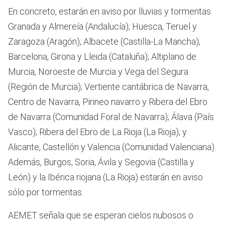
En concreto, estarán en aviso por lluvias y tormentas
Granada y Almereía (Andalucía); Huesca, Teruel y
Zaragoza (Aragón); Albacete (Castilla-La Mancha);
Barcelona, Girona y Lleida (Cataluña); Altiplano de
Murcia, Noroeste de Murcia y Vega del Segura
(Región de Murcia); Vertiente cantábrica de Navarra,
Centro de Navarra, Pirineo navarro y Ribera del Ebro
de Navarra (Comunidad Foral de Navarra); Álava (País
Vasco); Ribera del Ebro de La Rioja (La Rioja); y
Alicante, Castellón y Valencia (Comunidad Valenciana).
Además, Burgos, Soria, Ávila y Segovia (Castilla y
León) y la Ibérica riojana (La Rioja) estarán en aviso
sólo por tormentas.
AEMET señala que se esperan cielos nubosos o