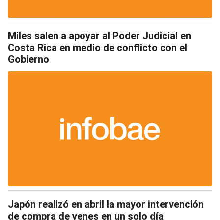
Miles salen a apoyar al Poder Judicial en
Costa Rica en medio de conflicto con el
Gobierno
Japón realizó en abril la mayor intervención
de compra de yenes en un solo día