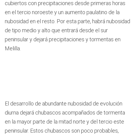
cubiertos con precipitaciones desde primeras horas
en el tercio noroeste y un aumento paulatino de la
nubosidad en el resto. Por esta parte, habrá nubosidad
de tipo medio y alto que entrará desde el sur
peninsular y dejará precipitaciones y tormentas en
Melilla.
El desarrollo de abundante nubosidad de evolución
diurna dejará chubascos acompañados de tormenta
en la mayor parte de la mitad norte y del tercio este
peninsular. Estos chubascos son poco probables,