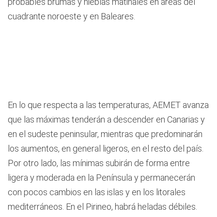
probables brumas y nieblas matinales en áreas del
cuadrante noroeste y en Baleares.
En lo que respecta a las temperaturas, AEMET avanza
que las máximas tenderán a descender en Canarias y
en el sudeste peninsular, mientras que predominarán
los aumentos, en general ligeros, en el resto del país.
Por otro lado, las mínimas subirán de forma entre
ligera y moderada en la Península y permanecerán
con pocos cambios en las islas y en los litorales
mediterráneos. En el Pirineo, habrá heladas débiles.