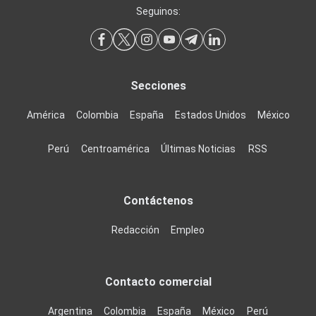
Seguinos:
Secciones
América
Colombia
España
Estados Unidos
México
Perú
Centroamérica
Últimas Noticias
RSS
Contáctenos
Redacción
Empleo
Contacto comercial
Argentina
Colombia
España
México
Perú