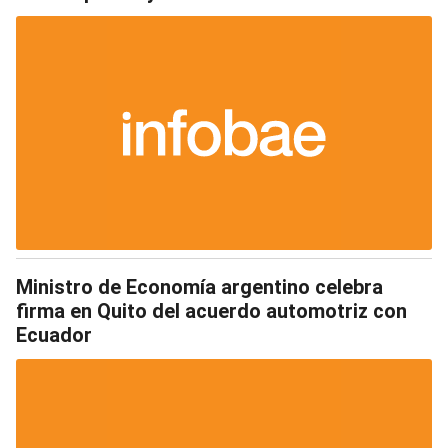
Ministro de Economía argentino celebra
firma en Quito del acuerdo automotriz con
Ecuador