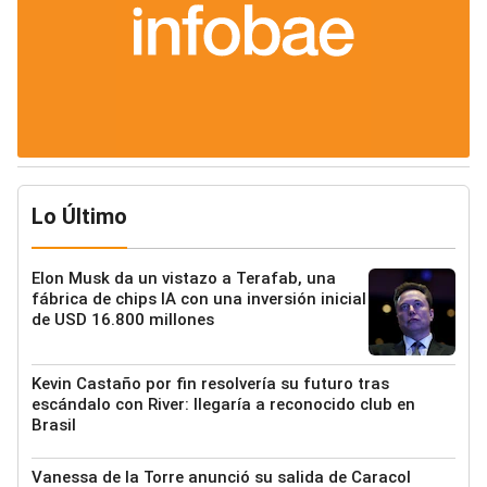
Lo Último
Elon Musk da un vistazo a Terafab, una
fábrica de chips IA con una inversión inicial
de USD 16.800 millones
Kevin Castaño por fin resolvería su futuro tras
escándalo con River: llegaría a reconocido club en
Brasil
Vanessa de la Torre anunció su salida de Caracol