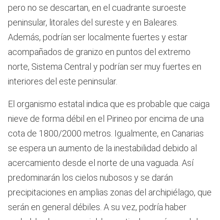
pero no se descartan, en el cuadrante suroeste
peninsular, litorales del sureste y en Baleares.
Además, podrían ser localmente fuertes y estar
acompañados de granizo en puntos del extremo
norte, Sistema Central y podrían ser muy fuertes en
interiores del este peninsular.
El organismo estatal indica que es probable que caiga
nieve de forma débil en el Pirineo por encima de una
cota de 1800/2000 metros. Igualmente, en Canarias
se espera un aumento de la inestabilidad debido al
acercamiento desde el norte de una vaguada. Así
predominarán los cielos nubosos y se darán
precipitaciones en amplias zonas del archipiélago, que
serán en general débiles. A su vez, podría haber