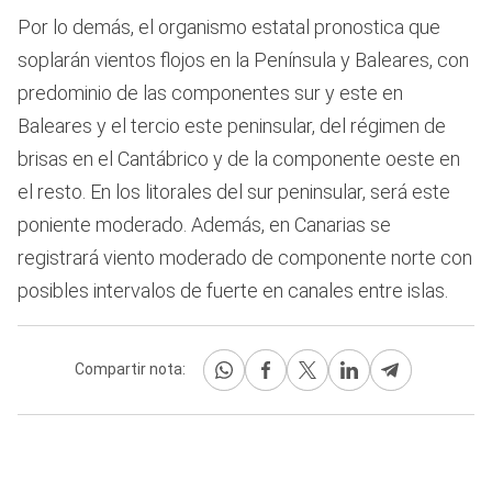
Por lo demás, el organismo estatal pronostica que
soplarán vientos flojos en la Península y Baleares, con
predominio de las componentes sur y este en
Baleares y el tercio este peninsular, del régimen de
brisas en el Cantábrico y de la componente oeste en
el resto. En los litorales del sur peninsular, será este
poniente moderado. Además, en Canarias se
registrará viento moderado de componente norte con
posibles intervalos de fuerte en canales entre islas.
Compartir nota: