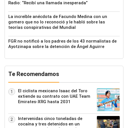
Radio: “Recibí una llamada inesperada”
La increíble anécdota de Facundo Medina con un
gomero que no lo reconoció y le habló sobre las
teorías conspirativas del Mundial
FGR no notificó a los padres de los 43 normalistas de
Ayotzinapa sobre la detención de Ángel Aguirre
Te Recomendamos
El ciclista mexicano Isaac del Toro
1
extiende su contrato con UAE Team
Emirates-XRG hasta 2031
Intervenidas cinco toneladas de
2
cocaína y tres detenidos en un