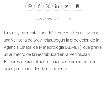
14 May, 2025 04:01 p. m. EST
Lluvias y tormentas pondrán este martes en aviso a
una veintena de provincias, según la predicción de la
Agencia Estatal de Meteorología (AEMET), que prevé
un aumento de la inestabilidad en la Península y
Baleares debido al acercamiento de un sistema de
bajas presiones desde el noroeste.