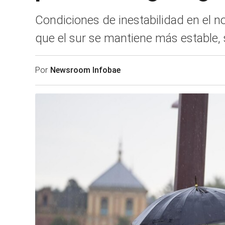
Condiciones de inestabilidad en el no
que el sur se mantiene más estable,
Por
Newsroom Infobae