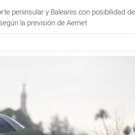
rte peninsular y Baleares con posibilidad de
 según la previsión de Aemet