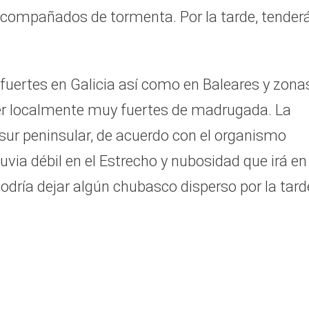
acompañados de tormenta. Por la tarde, tender
fuertes en Galicia así como en Baleares y zona
 ser localmente muy fuertes de madrugada. La
sur peninsular, de acuerdo con el organismo
uvia débil en el Estrecho y nubosidad que irá en
podría dejar algún chubasco disperso por la tard