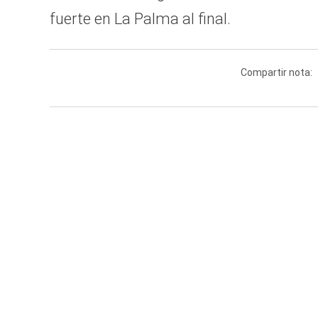
fuerte en La Palma al final.
Compartir nota: