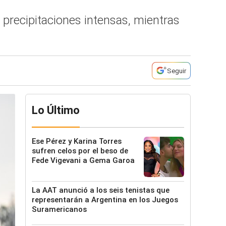
 precipitaciones intensas, mientras
Seguir
Lo Último
Ese Pérez y Karina Torres
sufren celos por el beso de
Fede Vigevani a Gema Garoa
La AAT anunció a los seis tenistas que
representarán a Argentina en los Juegos
Suramericanos