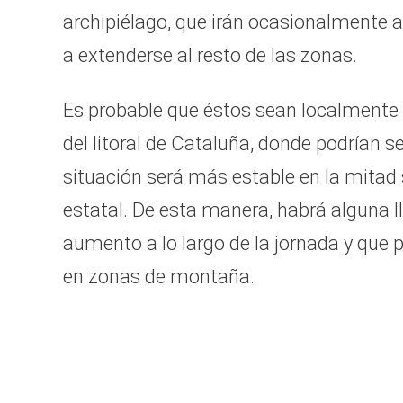
archipiélago, que irán ocasionalmente 
a extenderse al resto de las zonas.
Es probable que éstos sean localmente 
del litoral de Cataluña, donde podrían
situación será más estable en la mitad 
estatal. De esta manera, habrá alguna ll
aumento a lo largo de la jornada y que 
en zonas de montaña.